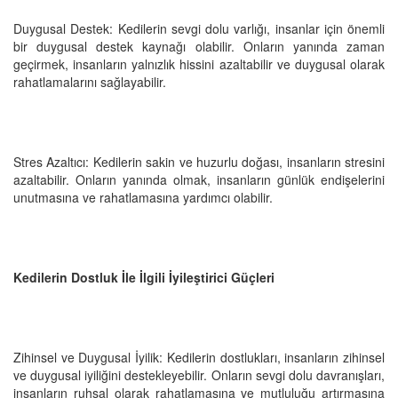
Duygusal Destek: Kedilerin sevgi dolu varlığı, insanlar için önemli
bir duygusal destek kaynağı olabilir. Onların yanında zaman
geçirmek, insanların yalnızlık hissini azaltabilir ve duygusal olarak
rahatlamalarını sağlayabilir.
Stres Azaltıcı: Kedilerin sakin ve huzurlu doğası, insanların stresini
azaltabilir. Onların yanında olmak, insanların günlük endişelerini
unutmasına ve rahatlamasına yardımcı olabilir.
Kedilerin Dostluk İle İlgili İyileştirici Güçleri
Zihinsel ve Duygusal İyilik: Kedilerin dostlukları, insanların zihinsel
ve duygusal iyiliğini destekleyebilir. Onların sevgi dolu davranışları,
insanların ruhsal olarak rahatlamasına ve mutluluğu artırmasına