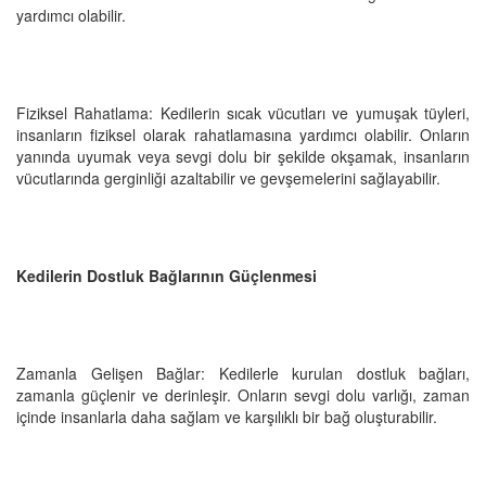
yardımcı olabilir.
Fiziksel Rahatlama: Kedilerin sıcak vücutları ve yumuşak tüyleri,
insanların fiziksel olarak rahatlamasına yardımcı olabilir. Onların
yanında uyumak veya sevgi dolu bir şekilde okşamak, insanların
vücutlarında gerginliği azaltabilir ve gevşemelerini sağlayabilir.
Kedilerin Dostluk Bağlarının Güçlenmesi
Zamanla Gelişen Bağlar: Kedilerle kurulan dostluk bağları,
zamanla güçlenir ve derinleşir. Onların sevgi dolu varlığı, zaman
içinde insanlarla daha sağlam ve karşılıklı bir bağ oluşturabilir.