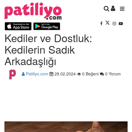
Kediler ve Dostluk:
Kedilerin Sadık
Arkadaşlığı
Patiliyo.com
28.02.2024
0 Beğeni
0 Yorum