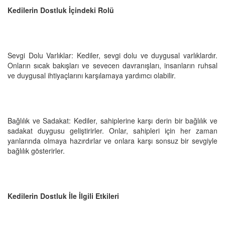
Kedilerin Dostluk İçindeki Rolü
Sevgi Dolu Varlıklar: Kediler, sevgi dolu ve duygusal varlıklardır.
Onların sıcak bakışları ve sevecen davranışları, insanların ruhsal
ve duygusal ihtiyaçlarını karşılamaya yardımcı olabilir.
Bağlılık ve Sadakat: Kediler, sahiplerine karşı derin bir bağlılık ve
sadakat duygusu geliştirirler. Onlar, sahipleri için her zaman
yanlarında olmaya hazırdırlar ve onlara karşı sonsuz bir sevgiyle
bağlılık gösterirler.
Kedilerin Dostluk İle İlgili Etkileri