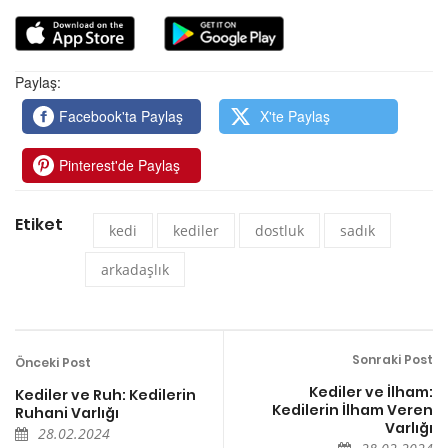
Paylaş:
Facebook'ta Paylaş
X'te Paylaş
Pinterest'de Paylaş
Etiket
kedi
kediler
dostluk
sadık
arkadaşlık
Sonraki Post
Önceki Post
Kediler ve İlham:
Kediler ve Ruh: Kedilerin
Kedilerin İlham Veren
Ruhani Varlığı
Varlığı
28.02.2024