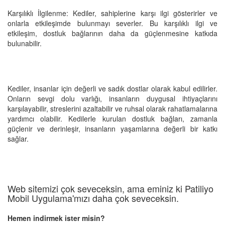
Karşılıklı İlgilenme: Kediler, sahiplerine karşı ilgi gösterirler ve
onlarla etkileşimde bulunmayı severler. Bu karşılıklı ilgi ve
etkileşim, dostluk bağlarının daha da güçlenmesine katkıda
bulunabilir.
Kediler, insanlar için değerli ve sadık dostlar olarak kabul edilirler.
Onların sevgi dolu varlığı, insanların duygusal ihtiyaçlarını
karşılayabilir, streslerini azaltabilir ve ruhsal olarak rahatlamalarına
yardımcı olabilir. Kedilerle kurulan dostluk bağları, zamanla
güçlenir ve derinleşir, insanların yaşamlarına değerli bir katkı
sağlar.
Web sitemizi çok seveceksin, ama eminiz ki Patiliyo
Mobil Uygulama'mızı daha çok seveceksin.
Hemen indirmek ister misin?