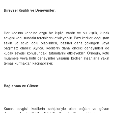
Bireysel Kişilik ve Deneyimler:
Her kedinin kendine özgü bir kişiliği vardır ve bu kişilik, kucak
sevgisi konusundaki tercihlerini etkileyebilir. Bazı kediler, doğuştan
sakin ve sevgi dolu olabilirken, bazıları daha çekingen veya
bağımsız olabilir. Ayrıca, kedilerin daha önceki deneyimleri de
kucak sevgisi konusundaki tutumlarını etkileyebilir. Örneğin, kötü
muamele veya kötü deneyimler yaşamış kediler, insanlarla yakın
temas kurmaktan kaçınabilirler.
Bağlanma ve Güven:
Kucak sevgisi, kedilerin sahipleriyle olan bağları ve güven