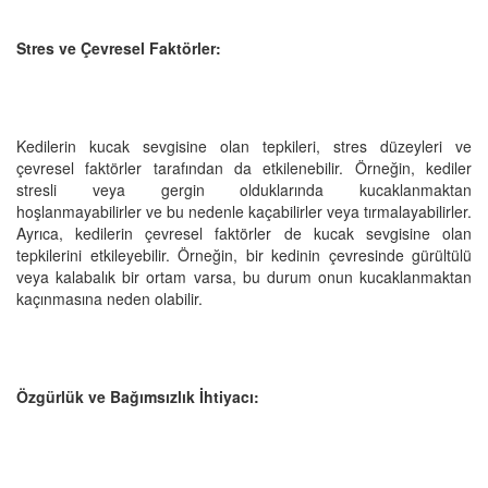
Stres ve Çevresel Faktörler:
Kedilerin kucak sevgisine olan tepkileri, stres düzeyleri ve
çevresel faktörler tarafından da etkilenebilir. Örneğin, kediler
stresli veya gergin olduklarında kucaklanmaktan
hoşlanmayabilirler ve bu nedenle kaçabilirler veya tırmalayabilirler.
Ayrıca, kedilerin çevresel faktörler de kucak sevgisine olan
tepkilerini etkileyebilir. Örneğin, bir kedinin çevresinde gürültülü
veya kalabalık bir ortam varsa, bu durum onun kucaklanmaktan
kaçınmasına neden olabilir.
Özgürlük ve Bağımsızlık İhtiyacı: