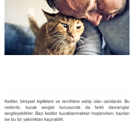
Kediler, bireysel kişiliklere ve tercihlere sahip olan canlılardır. Bu
nedenle, kucak sevgisi konusunda da farklı davranışlar
sergileyebilirler. Bazı kediler kucaklanmaktan hoşlanırken, bazıları
ise bu tür yakınlıktan kaçınabilir.