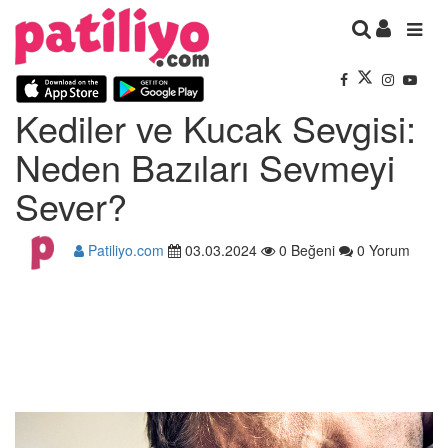
Kediler ve Kucak Sevgisi:
Neden Bazıları Sevmeyi
Sever?
Patiliyo.com
03.03.2024
0 Beğeni
0 Yorum