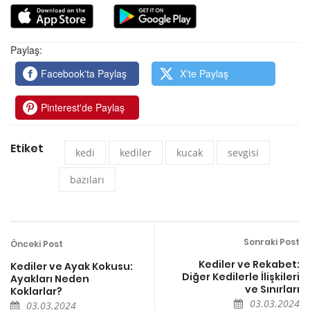
Paylaş:
Facebook'ta Paylaş
X'te Paylaş
Pinterest'de Paylaş
Etiket
kedi
kediler
kucak
sevgisi
bazıları
Sonraki Post
Önceki Post
Kediler ve Rekabet:
Kediler ve Ayak Kokusu:
Diğer Kedilerle İlişkileri
Ayakları Neden
ve Sınırları
Koklarlar?
03.03.2024
03.03.2024