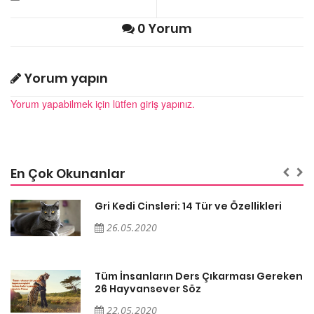
0 Yorum
Yorum yapın
Yorum yapabilmek için lütfen giriş yapınız.
En Çok Okunanlar
Gri Kedi Cinsleri: 14 Tür ve Özellikleri
26.05.2020
en
Tüm İnsanların Ders Çıkarması Gereken
26 Hayvansever Söz
22.05.2020