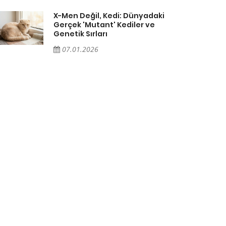
X-Men Değil, Kedi: Dünyadaki
Gerçek 'Mutant' Kediler ve
Genetik Sırları
07.01.2026