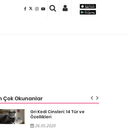
n Çok Okunanlar
Gri Kedi Cinsleri: 14 Tür ve
Özellikleri
26.05.2020