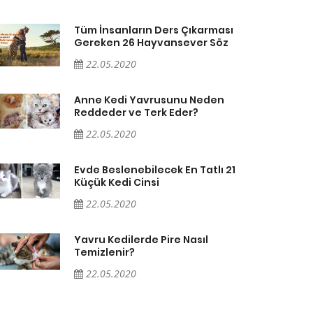
Tüm İnsanların Ders Çıkarması
Gereken 26 Hayvansever Söz
22.05.2020
Anne Kedi Yavrusunu Neden
Reddeder ve Terk Eder?
22.05.2020
Evde Beslenebilecek En Tatlı 21
Küçük Kedi Cinsi
22.05.2020
Yavru Kedilerde Pire Nasıl
Temizlenir?
22.05.2020