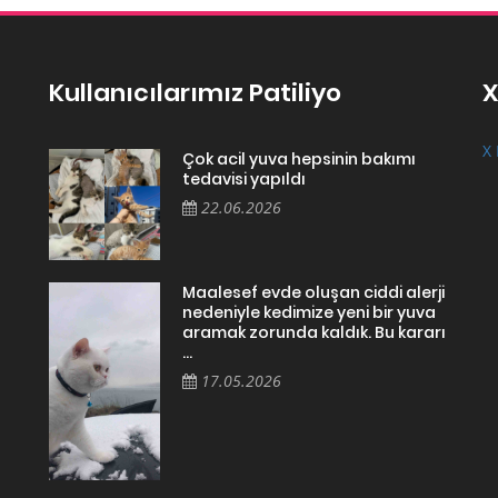
Kullanıcılarımız Patiliyo
X
X 
Çok acil yuva hepsinin bakımı
tedavisi yapıldı
22.06.2026
Maalesef evde oluşan ciddi alerji
nedeniyle kedimize yeni bir yuva
aramak zorunda kaldık. Bu kararı
...
17.05.2026