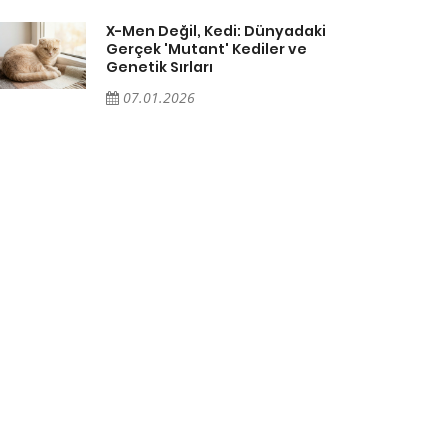
X-Men Değil, Kedi: Dünyadaki
Gerçek 'Mutant' Kediler ve
Genetik Sırları
07.01.2026