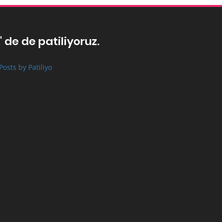
' de de patiliyoruz.
Posts by Patiliyo