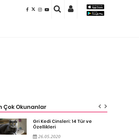
n Çok Okunanlar
Gri Kedi Cinsleri: 14 Tür ve
Özellikleri
26.05.2020