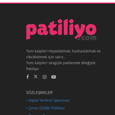
Tüm kalpleri miyavlatmak, havhavlatmak ve
cikcikletmek için varız..
Tüm kalpleri sevgiyle patilemek dileğiyle.
Patiliyo
SÖZLEŞMELER
• Kişisel Verilerin İşlenmesi
• Çerez Gizlilik Politikası