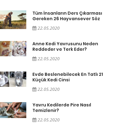
Tüm İnsanların Ders Çıkarması
Gereken 26 Hayvansever Söz
22.05.2020
Anne Kedi Yavrusunu Neden
Reddeder ve Terk Eder?
22.05.2020
Evde Beslenebilecek En Tatlı 21
Küçük Kedi Cinsi
22.05.2020
Yavru Kedilerde Pire Nasıl
Temizlenir?
22.05.2020