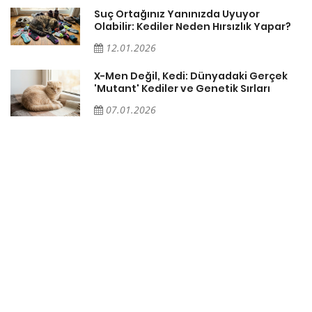
Suç Ortağınız Yanınızda Uyuyor
Olabilir: Kediler Neden Hırsızlık Yapar?
12.01.2026
X-Men Değil, Kedi: Dünyadaki Gerçek
'Mutant' Kediler ve Genetik Sırları
07.01.2026