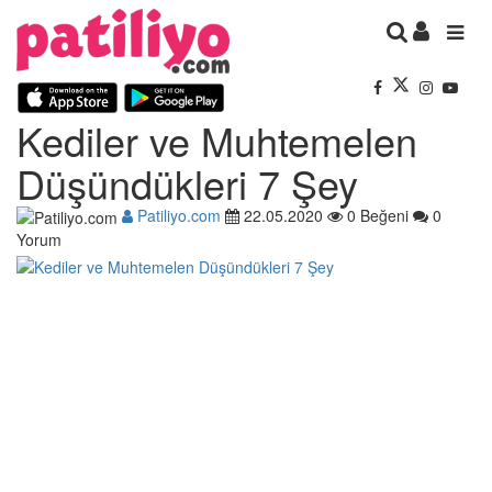
Kediler ve Muhtemelen
Düşündükleri 7 Şey
Patiliyo.com
22.05.2020
0 Beğeni
0
Yorum