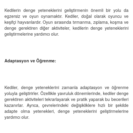
Kedilerin denge yeteneklerini geliştirmenin önemli bir yolu da
egzersiz ve oyun oynamaktır. Kediler, doğal olarak oyuncu ve
keşifçi hayvanlardır. Oyun sırasında tırmanma, zıplama, koşma ve
denge gerektiren diğer aktiviteler, kedilerin denge yeteneklerini
geliştirmelerine yardımcı olur.
Adaptasyon ve Öğrenme:
Kediler, denge yeteneklerini zamanla adaptasyon ve öğrenme
yoluyla geliştirirler. Özellikle yavruluk dönemlerinde, kediler denge
gerektiren aktiviteleri tekrarlayarak ve pratik yaparak bu becerileri
kazanırlar. Ayrıca, çevrelerindeki değişikliklere hızlı bir şekilde
adapte olma yetenekleri, denge yeteneklerini geliştirmelerine
yardımcı olur.