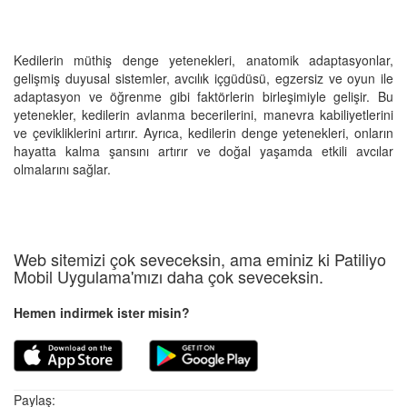
Kedilerin müthiş denge yetenekleri, anatomik adaptasyonlar,
gelişmiş duyusal sistemler, avcılık içgüdüsü, egzersiz ve oyun ile
adaptasyon ve öğrenme gibi faktörlerin birleşimiyle gelişir. Bu
yetenekler, kedilerin avlanma becerilerini, manevra kabiliyetlerini
ve çevikliklerini artırır. Ayrıca, kedilerin denge yetenekleri, onların
hayatta kalma şansını artırır ve doğal yaşamda etkili avcılar
olmalarını sağlar.
Web sitemizi çok seveceksin, ama eminiz ki Patiliyo
Mobil Uygulama'mızı daha çok seveceksin.
Hemen indirmek ister misin?
Paylaş: