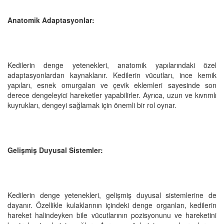
Anatomik Adaptasyonlar:
Kedilerin denge yetenekleri, anatomik yapılarındaki özel
adaptasyonlardan kaynaklanır. Kedilerin vücutları, ince kemik
yapıları, esnek omurgaları ve çevik eklemleri sayesinde son
derece dengeleyici hareketler yapabilirler. Ayrıca, uzun ve kıvrımlı
kuyrukları, dengeyi sağlamak için önemli bir rol oynar.
Gelişmiş Duyusal Sistemler:
Kedilerin denge yetenekleri, gelişmiş duyusal sistemlerine de
dayanır. Özellikle kulaklarının içindeki denge organları, kedilerin
hareket halindeyken bile vücutlarının pozisyonunu ve hareketini