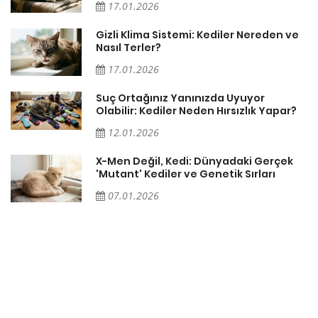
17.01.2026
Gizli Klima Sistemi: Kediler Nereden ve
Nasıl Terler?
17.01.2026
Suç Ortağınız Yanınızda Uyuyor
Olabilir: Kediler Neden Hırsızlık Yapar?
12.01.2026
X-Men Değil, Kedi: Dünyadaki Gerçek
'Mutant' Kediler ve Genetik Sırları
07.01.2026