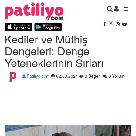
Kediler ve Müthiş
Dengeleri: Denge
Yeteneklerinin Sırları
Patiliyo.com
02.03.2024
0 Beğeni
0 Yorum