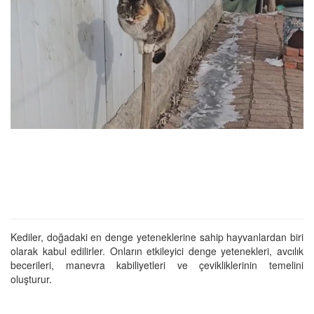
Kediler, doğadaki en denge yeteneklerine sahip hayvanlardan biri
olarak kabul edilirler. Onların etkileyici denge yetenekleri, avcılık
becerileri, manevra kabiliyetleri ve çevikliklerinin temelini
oluşturur.