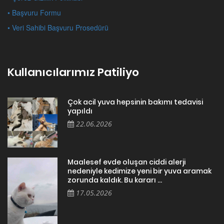
• Başvuru Formu
• Veri Sahibi Başvuru Prosedürü
Kullanıcılarımız Patiliyo
Çok acil yuva hepsinin bakımı tedavisi
yapıldı
22.06.2026
Maalesef evde oluşan ciddi alerji
nedeniyle kedimize yeni bir yuva aramak
zorunda kaldık. Bu kararı ...
17.05.2026