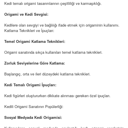
Kedi temalı origami tasarımlarının çeşitliliği ve karmaşıklığı.
Origami ve Kedi Sevgisi:
Kedilere olan sevgiyi ve bağlılığı ifade etmek için origaminin kullanımı.
Katlama Teknikleri ve İpuçları:
Temel Origami Katlama Teknikleri:
Origami sanatında sıkça kullanılan temel katlama teknikleri.
Zorluk Seviyelerine Göre Katlama:
Başlangıç, orta ve ileri düzeydeki katlama teknikleri.
Kedi Temalı Origami İpuçları:
Kedi figürleri oluştururken dikkate alınması gereken özel ipuçları.
Kedili Origami Sanatının Popülerliği:
Sosyal Medyada Kedi Origamisi: