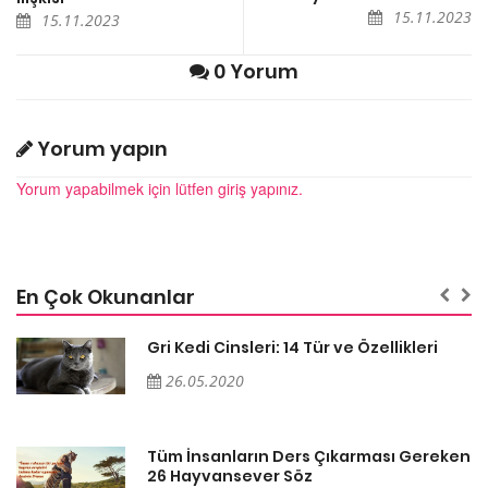
15.11.2023
15.11.2023
0 Yorum
Yorum yapın
Yorum yapabilmek için lütfen giriş yapınız.
En Çok Okunanlar
Gri Kedi Cinsleri: 14 Tür ve Özellikleri
26.05.2020
en
Tüm İnsanların Ders Çıkarması Gereken
26 Hayvansever Söz