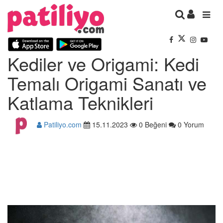
Kediler ve Origami: Kedi
Temalı Origami Sanatı ve
Katlama Teknikleri
Patiliyo.com
15.11.2023
0 Beğeni
0 Yorum