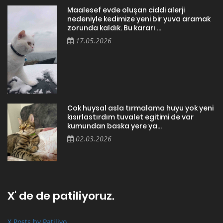
Maalesef evde oluşan ciddi alerji
nedeniyle kedimize yeni bir yuva aramak
zorunda kaldık. Bu kararı ...
17.05.2026
Cok huysal asla tırmalama huyu yok yeni
kısırlastırdım tuvalet egitimi de var
kumundan baska yere ya...
02.03.2026
X' de de patiliyoruz.
X Posts by Patiliyo