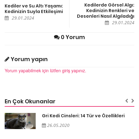
Kedilerde Görsel Algı:
Kediler ve Su Altı Yaşamı:
Kedinizin Renkleri ve
Kedinizin Suyla Etkileşimi
Desenleri Nasıl Algıladığı
29.01.2024
29.01.2024
0 Yorum
Yorum yapın
Yorum yapabilmek için lütfen giriş yapınız.
En Çok Okunanlar
Gri Kedi Cinsleri: 14 Tür ve Özellikleri
26.05.2020