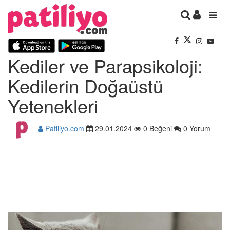
Kediler ve Parapsikoloji:
Kedilerin Doğaüstü
Yetenekleri
Patiliyo.com
29.01.2024
0 Beğeni
0 Yorum