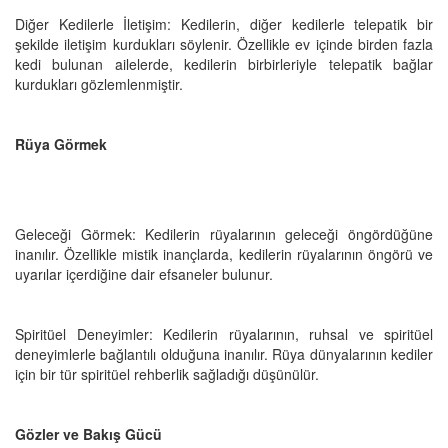
Diğer Kedilerle İletişim: Kedilerin, diğer kedilerle telepatik bir
şekilde iletişim kurdukları söylenir. Özellikle ev içinde birden fazla
kedi bulunan ailelerde, kedilerin birbirleriyle telepatik bağlar
kurdukları gözlemlenmiştir.
Rüya Görmek
Geleceği Görmek: Kedilerin rüyalarının geleceği öngördüğüne
inanılır. Özellikle mistik inançlarda, kedilerin rüyalarının öngörü ve
uyarılar içerdiğine dair efsaneler bulunur.
Spiritüel Deneyimler: Kedilerin rüyalarının, ruhsal ve spiritüel
deneyimlerle bağlantılı olduğuna inanılır. Rüya dünyalarının kediler
için bir tür spiritüel rehberlik sağladığı düşünülür.
Gözler ve Bakış Gücü