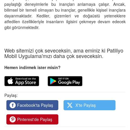
paylaştığı deneyimlerle bu inançları anlamaya çalışır. Ancak,
bilimsel bir temeli olmayan bu inançlar, genellikle kişisel inançlara
dayanmaktadır. Kediler, gizemleri ve doğaüstü yeteneklere
atfedilen özellikleriyle insanların ilgisini çekmeye devam edecek
gibi görünmektedir.
Web sitemizi çok seveceksin, ama eminiz ki Patiliyo
Mobil Uygulama'mızı daha çok seveceksin.
Hemen indirmek ister misin?
Paylaş:
Facebook'ta Paylaş
X'te Paylaş
Pinterest'de Paylaş