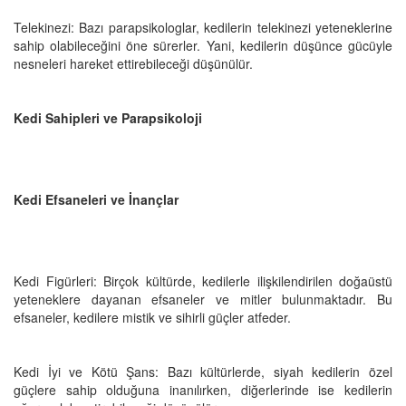
Telekinezi: Bazı parapsikologlar, kedilerin telekinezi yeteneklerine
sahip olabileceğini öne sürerler. Yani, kedilerin düşünce gücüyle
nesneleri hareket ettirebileceği düşünülür.
Kedi Sahipleri ve Parapsikoloji
Kedi Efsaneleri ve İnançlar
Kedi Figürleri: Birçok kültürde, kedilerle ilişkilendirilen doğaüstü
yeteneklere dayanan efsaneler ve mitler bulunmaktadır. Bu
efsaneler, kedilere mistik ve sihirli güçler atfeder.
Kedi İyi ve Kötü Şans: Bazı kültürlerde, siyah kedilerin özel
güçlere sahip olduğuna inanılırken, diğerlerinde ise kedilerin