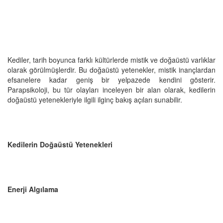
Kediler, tarih boyunca farklı kültürlerde mistik ve doğaüstü varlıklar
olarak görülmüşlerdir. Bu doğaüstü yetenekler, mistik inançlardan
efsanelere kadar geniş bir yelpazede kendini gösterir.
Parapsikoloji, bu tür olayları inceleyen bir alan olarak, kedilerin
doğaüstü yetenekleriyle ilgili ilginç bakış açıları sunabilir.
Kedilerin Doğaüstü Yetenekleri
Enerji Algılama