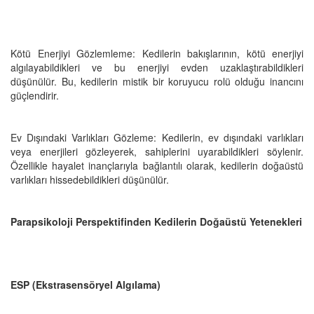
Kötü Enerjiyi Gözlemleme: Kedilerin bakışlarının, kötü enerjiyi
algılayabildikleri ve bu enerjiyi evden uzaklaştırabildikleri
düşünülür. Bu, kedilerin mistik bir koruyucu rolü olduğu inancını
güçlendirir.
Ev Dışındaki Varlıkları Gözleme: Kedilerin, ev dışındaki varlıkları
veya enerjileri gözleyerek, sahiplerini uyarabildikleri söylenir.
Özellikle hayalet inançlarıyla bağlantılı olarak, kedilerin doğaüstü
varlıkları hissedebildikleri düşünülür.
Parapsikoloji Perspektifinden Kedilerin Doğaüstü Yetenekleri
ESP (Ekstrasensöryel Algılama)