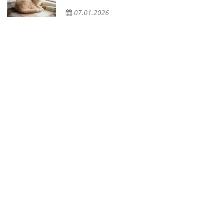
07.01.2026