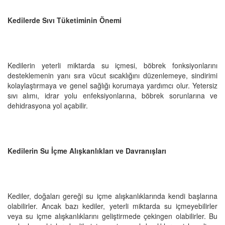
Kedilerde Sıvı Tüketiminin Önemi
Kedilerin yeterli miktarda su içmesi, böbrek fonksiyonlarını
desteklemenin yanı sıra vücut sıcaklığını düzenlemeye, sindirimi
kolaylaştırmaya ve genel sağlığı korumaya yardımcı olur. Yetersiz
sıvı alımı, idrar yolu enfeksiyonlarına, böbrek sorunlarına ve
dehidrasyona yol açabilir.
Kedilerin Su İçme Alışkanlıkları ve Davranışları
Kediler, doğaları gereği su içme alışkanlıklarında kendi başlarına
olabilirler. Ancak bazı kediler, yeterli miktarda su içmeyebilirler
veya su içme alışkanlıklarını geliştirmede çekingen olabilirler. Bu