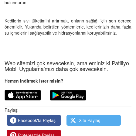
bulundurun.
Kedilerin sıvı tüketimini artırmak, onların sağlığı için son derece
önemlidir. Yukarıda belirtilen yöntemlerle, kedilerinizin daha fazla
su içmelerini sağlayabilir ve hidrasyonlarını koruyabilirsiniz.
Web sitemizi çok seveceksin, ama eminiz ki Patiliyo
Mobil Uygulama'mızı daha çok seveceksin.
Hemen indirmek ister misin?
Paylaş:
Facebook'ta Paylaş
X'te Paylaş
Pinterest'de Paylaş