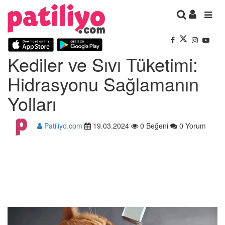
Kediler ve Sıvı Tüketimi:
Hidrasyonu Sağlamanın
Yolları
Patiliyo.com
19.03.2024
0 Beğeni
0 Yorum