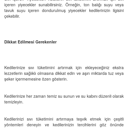
içeren yiyecekler sunabilirsiniz. Örneğin, ton balığı suyu veya
tavuk suyu içeren dondurulmuş yiyecekler kedilerinizin ilgisini
çekebilir.
Dikkat Edilmesi Gerekenler
Kedilerinize sıvı tüketimini artırmak için ekleyeceğiniz ekstra
lezzetlerin sağlıklı olmasına dikkat edin ve aşırı miktarda tuz veya
şeker içermemesine özen gösterin.
Kedilerinize her zaman temiz su sunun ve su kabını düzenli olarak
temizleyin.
Kedilerinizi sıvı tüketimini artırmaya teşvik etmek için çeşitli
yöntemleri deneyin ve kedilerinizin tercihlerini göz önünde