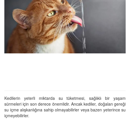
Kedilerin yeterli miktarda su tüketmesi, sağlıklı bir yaşam
sürmeleri için son derece önemlidir. Ancak kediler, doğaları gereği
su içme alışkanlığına sahip olmayabilirler veya bazen yeterince su
içmeyebilirler.