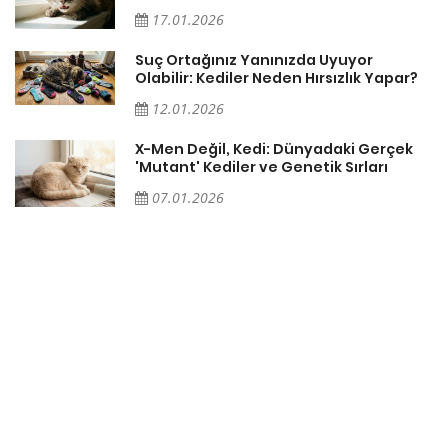
17.01.2026
Suç Ortağınız Yanınızda Uyuyor
Olabilir: Kediler Neden Hırsızlık Yapar?
12.01.2026
X-Men Değil, Kedi: Dünyadaki Gerçek
'Mutant' Kediler ve Genetik Sırları
07.01.2026