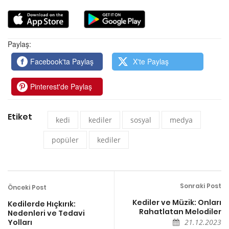
Paylaş:
Facebook'ta Paylaş
X'te Paylaş
Pinterest'de Paylaş
Etiket
kedi
kediler
sosyal
medya
popüler
kediler
Sonraki Post
Önceki Post
Kediler ve Müzik: Onları
Kedilerde Hıçkırık:
Rahatlatan Melodiler
Nedenleri ve Tedavi
Yolları
21.12.2023