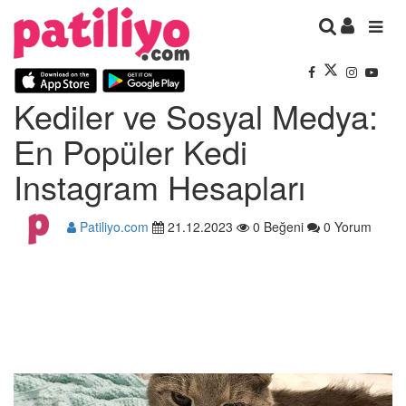
Kediler ve Sosyal Medya:
En Popüler Kedi
Instagram Hesapları
Patiliyo.com
21.12.2023
0 Beğeni
0 Yorum