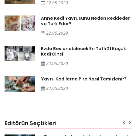
22.05.2020
er
Anne Kedi Yavrusunu Neden Reddeder
ve Terk Eder?
22.05.2020
Evde Beslenebilecek En Tatlı 21 Küçük
Kedi Cinsi
22.05.2020
Yavru Kedilerde Pire Nasıl Temizlenir?
22.05.2020
Editörün Seçtikleri