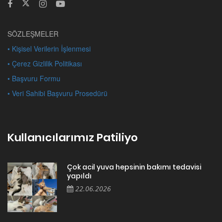
SÖZLEŞMELER
• Kişisel Verilerin İşlenmesi
• Çerez Gizlilik Politikası
• Başvuru Formu
• Veri Sahibi Başvuru Prosedürü
Kullanıcılarımız Patiliyo
Çok acil yuva hepsinin bakımı tedavisi
yapıldı
22.06.2026