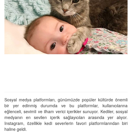
Sosyal medya platformları, günümüzde popüler kültürde önemli
bir yer edinmiş durumda ve bu platformlar, kullanıcılarına
eğlenceli, sevimli ve ilham verici içerikler sunuyor. Kediler, sosyal
medyanın en sevilen içerik sağlayıcıları arasında yer alıyor.
Instagram, özellikle kedi severlerin favori platformlarından biri
haline geldi.