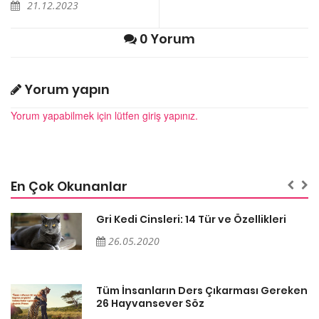
21.12.2023
0 Yorum
Yorum yapın
Yorum yapabilmek için lütfen giriş yapınız.
En Çok Okunanlar
Gri Kedi Cinsleri: 14 Tür ve Özellikleri
26.05.2020
en
Tüm İnsanların Ders Çıkarması Gereken
26 Hayvansever Söz