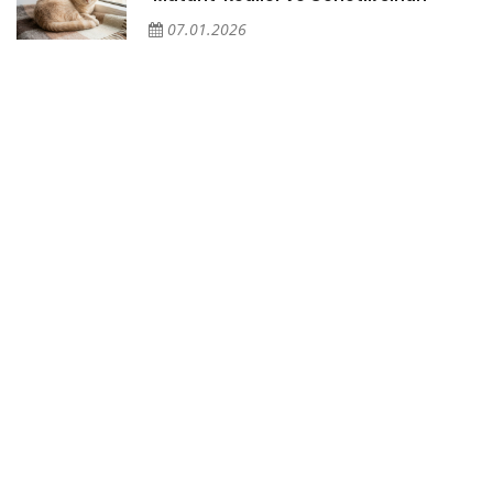
07.01.2026