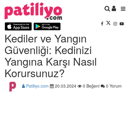
Kediler ve Yangın
Güvenliği: Kedinizi
Yangına Karşı Nasıl
Korursunuz?
Patiliyo.com
20.03.2024
0 Beğeni
0 Yorum