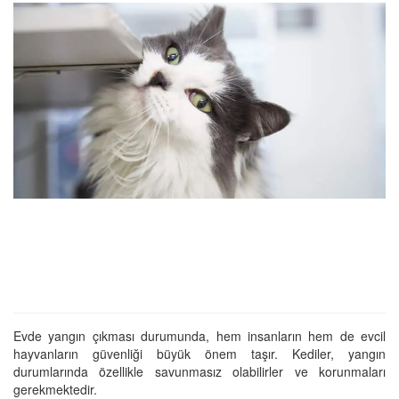
Evde yangın çıkması durumunda, hem insanların hem de evcil
hayvanların güvenliği büyük önem taşır. Kediler, yangın
durumlarında özellikle savunmasız olabilirler ve korunmaları
gerekmektedir.