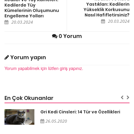
Yastıkları: Kedilerin
Kedilerde Tüy
Yükseklik Korkusunu
Kümelerinin Oluşumunu
Nasıl Hafifletirsiniz?
Engelleme Yolları
20.03.2024
20.03.2024
0 Yorum
Yorum yapın
Yorum yapabilmek için lütfen giriş yapınız.
En Çok Okunanlar
Gri Kedi Cinsleri: 14 Tür ve Özellikleri
26.05.2020