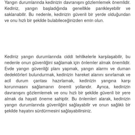
Yangın durumlarında kedinizin davranışını gözlemlemek önemlidir.
Kediniz, yangın başladığında genellikle panikleyebilir ve
saklanabilir. Bu nedenle, kedinizin güvenli bir yerde olduğundan
ve onu hızlı bir şekilde bulabileceğinizden emin olun.
Kediniz yangın durumlarında ciddi tehlikelerle karşılaşabilir, bu
nedenle onun güvenliğini sağlamak için önlemler almak önemlidir.
Evde yangın güvenliği planı yapmak, yangın alarmı ve duman
dedektörleri bulundurmak, kedinizin hareket alanını sınırlamak ve
acil durum çantası hazırlamak, kedinizin yangına karşı
korunmasını sağlamanın önemli yollarıdır. Ayrıca, kedinizin
davranışını gözlemlemek ve onu hızlı bir şekilde güvenli bir yere
almak da hayati öneme sahiptir. Bu önlemleri alarak, kedinizin
yangın durumlarında güvenliğini sağlayabilir ve onun sağlıklı bir
şekilde hayatını sürdürmesini sağlayabilirsiniz.