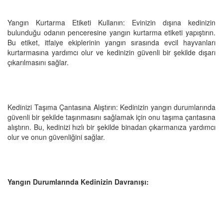
Yangın Kurtarma Etiketi Kullanın: Evinizin dışına kedinizin
bulunduğu odanın penceresine yangın kurtarma etiketi yapıştırın.
Bu etiket, itfaiye ekiplerinin yangın sırasında evcil hayvanları
kurtarmasına yardımcı olur ve kedinizin güvenli bir şekilde dışarı
çıkarılmasını sağlar.
Kedinizi Taşıma Çantasına Alıştırın: Kedinizin yangın durumlarında
güvenli bir şekilde taşınmasını sağlamak için onu taşıma çantasına
alıştırın. Bu, kedinizi hızlı bir şekilde binadan çıkarmanıza yardımcı
olur ve onun güvenliğini sağlar.
Yangın Durumlarında Kedinizin Davranışı: