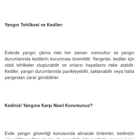
Yangın Tehlikesi ve Kediler:
Evlerde yangın çıkma riski her zaman mevcuttur ve yangın
durumlarında kedilerin korunması önemlidir. Yangınlar, kediler için
ciddi tehlikeler oluşturabilir ve onların hayatlarını riske atabilir.
Kediler, yangın durumlarında panikleyebilir, saklanabilir veya hatta
yangından zarar görebilirler.
Kedinizi Yangına Karşı Nasıl Korursunuz?
Evde yangın güvenliği konusunda alınacak önlemler, kedinizin