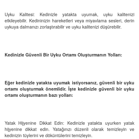
Uyku Kalitesi: Kedinizle yatakta uyumak, uyku kalitenizi
etkileyebilir. Kedininizin hareketleri veya miyavlama sesleri, derin
uykuya dalmanızı zorlaştırabilir ve uyku kalitenizi düşürebilir.
Kedinizle Güvenli Bir Uyku Ortamı Oluşturmanın Yolları:
Eğer kedinizle yatakta uyumak istiyorsanız, güvenli bir uyku
ortamı oluşturmak önemlidir. İşte kedinizle güvenli bir uyku
ortamı oluşturmanın bazı yolları:
Yatak Hijyenine Dikkat Edin: Kedinizle yatakta uyurken yatak
hijyenine dikkat edin. Yatağınızı düzenli olarak temizleyin ve
kedinizin tüylerini ve döküntülerini temizleyin.