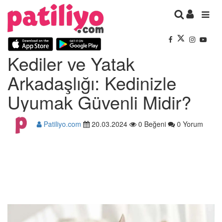
Kediler ve Yatak
Arkadaşlığı: Kedinizle
Uyumak Güvenli Midir?
Patiliyo.com
20.03.2024
0 Beğeni
0 Yorum