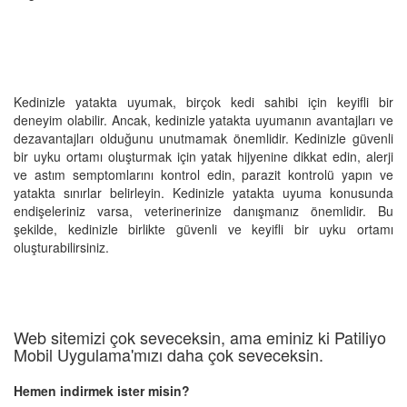
Kedinizle yatakta uyumak, birçok kedi sahibi için keyifli bir
deneyim olabilir. Ancak, kedinizle yatakta uyumanın avantajları ve
dezavantajları olduğunu unutmamak önemlidir. Kedinizle güvenli
bir uyku ortamı oluşturmak için yatak hijyenine dikkat edin, alerji
ve astım semptomlarını kontrol edin, parazit kontrolü yapın ve
yatakta sınırlar belirleyin. Kedinizle yatakta uyuma konusunda
endişeleriniz varsa, veterinerinize danışmanız önemlidir. Bu
şekilde, kedinizle birlikte güvenli ve keyifli bir uyku ortamı
oluşturabilirsiniz.
Web sitemizi çok seveceksin, ama eminiz ki Patiliyo
Mobil Uygulama'mızı daha çok seveceksin.
Hemen indirmek ister misin?