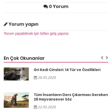
0 Yorum
Yorum yapın
Yorum yapabilmek için lütfen giriş yapınız.
En Çok Okunanlar
Gri Kedi Cinsleri: 14 Tür ve Özellikleri
26.05.2020
en
Tüm İnsanların Ders Çıkarması Gereken
26 Hayvansever Söz
22.05.2020