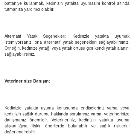
battaniye kullanmak, kedinizin yatakta uyumasını kontrol altında
tutmanıza yardımcı olabilir.
Alternatif Yatak Seçenekleri: Kedinizle yatakta uyumak
istemiyorsanız, ona alternatif yatak seçenekleri sağlayabilirsiniz.
Örneğin, kedinize yatağı veya yatak örtüsü gibi kendi yatak alanını
sağlayabilirsiniz.
Veterinerinize Danışın:
Kedinizle yatakta uyuma konusunda endişeleriniz varsa veya
kedinizin sağlık durumu hakkında sorularınız varsa, veterinerinize
danışmanız önemlidir. Veterineriniz, kedinizin yatakta uyuma
alışkanlığına ilişkin önerilerde bulunabilir ve sağlık risklerini
değerlendirebilir.