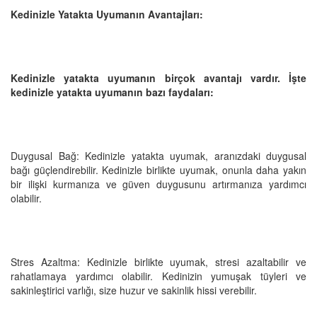
Kedinizle Yatakta Uyumanın Avantajları:
Kedinizle yatakta uyumanın birçok avantajı vardır. İşte
kedinizle yatakta uyumanın bazı faydaları:
Duygusal Bağ: Kedinizle yatakta uyumak, aranızdaki duygusal
bağı güçlendirebilir. Kedinizle birlikte uyumak, onunla daha yakın
bir ilişki kurmanıza ve güven duygusunu artırmanıza yardımcı
olabilir.
Stres Azaltma: Kedinizle birlikte uyumak, stresi azaltabilir ve
rahatlamaya yardımcı olabilir. Kedinizin yumuşak tüyleri ve
sakinleştirici varlığı, size huzur ve sakinlik hissi verebilir.