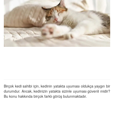
Birçok kedi sahibi için, kedinin yatakta uyuması oldukça yaygın bir
durumdur. Ancak, kedinizin yatakta sizinle uyuması güvenli midir?
Bu konu hakkında birçok farklı görüş bulunmaktadır.