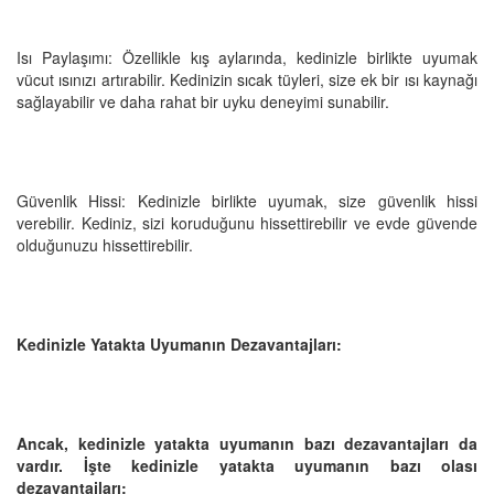
Isı Paylaşımı: Özellikle kış aylarında, kedinizle birlikte uyumak
vücut ısınızı artırabilir. Kedinizin sıcak tüyleri, size ek bir ısı kaynağı
sağlayabilir ve daha rahat bir uyku deneyimi sunabilir.
Güvenlik Hissi: Kedinizle birlikte uyumak, size güvenlik hissi
verebilir. Kediniz, sizi koruduğunu hissettirebilir ve evde güvende
olduğunuzu hissettirebilir.
Kedinizle Yatakta Uyumanın Dezavantajları:
Ancak, kedinizle yatakta uyumanın bazı dezavantajları da
vardır. İşte kedinizle yatakta uyumanın bazı olası
dezavantajları: