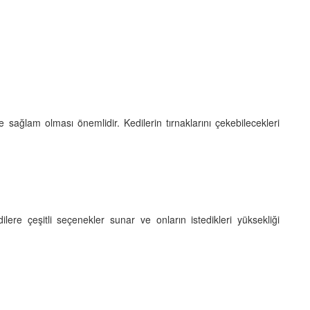
 sağlam olması önemlidir. Kedilerin tırnaklarını çekebilecekleri
dilere çeşitli seçenekler sunar ve onların istedikleri yüksekliği