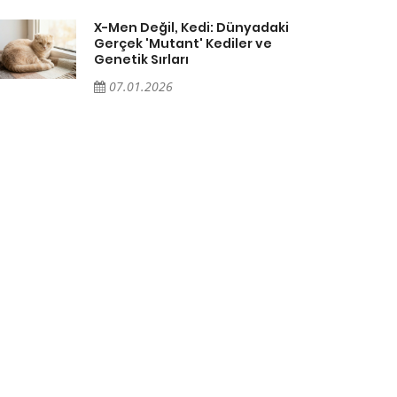
X-Men Değil, Kedi: Dünyadaki
Gerçek 'Mutant' Kediler ve
Genetik Sırları
07.01.2026