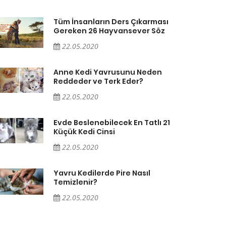
Tüm İnsanların Ders Çıkarması
Gereken 26 Hayvansever Söz
22.05.2020
Anne Kedi Yavrusunu Neden
Reddeder ve Terk Eder?
22.05.2020
Evde Beslenebilecek En Tatlı 21
Küçük Kedi Cinsi
22.05.2020
Yavru Kedilerde Pire Nasıl
Temizlenir?
22.05.2020