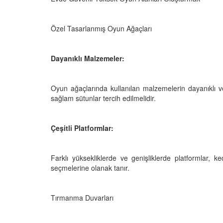
Özel Tasarlanmış Oyun Ağaçları
Dayanıklı Malzemeler:
Oyun ağaçlarında kullanılan malzemelerin dayanıklı ve
sağlam sütunlar tercih edilmelidir.
Çeşitli Platformlar:
Farklı yüksekliklerde ve genişliklerde platformlar, ke
seçmelerine olanak tanır.
Tırmanma Duvarları