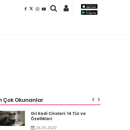
n Çok Okunanlar
Gri Kedi Cinsleri: 14 Tür ve
Özellikleri
26.05.2020