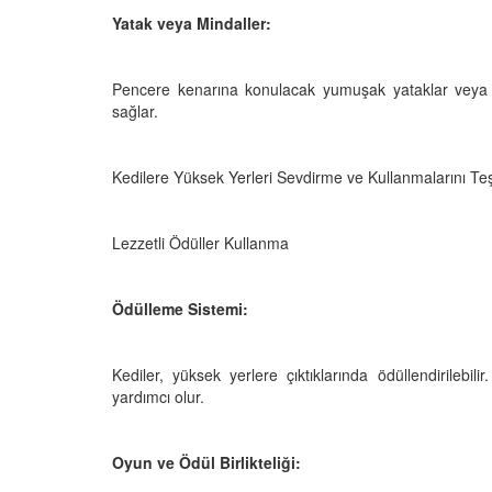
Yatak veya Mindaller:
Pencere kenarına konulacak yumuşak yataklar veya min
sağlar.
Kedilere Yüksek Yerleri Sevdirme ve Kullanmalarını Te
Lezzetli Ödüller Kullanma
Ödülleme Sistemi:
Kediler, yüksek yerlere çıktıklarında ödüllendirilebil
yardımcı olur.
Oyun ve Ödül Birlikteliği: