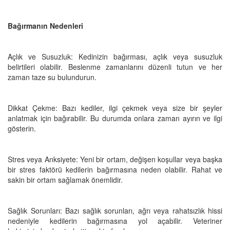
Bağırmanın Nedenleri
Açlık ve Susuzluk: Kedinizin bağırması, açlık veya susuzluk
belirtileri olabilir. Beslenme zamanlarını düzenli tutun ve her
zaman taze su bulundurun.
Dikkat Çekme: Bazı kediler, ilgi çekmek veya size bir şeyler
anlatmak için
bağırabilir. Bu durumda onlara zaman ayırın ve ilgi
gösterin.
Stres veya Anksiyete: Yeni bir ortam, değişen koşullar veya başka
bir stres faktörü kedilerin bağırmasına neden olabilir. Rahat ve
sakin bir ortam sağlamak önemlidir.
Sağlık Sorunları: Bazı sağlık sorunları, ağrı veya rahatsızlık hissi
nedeniyle kedilerin bağırmasına yol açabilir. Veteriner