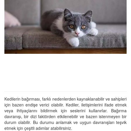
Kedilerin bağırması, farklı nedenlerden kaynaklanabilir ve sahipleri
için bazen endişe verici olabilir. Kediler, iletişimlerini ifade etmek
veya ihtiyaçlarını bildirmek için seslerini kullanırlar. Bağırma
davranışı, bir dizi faktörden etkilenebilir ve bazen istenmeyen bir
durum olabilir. Bu durumu anlamak ve uygun davranışları teşvik
etmek için çeşitli adımlar atabilirsiniz.