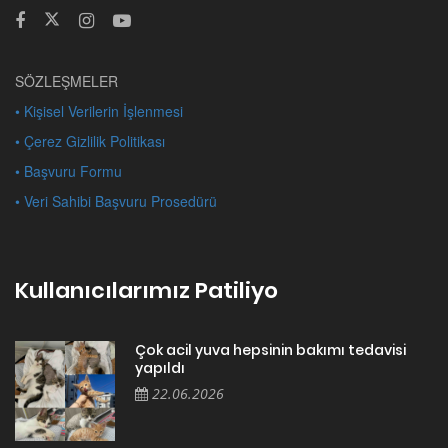
SÖZLEŞMELER
• Kişisel Verilerin İşlenmesi
• Çerez Gizlilik Politikası
• Başvuru Formu
• Veri Sahibi Başvuru Prosedürü
Kullanıcılarımız Patiliyo
Çok acil yuva hepsinin bakımı tedavisi
yapıldı
22.06.2026