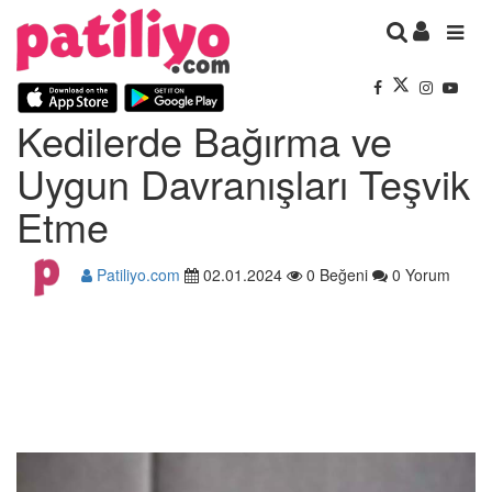
Kedilerde Bağırma ve
Uygun Davranışları Teşvik
Etme
Patiliyo.com
02.01.2024
0 Beğeni
0 Yorum