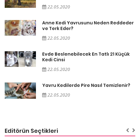
22.05.2020
er
Anne Kedi Yavrusunu Neden Reddeder
ve Terk Eder?
22.05.2020
Evde Beslenebilecek En Tatlı 21 Küçük
Kedi Cinsi
22.05.2020
Yavru Kedilerde Pire Nasıl Temizlenir?
22.05.2020
Editörün Seçtikleri