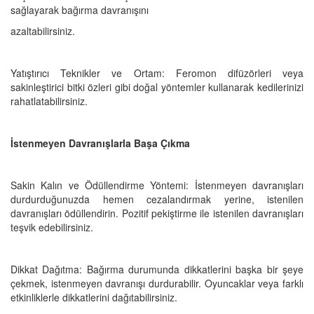
sağlayarak bağırma davranışını
azaltabilirsiniz.
Yatıştırıcı Teknikler ve Ortam: Feromon difüzörleri veya
sakinleştirici bitki özleri gibi doğal yöntemler kullanarak kedilerinizi
rahatlatabilirsiniz.
İstenmeyen Davranışlarla Başa Çıkma
Sakin Kalın ve Ödüllendirme Yöntemi: İstenmeyen davranışları
durdurduğunuzda hemen cezalandırmak yerine, istenilen
davranışları ödüllendirin. Pozitif pekiştirme ile istenilen davranışları
teşvik edebilirsiniz.
Dikkat Dağıtma: Bağırma durumunda dikkatlerini başka bir şeye
çekmek, istenmeyen davranışı durdurabilir. Oyuncaklar veya farklı
etkinliklerle dikkatlerini dağıtabilirsiniz.