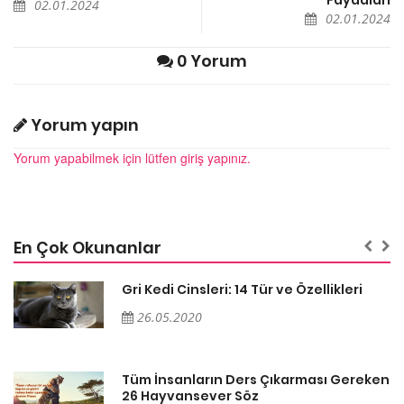
02.01.2024
02.01.2024
0 Yorum
Yorum yapın
Yorum yapabilmek için lütfen giriş yapınız.
En Çok Okunanlar
Gri Kedi Cinsleri: 14 Tür ve Özellikleri
26.05.2020
en
Tüm İnsanların Ders Çıkarması Gereken
26 Hayvansever Söz