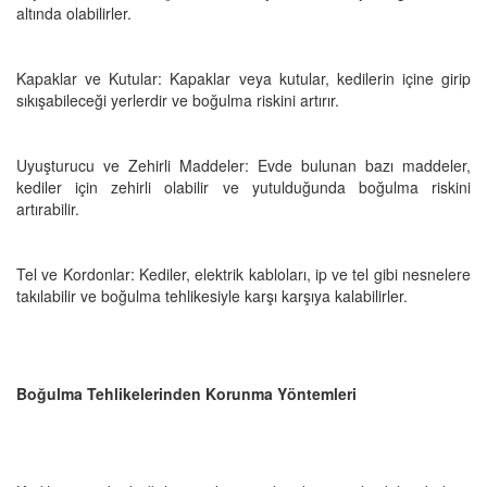
altında olabilirler.
Kapaklar ve Kutular: Kapaklar veya kutular, kedilerin içine girip
sıkışabileceği yerlerdir ve boğulma riskini artırır.
Uyuşturucu ve Zehirli Maddeler: Evde bulunan bazı maddeler,
kediler için zehirli olabilir ve yutulduğunda boğulma riskini
artırabilir.
Tel ve Kordonlar: Kediler, elektrik kabloları, ip ve tel gibi nesnelere
takılabilir ve boğulma tehlikesiyle karşı karşıya kalabilirler.
Boğulma Tehlikelerinden Korunma Yöntemleri