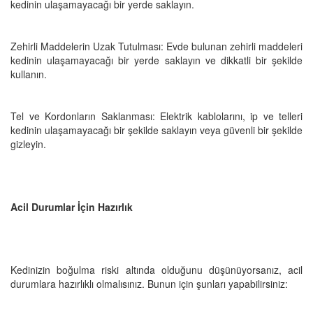
kedinin ulaşamayacağı bir yerde saklayın.
Zehirli Maddelerin Uzak Tutulması: Evde bulunan zehirli maddeleri
kedinin ulaşamayacağı bir yerde saklayın ve dikkatli bir şekilde
kullanın.
Tel ve Kordonların Saklanması: Elektrik kablolarını, ip ve telleri
kedinin ulaşamayacağı bir şekilde saklayın veya güvenli bir şekilde
gizleyin.
Acil Durumlar İçin Hazırlık
Kedinizin boğulma riski altında olduğunu düşünüyorsanız, acil
durumlara hazırlıklı olmalısınız. Bunun için şunları yapabilirsiniz: