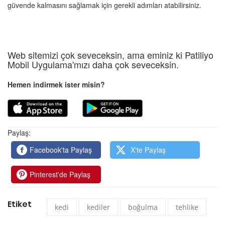
güvende kalmasını sağlamak için gerekli adımları atabilirsiniz.
Web sitemizi çok seveceksin, ama eminiz ki Patiliyo
Mobil Uygulama'mızı daha çok seveceksin.
Hemen indirmek ister misin?
Paylaş:
Facebook'ta Paylaş
X'te Paylaş
Pinterest'de Paylaş
Etiket
kedi
kediler
boğulma
tehlike