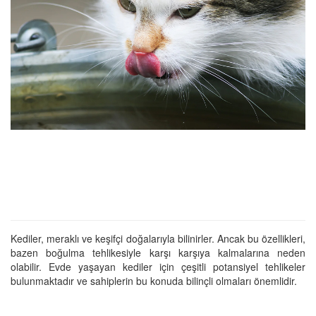
Kediler, meraklı ve keşifçi doğalarıyla bilinirler. Ancak bu özellikleri,
bazen boğulma tehlikesiyle karşı karşıya kalmalarına neden
olabilir. Evde yaşayan kediler için çeşitli potansiyel tehlikeler
bulunmaktadır ve sahiplerin bu konuda bilinçli olmaları önemlidir.