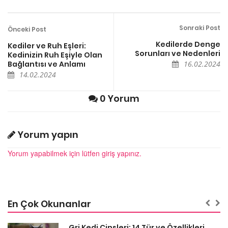
Sonraki Post
Önceki Post
Kedilerde Denge
Kediler ve Ruh Eşleri:
Sorunları ve Nedenleri
Kedinizin Ruh Eşiyle Olan
Bağlantısı ve Anlamı
16.02.2024
14.02.2024
0 Yorum
Yorum yapın
Yorum yapabilmek için lütfen giriş yapınız.
En Çok Okunanlar
Gri Kedi Cinsleri: 14 Tür ve Özellikleri