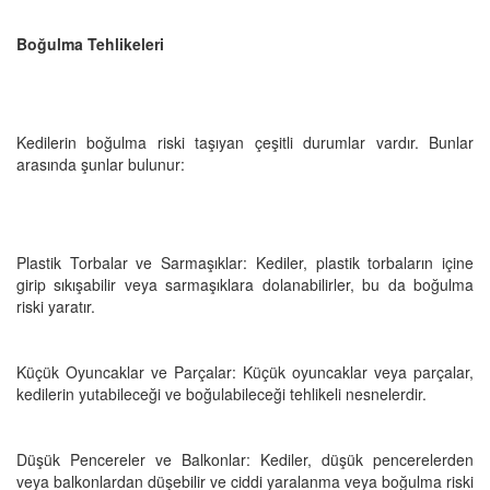
Boğulma Tehlikeleri
Kedilerin boğulma riski taşıyan çeşitli durumlar vardır. Bunlar
arasında şunlar bulunur:
Plastik Torbalar ve Sarmaşıklar: Kediler, plastik torbaların içine
girip sıkışabilir veya sarmaşıklara dolanabilirler, bu da boğulma
riski yaratır.
Küçük Oyuncaklar ve Parçalar: Küçük oyuncaklar veya parçalar,
kedilerin yutabileceği ve boğulabileceği tehlikeli nesnelerdir.
Düşük Pencereler ve Balkonlar: Kediler, düşük pencerelerden
veya balkonlardan düşebilir ve ciddi yaralanma veya boğulma riski