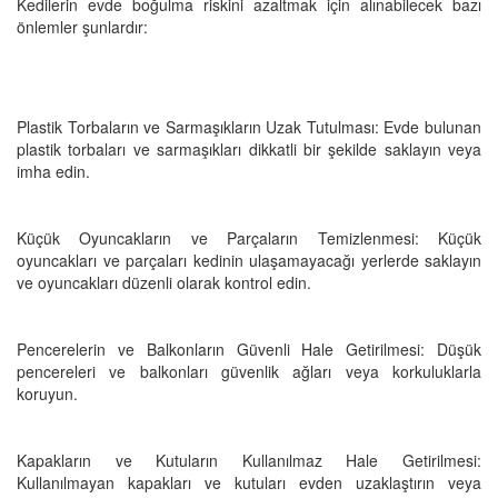
Kedilerin evde boğulma riskini azaltmak için alınabilecek bazı
önlemler şunlardır:
Plastik Torbaların ve Sarmaşıkların Uzak Tutulması: Evde bulunan
plastik torbaları ve sarmaşıkları dikkatli bir şekilde saklayın veya
imha edin.
Küçük Oyuncakların ve Parçaların Temizlenmesi: Küçük
oyuncakları ve parçaları kedinin ulaşamayacağı yerlerde saklayın
ve oyuncakları düzenli olarak kontrol edin.
Pencerelerin ve Balkonların Güvenli Hale Getirilmesi: Düşük
pencereleri ve balkonları güvenlik ağları veya korkuluklarla
koruyun.
Kapakların ve Kutuların Kullanılmaz Hale Getirilmesi:
Kullanılmayan kapakları ve kutuları evden uzaklaştırın veya