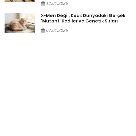
12.01.2026
X-Men Değil, Kedi: Dünyadaki Gerçek
'Mutant' Kediler ve Genetik Sırları
07.01.2026