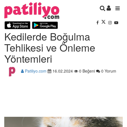
Kedilerde Boğulma
Tehlikesi ve Önleme
Yöntemleri
Patiliyo.com
16.02.2024
0 Beğeni
0 Yorum