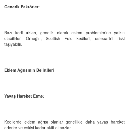
Genetik Faktörler:
Bazı kedi ırkları, genetik olarak eklem problemlerine yatkın
olabilirler. Örneğin, Scottish Fold kedileri, osteoartrit riski
taşıyabilir.
Eklem Ağrısının Belirtileri
Yavaş Hareket Etme:
Kedilerde eklem ağrısı olanlar genellikle daha yavaş hareket
ederler ve eskisi kadar aktif olmazlar.