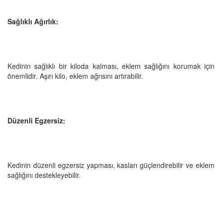
Sağlıklı Ağırlık:
Kedinin sağlıklı bir kiloda kalması, eklem sağlığını korumak için
önemlidir. Aşırı kilo, eklem ağrısını artırabilir.
Düzenli Egzersiz:
Kedinin düzenli egzersiz yapması, kasları güçlendirebilir ve eklem
sağlığını destekleyebilir.