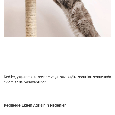
Kediler, yaşlanma sürecinde veya bazı sağlık sorunları sonucunda
eklem ağrısı yaşayabilirler.
Kedilerde Eklem Ağrısının Nedenleri