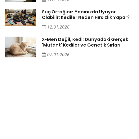
Suç Ortağınız Yanınızda Uyuyor
Olabilir: Kediler Neden Hırsızlık Yapar?
12.01.2026
X-Men Değil, Kedi: Dünyadaki Gerçek
'Mutant' Kediler ve Genetik Sırları
07.01.2026