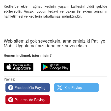
Kedilerde eklem ağrısı, kedinin yaşam kalitesini ciddi şekilde
etkileyebilir. Ancak, uygun tedavi ve bakım ile eklem ağrısının
hafifletilmesi ve kedilerin rahatlaması mümkündür.
Web sitemizi çok seveceksin, ama eminiz ki Patiliyo
Mobil Uygulama'mızı daha çok seveceksin.
Hemen indirmek ister misin?
Paylaş:
Facebook'ta Paylaş
X'te Paylaş
Pinterest'de Paylaş