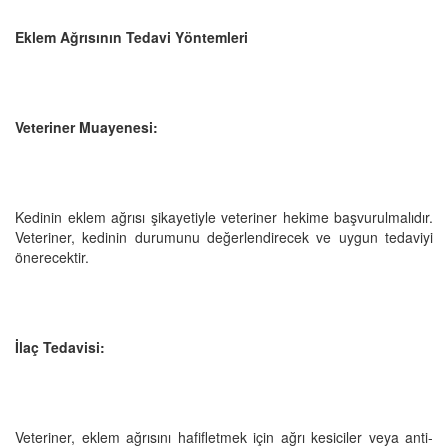
Eklem Ağrısının Tedavi Yöntemleri
Veteriner Muayenesi:
Kedinin eklem ağrısı şikayetiyle veteriner hekime başvurulmalıdır.
Veteriner, kedinin durumunu değerlendirecek ve uygun tedaviyi
önerecektir.
İlaç Tedavisi:
Veteriner, eklem ağrısını hafifletmek için ağrı kesiciler veya anti-