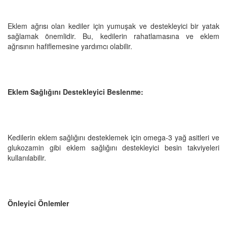
Eklem ağrısı olan kediler için yumuşak ve destekleyici bir yatak
sağlamak önemlidir. Bu, kedilerin rahatlamasına ve eklem
ağrısının hafiflemesine yardımcı olabilir.
Eklem Sağlığını Destekleyici Beslenme:
Kedilerin eklem sağlığını desteklemek için omega-3 yağ asitleri ve
glukozamin gibi eklem sağlığını destekleyici besin takviyeleri
kullanılabilir.
Önleyici Önlemler