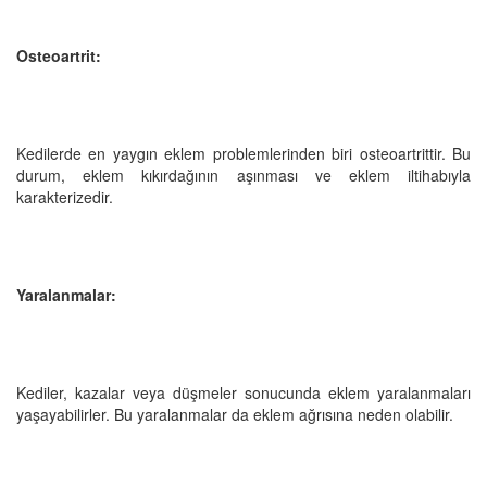
Osteoartrit:
Kedilerde en yaygın eklem problemlerinden biri osteoartrittir. Bu
durum, eklem kıkırdağının aşınması ve eklem iltihabıyla
karakterizedir.
Yaralanmalar:
Kediler, kazalar veya düşmeler sonucunda eklem yaralanmaları
yaşayabilirler. Bu yaralanmalar da eklem ağrısına neden olabilir.