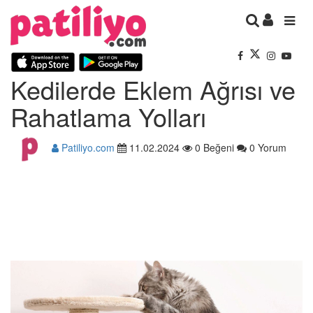
Kedilerde Eklem Ağrısı ve
Rahatlama Yolları
Patiliyo.com
11.02.2024
0 Beğeni
0 Yorum