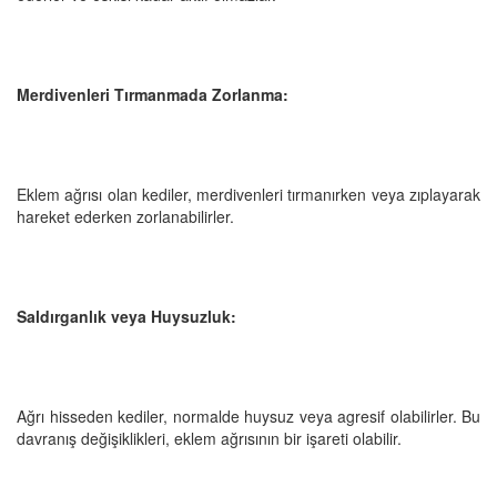
Merdivenleri Tırmanmada Zorlanma:
Eklem ağrısı olan kediler, merdivenleri tırmanırken veya zıplayarak
hareket ederken zorlanabilirler.
Saldırganlık veya Huysuzluk:
Ağrı hisseden kediler, normalde huysuz veya agresif olabilirler. Bu
davranış değişiklikleri, eklem ağrısının bir işareti olabilir.