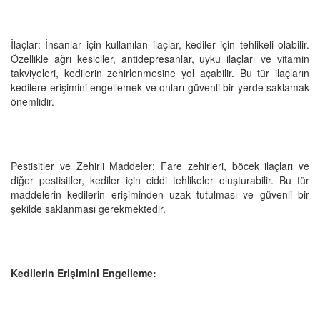
İlaçlar: İnsanlar için kullanılan ilaçlar, kediler için tehlikeli olabilir.
Özellikle ağrı kesiciler, antidepresanlar, uyku ilaçları ve vitamin
takviyeleri, kedilerin zehirlenmesine yol açabilir. Bu tür ilaçların
kedilere erişimini engellemek ve onları güvenli bir yerde saklamak
önemlidir.
Pestisitler ve Zehirli Maddeler: Fare zehirleri, böcek ilaçları ve
diğer pestisitler, kediler için ciddi tehlikeler oluşturabilir. Bu tür
maddelerin kedilerin erişiminden uzak tutulması ve güvenli bir
şekilde saklanması gerekmektedir.
Kedilerin Erişimini Engelleme: