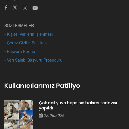
SÖZLEŞMELER
• Kişisel Verilerin İşlenmesi
• Çerez Gizlilik Politikası
• Başvuru Formu
• Veri Sahibi Başvuru Prosedürü
Kullanıcılarımız Patiliyo
Çok acil yuva hepsinin bakımı tedavisi
yapıldı
22.06.2026