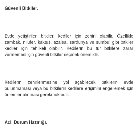
Güvenli Bitkiler:
Evde yetiştirilen bitkiler, kediler için zehirli olabilir. Özellikle
zambak, nilüfer, kaktüs, azalea, sardunya ve sümbül gibi bitkiler
kediler için tehlikeli olabilir. Kedilerin bu tür bitkilere zarar
vermemesi için güvenli bitkiler seçmek önemlidir.
Kedilerin zehirlenmesine yol açabilecek bitkilerin evde
bulunmaması veya bu bitkilerin kedilere erişimini engellemek için
önlemler alınması gerekmektedir.
Acil Durum Hazırlığı: