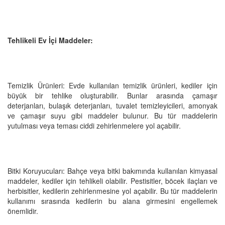
Tehlikeli Ev İçi Maddeler:
Temizlik Ürünleri: Evde kullanılan temizlik ürünleri, kediler için
büyük bir tehlike oluşturabilir. Bunlar arasında çamaşır
deterjanları, bulaşık deterjanları, tuvalet temizleyicileri, amonyak
ve çamaşır suyu gibi maddeler bulunur. Bu tür maddelerin
yutulması veya teması ciddi zehirlenmelere yol açabilir.
Bitki Koruyucuları: Bahçe veya bitki bakımında kullanılan kimyasal
maddeler, kediler için tehlikeli olabilir. Pestisitler, böcek ilaçları ve
herbisitler, kedilerin zehirlenmesine yol açabilir. Bu tür maddelerin
kullanımı sırasında kedilerin bu alana girmesini engellemek
önemlidir.