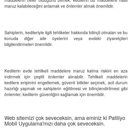
maruz kalabileceğini anlamak ve önlemler almak önemlidir.
Sahiplerin, kedileriyle ilgili tehlikeler hakkında bilinçli olmaları ve bu
konuda diğer aile üyelerini veya evdeki ziyaretçileri
bilgilendirmeleri önemlidir.
Kedilerin evde tehlikeli maddelere maruz kalma riskini en aza
indirmek için çeşitli önlemler alınabilir. Tehlikeli maddelerin
kedilere erişimini engellemek, güvenli bitkiler seçmek, acil durum
hazırlığı yapmak ve sahiplerin eğitilmesi ve bilinçlendirilmesi gibi
önlemler, kedilerin güvenliğini sağlamak için önemlidir.
Web sitemizi çok seveceksin, ama eminiz ki Patiliyo
Mobil Uygulama'mızı daha çok seveceksin.