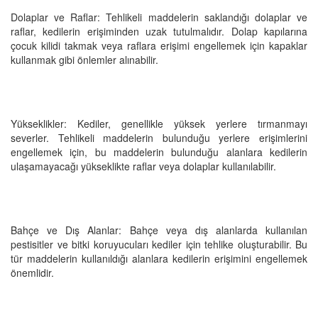
Dolaplar ve Raflar: Tehlikeli maddelerin saklandığı dolaplar ve
raflar, kedilerin erişiminden uzak tutulmalıdır. Dolap kapılarına
çocuk kilidi takmak veya raflara erişimi engellemek için kapaklar
kullanmak gibi önlemler alınabilir.
Yükseklikler: Kediler, genellikle yüksek yerlere tırmanmayı
severler. Tehlikeli maddelerin bulunduğu yerlere erişimlerini
engellemek için, bu maddelerin bulunduğu alanlara kedilerin
ulaşamayacağı yükseklikte raflar veya dolaplar kullanılabilir.
Bahçe ve Dış Alanlar: Bahçe veya dış alanlarda kullanılan
pestisitler ve bitki koruyucuları kediler için tehlike oluşturabilir. Bu
tür maddelerin kullanıldığı alanlara kedilerin erişimini engellemek
önemlidir.