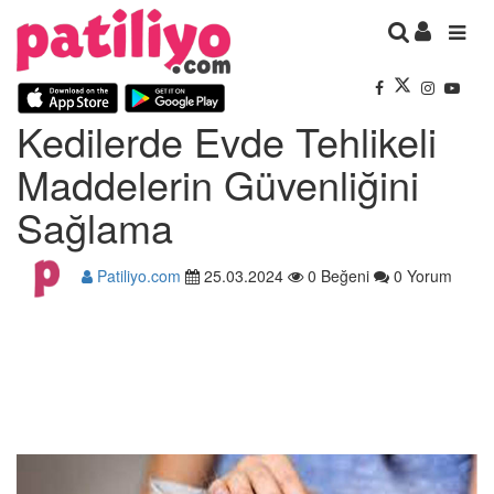
Kedilerde Evde Tehlikeli
Maddelerin Güvenliğini
Sağlama
Patiliyo.com
25.03.2024
0 Beğeni
0 Yorum