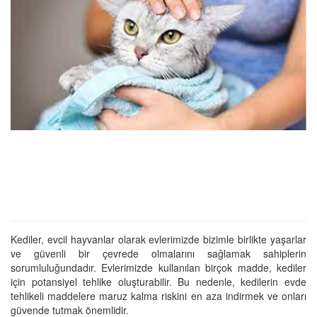
Kediler, evcil hayvanlar olarak evlerimizde bizimle birlikte yaşarlar
ve güvenli bir çevrede olmalarını sağlamak sahiplerin
sorumluluğundadır. Evlerimizde kullanılan birçok madde, kediler
için potansiyel tehlike oluşturabilir. Bu nedenle, kedilerin evde
tehlikeli maddelere maruz kalma riskini en aza indirmek ve onları
güvende tutmak önemlidir.