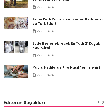
22.05.2020
er
Anne Kedi Yavrusunu Neden Reddeder
ve Terk Eder?
22.05.2020
Evde Beslenebilecek En Tatlı 21 Küçük
Kedi Cinsi
22.05.2020
Yavru Kedilerde Pire Nasıl Temizlenir?
22.05.2020
Editörün Seçtikleri