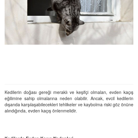
Kedilerin doğası gereği meraklı ve keşifçi olmaları, evden kaçış
eğilimine sahip olmalarına neden olabilir. Ancak, evcil kedilerin
dışarıda karşılaşabilecekleri tehlikeler ve kaybolma riski göz önüne
alındığında, evden kaçış önlenmelidir.