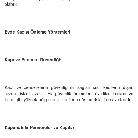
olabilir.
Evde Kaçışı Önleme Yöntemleri
Kapı ve Pencere Güvenliği:
Kapı ve pencerelerin güvenliğinin sağlanması, kedilerin dışarı
çıkma riskini azaltır. Ek güvenlik önlemleri, özellikle balkon ve
teras gibi yüksek bölgelerde, kedilerin düşme riskini de azaltabilir.
Kapanabilir Pencereler ve Kapılar: