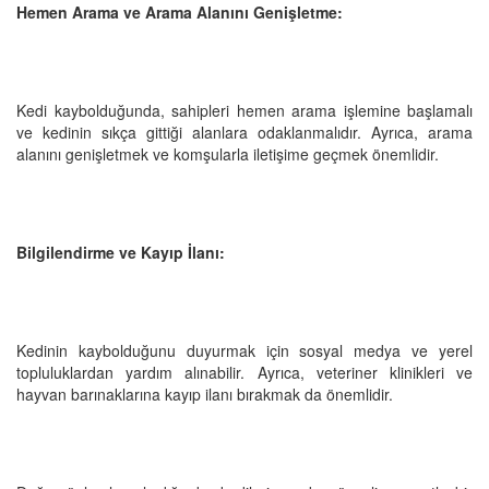
Hemen Arama ve Arama Alanını Genişletme:
Kedi kaybolduğunda, sahipleri hemen arama işlemine başlamalı
ve kedinin sıkça gittiği alanlara odaklanmalıdır. Ayrıca, arama
alanını genişletmek ve komşularla iletişime geçmek önemlidir.
Bilgilendirme ve Kayıp İlanı:
Kedinin kaybolduğunu duyurmak için sosyal medya ve yerel
topluluklardan yardım alınabilir. Ayrıca, veteriner klinikleri ve
hayvan barınaklarına kayıp ilanı bırakmak da önemlidir.