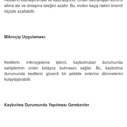
altına alır ve dolaşma isteğini azaltır. Bu, evden kaçış riskini önemli
ölçüde azaltabilir.
Mikroçip Uygulaması:
Kedilerin mikroçipleme işlemi, kaybolmaları durumunda
sahiplerinin onları kolayca bulmasını sağlar. Bu, kaybolma
durumunda kedilerin güvenli bir şekilde evlerine dönmelerini
kolaylaştırabilir.
Kaybolma Durumunda Yapılması Gerekenler