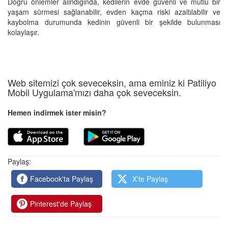
Doğru önlemler alındığında, kedilerin evde güvenli ve mutlu bir
yaşam sürmesi sağlanabilir, evden kaçma riski azaltılabilir ve
kaybolma durumunda kedinin güvenli bir şekilde bulunması
kolaylaşır.
Web sitemizi çok seveceksin, ama eminiz ki Patiliyo
Mobil Uygulama'mızı daha çok seveceksin.
Hemen indirmek ister misin?
Paylaş:
Facebook'ta Paylaş
X'te Paylaş
Pinterest'de Paylaş