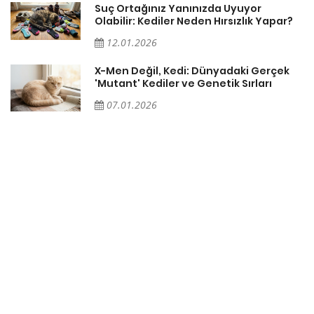
Suç Ortağınız Yanınızda Uyuyor
Olabilir: Kediler Neden Hırsızlık Yapar?
12.01.2026
X-Men Değil, Kedi: Dünyadaki Gerçek
'Mutant' Kediler ve Genetik Sırları
07.01.2026