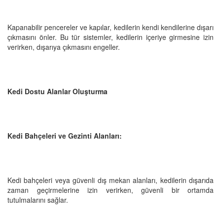
Kapanabilir pencereler ve kapılar, kedilerin kendi kendilerine dışarı
çıkmasını önler. Bu tür sistemler, kedilerin içeriye girmesine izin
verirken, dışarıya çıkmasını engeller.
Kedi Dostu Alanlar Oluşturma
Kedi Bahçeleri ve Gezinti Alanları:
Kedi bahçeleri veya güvenli dış mekan alanları, kedilerin dışarıda
zaman geçirmelerine izin verirken, güvenli bir ortamda
tutulmalarını sağlar.