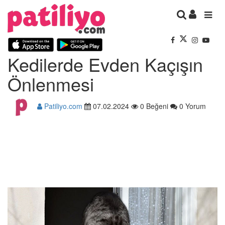
Kedilerde Evden Kaçışın
Önlenmesi
Patiliyo.com
07.02.2024
0 Beğeni
0 Yorum