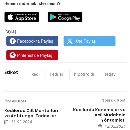
Hemen indirmek ister misin?
Paylaş:
Facebook'ta Paylaş
X'te Paylaş
Pinterest'de Paylaş
Etiket
kedi
kediler
hipotiroidi
tedavi
Sonraki Post
Önceki Post
Kedilerde Kanamalar ve
Kedilerde Cilt Mantarları
Acil Müdahale
ve Antifungal Tedaviler
Yöntemleri
12.02.2024
12.02.2024