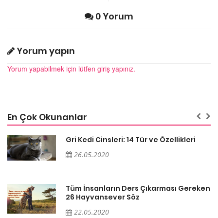
0 Yorum
Yorum yapın
Yorum yapabilmek için lütfen giriş yapınız.
En Çok Okunanlar
Gri Kedi Cinsleri: 14 Tür ve Özellikleri
26.05.2020
en
Tüm İnsanların Ders Çıkarması Gereken
26 Hayvansever Söz
22.05.2020