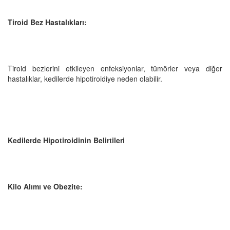
Tiroid Bez Hastalıkları:
Tiroid bezlerini etkileyen enfeksiyonlar, tümörler veya diğer
hastalıklar, kedilerde hipotiroidiye neden olabilir.
Kedilerde Hipotiroidinin Belirtileri
Kilo Alımı ve Obezite: