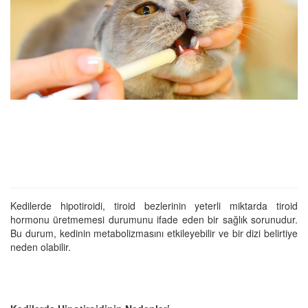
Kedilerde hipotiroidi, tiroid bezlerinin yeterli miktarda tiroid
hormonu üretmemesi durumunu ifade eden bir sağlık sorunudur.
Bu durum, kedinin metabolizmasını etkileyebilir ve bir dizi belirtiye
neden olabilir.