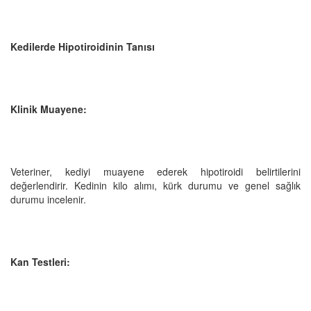
Kedilerde Hipotiroidinin Tanısı
Klinik Muayene:
Veteriner, kediyi muayene ederek hipotiroidi belirtilerini
değerlendirir. Kedinin kilo alımı, kürk durumu ve genel sağlık
durumu incelenir.
Kan Testleri: