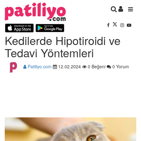
Kedilerde Hipotiroidi ve
Tedavi Yöntemleri
Patiliyo.com
12.02.2024
0 Beğeni
0 Yorum