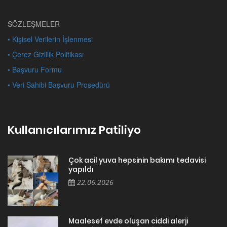
SÖZLEŞMELER
• Kişisel Verilerin İşlenmesi
• Çerez Gizlilik Politikası
• Başvuru Formu
• Veri Sahibi Başvuru Prosedürü
Kullanıcılarımız Patiliyo
Çok acil yuva hepsinin bakımı tedavisi
yapıldı
22.06.2026
Maalesef evde oluşan ciddi alerji