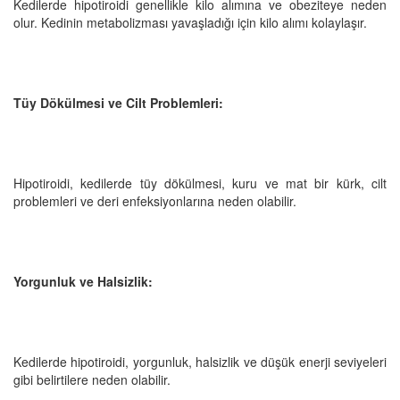
Kedilerde hipotiroidi genellikle kilo alımına ve obeziteye neden
olur. Kedinin metabolizması yavaşladığı için kilo alımı kolaylaşır.
Tüy Dökülmesi ve Cilt Problemleri:
Hipotiroidi, kedilerde tüy dökülmesi, kuru ve mat bir kürk, cilt
problemleri ve deri enfeksiyonlarına neden olabilir.
Yorgunluk ve Halsizlik:
Kedilerde hipotiroidi, yorgunluk, halsizlik ve düşük enerji seviyeleri
gibi belirtilere neden olabilir.