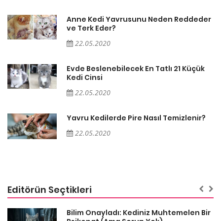
er
Anne Kedi Yavrusunu Neden Reddeder
ve Terk Eder?
22.05.2020
Evde Beslenebilecek En Tatlı 21 Küçük
Kedi Cinsi
22.05.2020
Yavru Kedilerde Pire Nasıl Temizlenir?
22.05.2020
Editörün Seçtikleri
sa
Bilim Onayladı: Kediniz Muhtemelen Bir