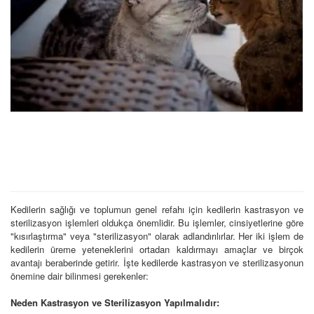
Kedilerin sağlığı ve toplumun genel refahı için kedilerin kastrasyon ve
sterilizasyon işlemleri oldukça önemlidir. Bu işlemler, cinsiyetlerine göre
"kısırlaştırma" veya "sterilizasyon" olarak adlandırılırlar. Her iki işlem de
kedilerin üreme yeteneklerini ortadan kaldırmayı amaçlar ve birçok
avantajı beraberinde getirir. İşte kedilerde kastrasyon ve sterilizasyonun
önemine dair bilinmesi gerekenler:
Neden Kastrasyon ve Sterilizasyon Yapılmalıdır: