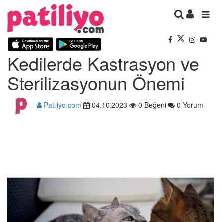
Kedilerde Kastrasyon ve
Sterilizasyonun Önemi
Patiliyo.com
04.10.2023
0 Beğeni
0 Yorum