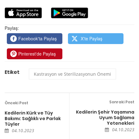
Paylaş:
Facebook'ta Paylaş
X'te Paylaş
Pinterest'de Paylaş
Etiket
Kastrasyon ve Sterilizasyonun Önemi
Sonraki Post
Önceki Post
Kedilerin Şehir Yaşamına
Kedilerin Kürk ve Tüy
Uyum Sağlama
Bakımı: Sağlıklı ve Parlak
Yetenekleri
Tüyler
04.10.2023
04.10.2023