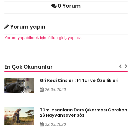
0 Yorum
Yorum yapın
Yorum yapabilmek için lütfen giriş yapınız.
En Çok Okunanlar
Gri Kedi Cinsleri: 14 Tür ve Özellikleri
26.05.2020
en
Tüm İnsanların Ders Çıkarması Gereken
26 Hayvansever Söz
22.05.2020