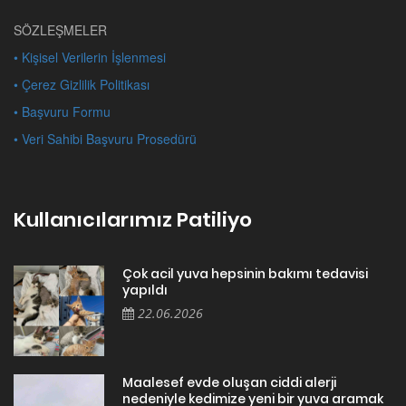
SÖZLEŞMELER
• Kişisel Verilerin İşlenmesi
• Çerez Gizlilik Politikası
• Başvuru Formu
• Veri Sahibi Başvuru Prosedürü
Kullanıcılarımız Patiliyo
Çok acil yuva hepsinin bakımı tedavisi
yapıldı
22.06.2026
Maalesef evde oluşan ciddi alerji
nedeniyle kedimize yeni bir yuva aramak