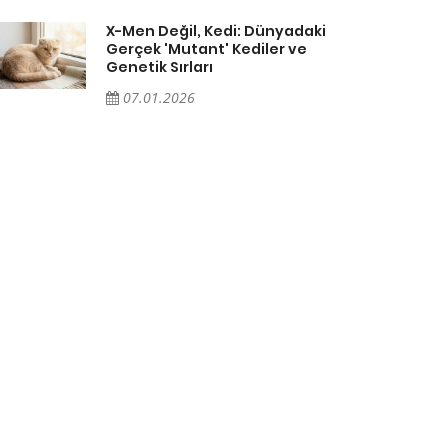
X-Men Değil, Kedi: Dünyadaki
Gerçek 'Mutant' Kediler ve
Genetik Sırları
07.01.2026