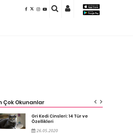
n Çok Okunanlar
Gri Kedi Cinsleri: 14 Tür ve
Özellikleri
26.05.2020