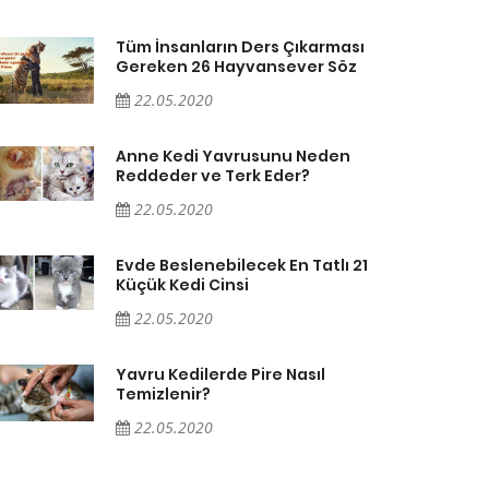
Tüm İnsanların Ders Çıkarması
Gereken 26 Hayvansever Söz
22.05.2020
Anne Kedi Yavrusunu Neden
Reddeder ve Terk Eder?
22.05.2020
Evde Beslenebilecek En Tatlı 21
Küçük Kedi Cinsi
22.05.2020
Yavru Kedilerde Pire Nasıl
Temizlenir?
22.05.2020