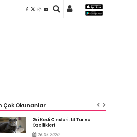
n Çok Okunanlar
Gri Kedi Cinsleri: 14 Tür ve
Özellikleri
26.05.2020