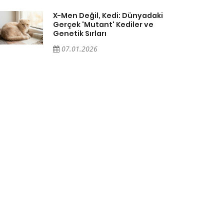
X-Men Değil, Kedi: Dünyadaki
Gerçek 'Mutant' Kediler ve
Genetik Sırları
07.01.2026