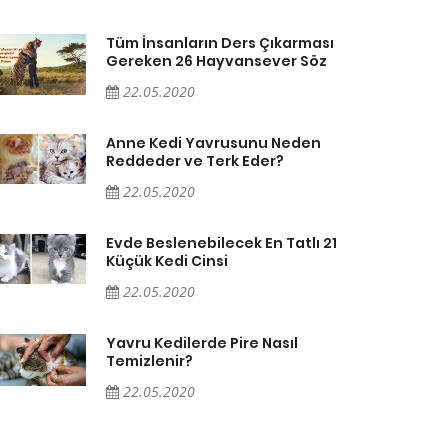
Tüm İnsanların Ders Çıkarması
Gereken 26 Hayvansever Söz
22.05.2020
Anne Kedi Yavrusunu Neden
Reddeder ve Terk Eder?
22.05.2020
Evde Beslenebilecek En Tatlı 21
Küçük Kedi Cinsi
22.05.2020
Yavru Kedilerde Pire Nasıl
Temizlenir?
22.05.2020