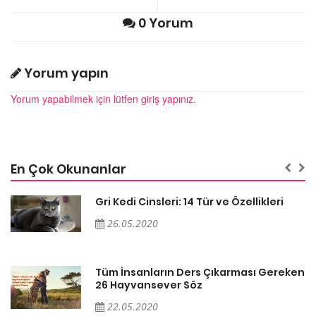
0 Yorum
Yorum yapın
Yorum yapabilmek için lütfen giriş yapınız.
En Çok Okunanlar
Gri Kedi Cinsleri: 14 Tür ve Özellikleri
26.05.2020
en
Tüm İnsanların Ders Çıkarması Gereken
26 Hayvansever Söz
22.05.2020