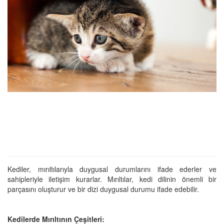
Kediler, mırıltılarıyla duygusal durumlarını ifade ederler ve
sahipleriyle iletişim kurarlar. Mırıltılar, kedi dilinin önemli bir
parçasını oluşturur ve bir dizi duygusal durumu ifade edebilir.
Kedilerde Mırıltının Çeşitleri: