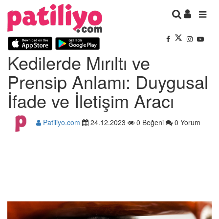
Kedilerde Mırıltı ve
Prensip Anlamı: Duygusal
İfade ve İletişim Aracı
Patiliyo.com
24.12.2023
0 Beğeni
0 Yorum