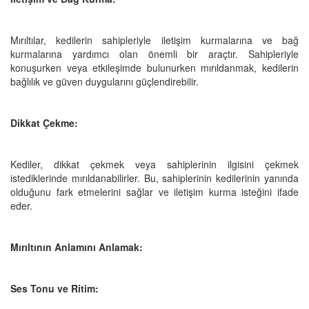
Mırıltılar, kedilerin sahipleriyle iletişim kurmalarına ve bağ
kurmalarına yardımcı olan önemli bir araçtır. Sahipleriyle
konuşurken veya etkileşimde bulunurken mırıldanmak, kedilerin
bağlılık ve güven duygularını güçlendirebilir.
Dikkat Çekme:
Kediler, dikkat çekmek veya sahiplerinin ilgisini çekmek
istediklerinde mırıldanabilirler. Bu, sahiplerinin kedilerinin yanında
olduğunu fark etmelerini sağlar ve iletişim kurma isteğini ifade
eder.
Mırıltının Anlamını Anlamak:
Ses Tonu ve Ritim: