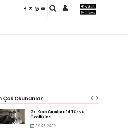
n Çok Okunanlar
Gri Kedi Cinsleri: 14 Tür ve
Özellikleri
26.05.2020