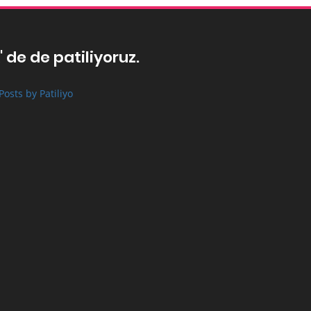
' de de patiliyoruz.
Posts by Patiliyo