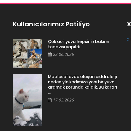
Kullanıcılarımız Patiliyo
X
X 
Çok acil yuva hepsinin bakımı
tedavisi yapıldı
22.06.2026
Maalesef evde oluşan ciddi alerji
nedeniyle kedimize yeni bir yuva
aramak zorunda kaldık. Bu kararı
...
17.05.2026