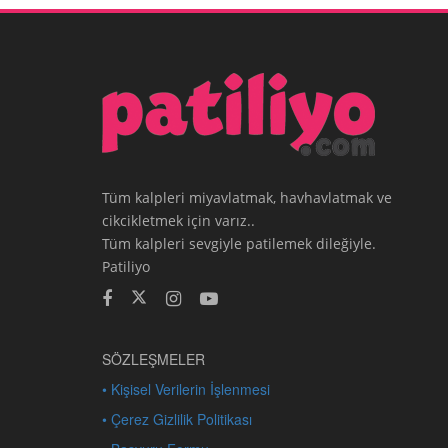
Tüm kalpleri miyavlatmak, havhavlatmak ve
cikcikletmek için varız..
Tüm kalpleri sevgiyle patilemek dileğiyle.
Patiliyo
SÖZLEŞMELER
• Kişisel Verilerin İşlenmesi
• Çerez Gizlilik Politikası