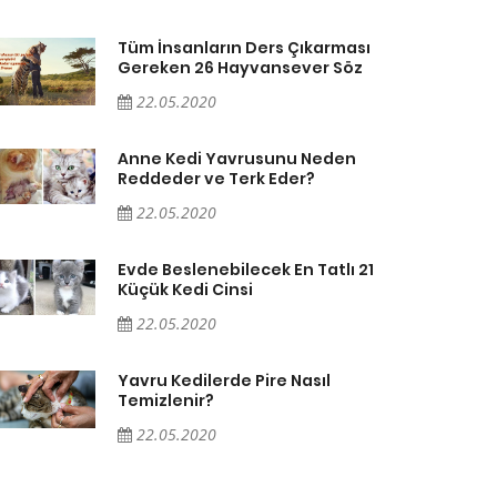
Tüm İnsanların Ders Çıkarması
Gereken 26 Hayvansever Söz
22.05.2020
Anne Kedi Yavrusunu Neden
Reddeder ve Terk Eder?
22.05.2020
Evde Beslenebilecek En Tatlı 21
Küçük Kedi Cinsi
22.05.2020
Yavru Kedilerde Pire Nasıl
Temizlenir?
22.05.2020