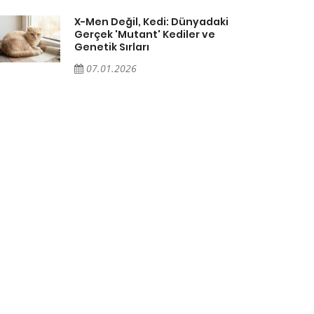
X-Men Değil, Kedi: Dünyadaki
Gerçek 'Mutant' Kediler ve
Genetik Sırları
07.01.2026