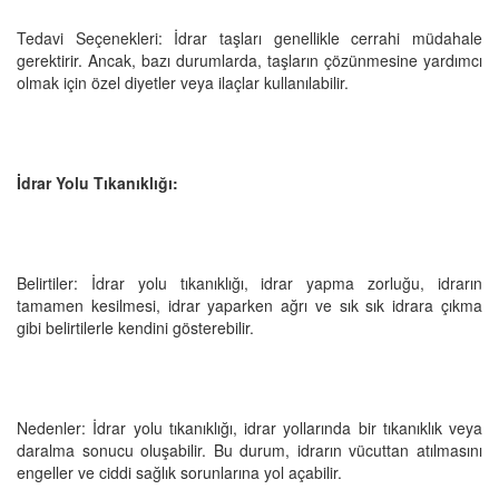
Tedavi Seçenekleri: İdrar taşları genellikle cerrahi müdahale
gerektirir. Ancak, bazı durumlarda, taşların çözünmesine yardımcı
olmak için özel diyetler veya ilaçlar kullanılabilir.
İdrar Yolu Tıkanıklığı:
Belirtiler: İdrar yolu tıkanıklığı, idrar yapma zorluğu, idrarın
tamamen kesilmesi, idrar yaparken ağrı ve sık sık idrara çıkma
gibi belirtilerle kendini gösterebilir.
Nedenler: İdrar yolu tıkanıklığı, idrar yollarında bir tıkanıklık veya
daralma sonucu oluşabilir. Bu durum, idrarın vücuttan atılmasını
engeller ve ciddi sağlık sorunlarına yol açabilir.