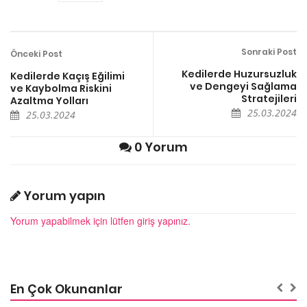
Sonraki Post
Önceki Post
Kedilerde Huzursuzluk
Kedilerde Kaçış Eğilimi
ve Dengeyi Sağlama
ve Kaybolma Riskini
Stratejileri
Azaltma Yolları
25.03.2024
25.03.2024
0 Yorum
Yorum yapın
Yorum yapabilmek için lütfen giriş yapınız.
En Çok Okunanlar