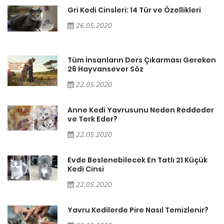
Gri Kedi Cinsleri: 14 Tür ve Özellikleri
26.05.2020
en
Tüm İnsanların Ders Çıkarması Gereken
26 Hayvansever Söz
22.05.2020
er
Anne Kedi Yavrusunu Neden Reddeder
ve Terk Eder?
22.05.2020
Evde Beslenebilecek En Tatlı 21 Küçük
Kedi Cinsi
22.05.2020
Yavru Kedilerde Pire Nasıl Temizlenir?