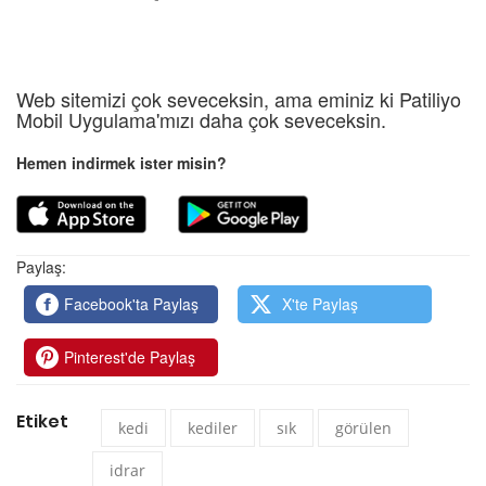
Web sitemizi çok seveceksin, ama eminiz ki Patiliyo
Mobil Uygulama'mızı daha çok seveceksin.
Hemen indirmek ister misin?
Paylaş:
Facebook'ta Paylaş
X'te Paylaş
Pinterest'de Paylaş
Etiket
kedi
kediler
sık
görülen
idrar