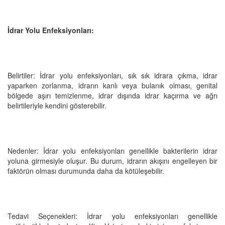
İdrar Yolu Enfeksiyonları:
Belirtiler: İdrar yolu enfeksiyonları, sık sık idrara çıkma, idrar
yaparken zorlanma, idrarın kanlı veya bulanık olması, genital
bölgede aşırı temizlenme, idrar dışında idrar kaçırma ve ağrı
belirtileriyle kendini gösterebilir.
Nedenler: İdrar yolu enfeksiyonları genellikle bakterilerin idrar
yoluna girmesiyle oluşur. Bu durum, idrarın akışını engelleyen bir
faktörün olması durumunda daha da kötüleşebilir.
Tedavi Seçenekleri: İdrar yolu enfeksiyonları genellikle