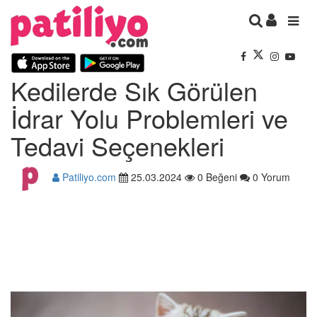
Kedilerde Sık Görülen
İdrar Yolu Problemleri ve
Tedavi Seçenekleri
Patiliyo.com
25.03.2024
0 Beğeni
0 Yorum