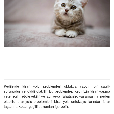
Kedilerde idrar yolu problemleri oldukça yaygın bir sağlık
sorunudur ve ciddi olabilir. Bu problemler, kedinizin idrar yapma
yeteneğini etkileyebilir ve acı veya rahatsızlık yaşamasına neden
olabilir. İdrar yolu problemleri, idrar yolu enfeksiyonlarından idrar
taşlarına kadar çeşitli durumları içerebilir.