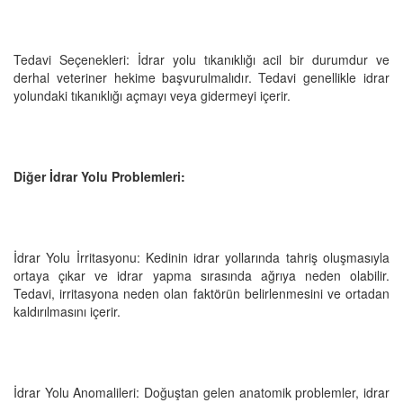
Tedavi Seçenekleri: İdrar yolu tıkanıklığı acil bir durumdur ve
derhal veteriner hekime başvurulmalıdır. Tedavi genellikle idrar
yolundaki tıkanıklığı açmayı veya gidermeyi içerir.
Diğer İdrar Yolu Problemleri:
İdrar Yolu İrritasyonu: Kedinin idrar yollarında tahriş oluşmasıyla
ortaya çıkar ve idrar yapma sırasında ağrıya neden olabilir.
Tedavi, irritasyona neden olan faktörün belirlenmesini ve ortadan
kaldırılmasını içerir.
İdrar Yolu Anomalileri: Doğuştan gelen anatomik problemler, idrar