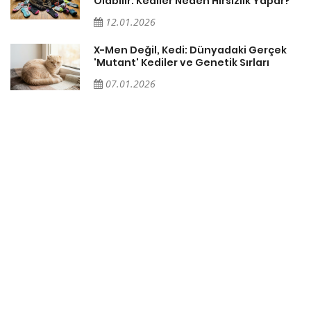
Olabilir: Kediler Neden Hırsızlık Yapar?
12.01.2026
X-Men Değil, Kedi: Dünyadaki Gerçek
'Mutant' Kediler ve Genetik Sırları
07.01.2026