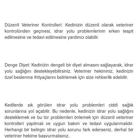
Düzenli Veteriner Kontrolleri: Kedinizin düzenli olarak veteriner
kontrolünden geçmesi, idrar yolu problemlerinin erken tespit
edilmesine ve tedavi edilmesine yardımcı olabilir.
Denge Diyet: Kedinizin dengeli bir diyet almasını sağlayarak, idrar
yolu sağlığını destekleyebilirsiniz. Veteriner hekiminiz, kedinizin
özel beslenme ihtiyaçlarını belirlemek için size rehberlik edebilir.
Kedilerde sık görülen idrar yolu problemleri ciddi sağlık
sorunlarına yol açabilir. Bu nedenle, kedinizin idrar yolu sağlığını
desteklemek ve bu tür problemleri önlemek için düzenli veteriner
kontrolleri yapılmalı ve uygun bakım ve tedavi uygulanmalıdır.
Herhangi bir belirgin idrar yolu sorunu fark ederseniz, derhal bir
veteriner hekime başvurmalısınız.