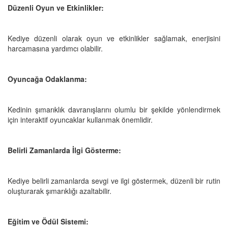
Düzenli Oyun ve Etkinlikler:
Kediye düzenli olarak oyun ve etkinlikler sağlamak, enerjisini
harcamasına yardımcı olabilir.
Oyuncağa Odaklanma:
Kedinin şımarıklık davranışlarını olumlu bir şekilde yönlendirmek
için interaktif oyuncaklar kullanmak önemlidir.
Belirli Zamanlarda İlgi Gösterme:
Kediye belirli zamanlarda sevgi ve ilgi göstermek, düzenli bir rutin
oluşturarak şımarıklığı azaltabilir.
Eğitim ve Ödül Sistemi: