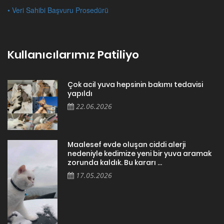
• Veri Sahibi Başvuru Prosedürü
Kullanıcılarımız Patiliyo
Çok acil yuva hepsinin bakımı tedavisi
yapıldı
22.06.2026
Maalesef evde oluşan ciddi alerji
nedeniyle kedimize yeni bir yuva aramak
zorunda kaldık. Bu kararı ...
17.05.2026