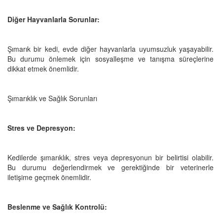
Diğer Hayvanlarla Sorunlar:
Şımarık bir kedi, evde diğer hayvanlarla uyumsuzluk yaşayabilir.
Bu durumu önlemek için sosyalleşme ve tanışma süreçlerine
dikkat etmek önemlidir.
Şımarıklık ve Sağlık Sorunları
Stres ve Depresyon:
Kedilerde şımarıklık, stres veya depresyonun bir belirtisi olabilir.
Bu durumu değerlendirmek ve gerektiğinde bir veterinerle
iletişime geçmek önemlidir.
Beslenme ve Sağlık Kontrolü: