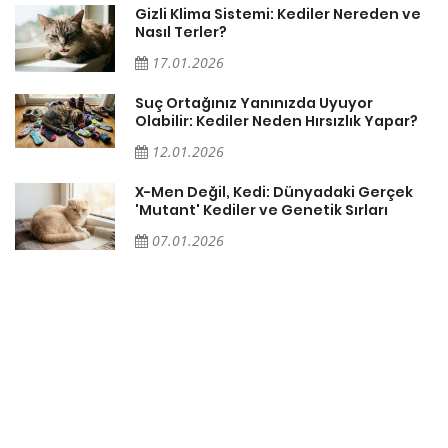
Gizli Klima Sistemi: Kediler Nereden ve
Nasıl Terler?
17.01.2026
Suç Ortağınız Yanınızda Uyuyor
Olabilir: Kediler Neden Hırsızlık Yapar?
12.01.2026
X-Men Değil, Kedi: Dünyadaki Gerçek
'Mutant' Kediler ve Genetik Sırları
07.01.2026