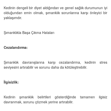
Kedinin dengeli bir diyet aldığından ve genel sağlık durumunun iyi
olduğundan emin olmak, şımarıklık sorunlarına karşı önleyici bir
yaklaşımdır.
Şımarıklıkla Başa Çıkma Hataları
Cezalandırma:
Şımarıklık davranışlarına karşı cezalandırma, kedinin stres
seviyesini artırabilir ve sorunu daha da kötüleştirebilir.
İlgisizlik:
Kedinin şımarıklık belirtileri gösterdiğinde tamamen ilgisiz
davranmak, sorunu çözmek yerine artırabilir.