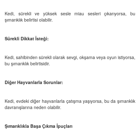
Kedi, sürekli ve yüksek sesle miau sesleri çıkarıyorsa, bu
şımarıklık belirtisi olabilir.
Sürekli Dikkat İsteği:
Kedi, sahibinden sürekli olarak sevgi, okşama veya oyun istiyorsa,
bu şımarıklık belirtisidir.
Diğer Hayvanlarla Sorunlar:
Kedi, evdeki diğer hayvanlarla çatışma yaşıyorsa, bu da şımarıklık
davranışlarına neden olabilir.
Şımarıklıkla Başa Çıkma İpuçları