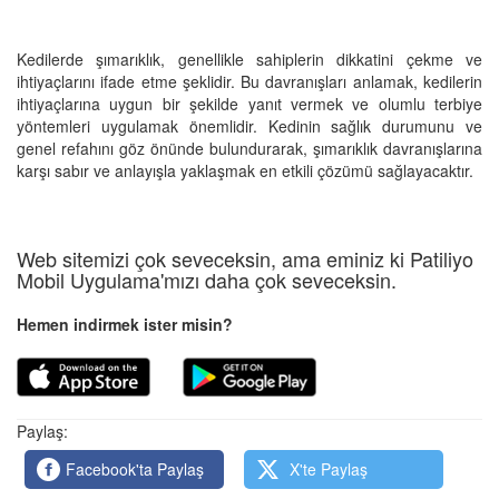
Kedilerde şımarıklık, genellikle sahiplerin dikkatini çekme ve
ihtiyaçlarını ifade etme şeklidir. Bu davranışları anlamak, kedilerin
ihtiyaçlarına uygun bir şekilde yanıt vermek ve olumlu terbiye
yöntemleri uygulamak önemlidir. Kedinin sağlık durumunu ve
genel refahını göz önünde bulundurarak, şımarıklık davranışlarına
karşı sabır ve anlayışla yaklaşmak en etkili çözümü sağlayacaktır.
Web sitemizi çok seveceksin, ama eminiz ki Patiliyo
Mobil Uygulama'mızı daha çok seveceksin.
Hemen indirmek ister misin?
Paylaş:
Facebook'ta Paylaş
X'te Paylaş