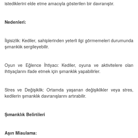
istediklerini elde etme amacıyla gösterilen bir davranıştır.
Nedenleri:
İlgisizlik: Kediler, sahiplerinden yeterli ilgi görmemeleri durumunda
şımarıklık sergileyebilir.
Oyun ve Eğlence İhtiyacı: Kediler, oyuna ve aktivitelere olan
ihtiyaçlarını ifade etmek için şımarıklık yapabilirler.
Stres ve Değişiklik: Ortamda yaşanan değişiklikler veya stres,
kedilerin şımarıklık davranışlarını artırabilir.
Şımarıklık Belirtileri
Aşırı Miaulama: