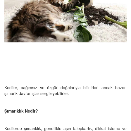
Kediler, bağımsız ve özgür doğalarıyla bilinirler, ancak bazen
şımarık davranışlar sergileyebilirler.
Şımarıklık Nedir?
Kedilerde şımarıklık, genellikle aşırı talepkarlık, dikkat isteme ve