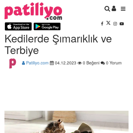
Kedilerde Şımarıklık ve
Terbiye
Patiliyo.com
04.12.2023
0 Beğeni
0 Yorum