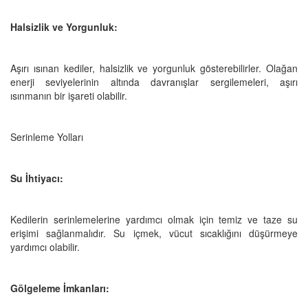
Halsizlik ve Yorgunluk:
Aşırı ısınan kediler, halsizlik ve yorgunluk gösterebilirler. Olağan
enerji seviyelerinin altında davranışlar sergilemeleri, aşırı
ısınmanın bir işareti olabilir.
Serinleme Yolları
Su İhtiyacı:
Kedilerin serinlemelerine yardımcı olmak için temiz ve taze su
erişimi sağlanmalıdır. Su içmek, vücut sıcaklığını düşürmeye
yardımcı olabilir.
Gölgeleme İmkanları: