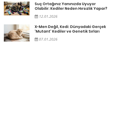
Suç Ortağınız Yanınızda Uyuyor
Olabilir: Kediler Neden Hırsızlık Yapar?
12.01.2026
X-Men Değil, Kedi: Dünyadaki Gerçek
'Mutant' Kediler ve Genetik Sırları
07.01.2026