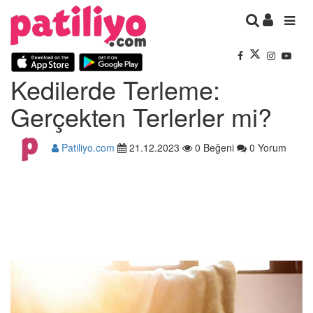
Kedilerde Terleme:
Gerçekten Terlerler mi?
Patiliyo.com
21.12.2023
0 Beğeni
0 Yorum