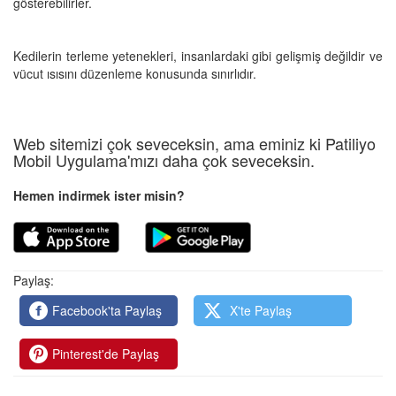
gösterebilirler.
Kedilerin terleme yetenekleri, insanlardaki gibi gelişmiş değildir ve
vücut ısısını düzenleme konusunda sınırlıdır.
Web sitemizi çok seveceksin, ama eminiz ki Patiliyo
Mobil Uygulama'mızı daha çok seveceksin.
Hemen indirmek ister misin?
Paylaş:
Facebook'ta Paylaş
X'te Paylaş
Pinterest'de Paylaş