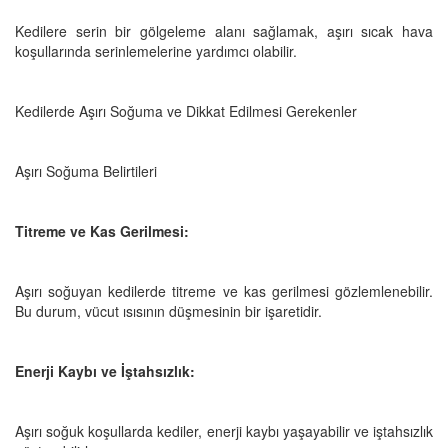
Kedilere serin bir gölgeleme alanı sağlamak, aşırı sıcak hava
koşullarında serinlemelerine yardımcı olabilir.
Kedilerde Aşırı Soğuma ve Dikkat Edilmesi Gerekenler
Aşırı Soğuma Belirtileri
Titreme ve Kas Gerilmesi:
Aşırı soğuyan kedilerde titreme ve kas gerilmesi gözlemlenebilir.
Bu durum, vücut ısısının düşmesinin bir işaretidir.
Enerji Kaybı ve İştahsızlık:
Aşırı soğuk koşullarda kediler, enerji kaybı yaşayabilir ve iştahsızlık