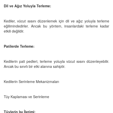
Dil ve Ağız Yoluyla Terleme:
Kediler, vücut ısısını düzenlemek için dil ve ağız yoluyla terleme
eğilimindedirler. Ancak bu yöntem, insanlardaki terleme kadar
etkili değildir.
Patilerde Terleme:
Kedilerin pati pedleri, terleme yoluyla vücut ısısını düzenleyebilir.
Ancak bu sınırlı bir etki alanına sahiptir.
Kedilerin Serinleme Mekanizmaları
Tüy Kaplaması ve Serinleme
Tüylerin Isı İletimi: