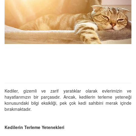
Kediler, gizemli ve zarif yaratıklar olarak evlerimizin ve
hayatlarımızın bir parçasıdır. Ancak, kedilerin terleme yeteneği
konusundaki bilgi eksikliği, pek çok kedi sahibini merak içinde
bırakmaktadır.
Kedilerin Terleme Yetenekleri