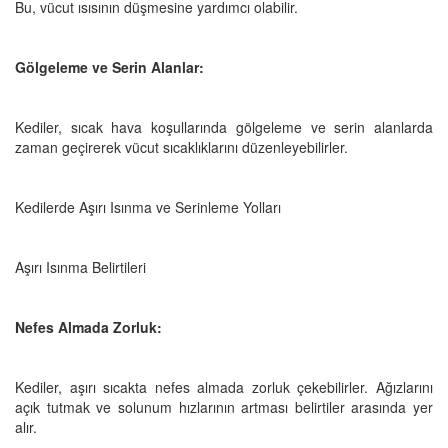
Bu, vücut ısısının düşmesine yardımcı olabilir.
Gölgeleme ve Serin Alanlar:
Kediler, sıcak hava koşullarında gölgeleme ve serin alanlarda
zaman geçirerek vücut sıcaklıklarını düzenleyebilirler.
Kedilerde Aşırı Isınma ve Serinleme Yolları
Aşırı Isınma Belirtileri
Nefes Almada Zorluk:
Kediler, aşırı sıcakta nefes almada zorluk çekebilirler. Ağızlarını
açık tutmak ve solunum hızlarının artması belirtiler arasında yer
alır.