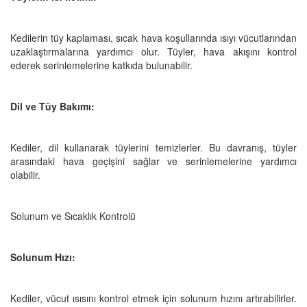
Kedilerin tüy kaplaması, sıcak hava koşullarında ısıyı vücutlarından
uzaklaştırmalarına yardımcı olur. Tüyler, hava akışını kontrol
ederek serinlemelerine katkıda bulunabilir.
Dil ve Tüy Bakımı:
Kediler, dil kullanarak tüylerini temizlerler. Bu davranış, tüyler
arasındaki hava geçişini sağlar ve serinlemelerine yardımcı
olabilir.
Solunum ve Sıcaklık Kontrolü
Solunum Hızı:
Kediler, vücut ısısını kontrol etmek için solunum hızını artırabilirler.