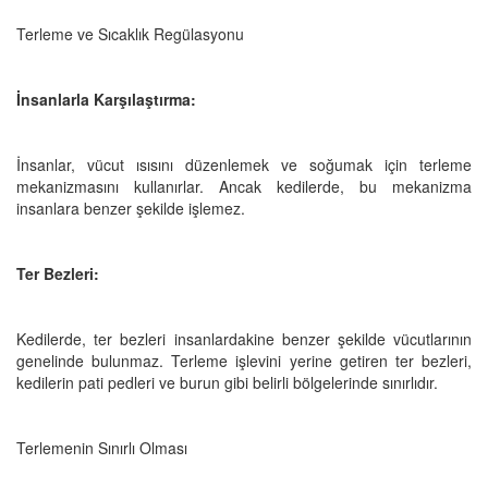
Terleme ve Sıcaklık Regülasyonu
İnsanlarla Karşılaştırma:
İnsanlar, vücut ısısını düzenlemek ve soğumak için terleme
mekanizmasını kullanırlar. Ancak kedilerde, bu mekanizma
insanlara benzer şekilde işlemez.
Ter Bezleri:
Kedilerde, ter bezleri insanlardakine benzer şekilde vücutlarının
genelinde bulunmaz. Terleme işlevini yerine getiren ter bezleri,
kedilerin pati pedleri ve burun gibi belirli bölgelerinde sınırlıdır.
Terlemenin Sınırlı Olması