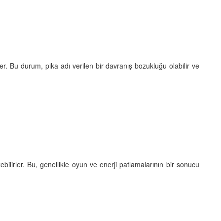
er. Bu durum, pika adı verilen bir davranış bozukluğu olabilir ve
kebilirler. Bu, genellikle oyun ve enerji patlamalarının bir sonucu