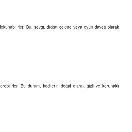
 dokunabilirler. Bu, sevgi, dikkat çekme veya oyun daveti olarak
erebilirler. Bu durum, kedilerin doğal olarak gizli ve korunaklı