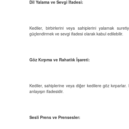
Dil Yalama ve Sevgi İfadesi:
Kediler, birbirlerini veya sahiplerini yalamak sureti
güçlendirmek ve sevgi ifadesi olarak kabul edilebilir.
Göz Kırpma ve Rahatlık İşareti:
Kediler, sahiplerine veya diğer kedilere göz kırparlar. 
anlayışın ifadesidir.
Sesli Prens ve Prensesler: