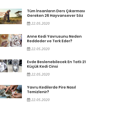
Tüm İnsanların Ders Çıkarması
Gereken 26 Hayvansever Söz
22.05.2020
Anne Kedi Yavrusunu Neden
Reddeder ve Terk Eder?
22.05.2020
Evde Beslenebilecek En Tatlı 21
Küçük Kedi Cinsi
22.05.2020
Yavru Kedilerde Pire Nasıl
Temizlenir?
22.05.2020