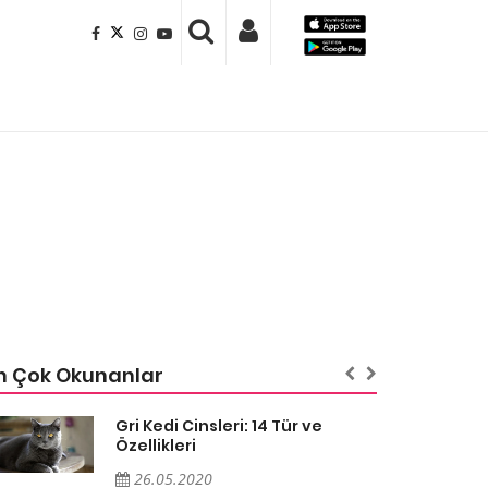
n Çok Okunanlar
Gri Kedi Cinsleri: 14 Tür ve
Özellikleri
26.05.2020