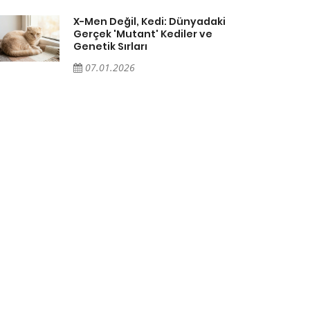
X-Men Değil, Kedi: Dünyadaki
Gerçek 'Mutant' Kediler ve
Genetik Sırları
07.01.2026