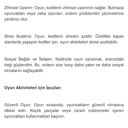
Zihinsel Uyarım: Oyun, kedilerin zihinsel uyarımını sağlar. Bulmaca
oyuncakları veya zeka oyunları, onların problemleri çözmelerine
yardımcı olur.
Stres Azaltma: Oyun, kedilerin stresini azaltır. Özellikle kapalı
alanlarda yaşayan kediler için, oyun aktiviteleri stresi azaltabilir.
Sosyal Bağlar ve İletişim: Kedinizle oyun oynamak, aranızdaki
bağı güçlendirir. Bu, onların size karşı daha yakın ve daha sosyal
olmalarını sağlayabilir.
Oyun Aktiviteleri için İpuçları
Güvenli Oyun: Oyun sırasında, oyuncakların güvenli olmasına
dikkat edin. Küçük parçalar veya zararlı malzemeler içeren
oyuncakları kullanmaktan kaçının.