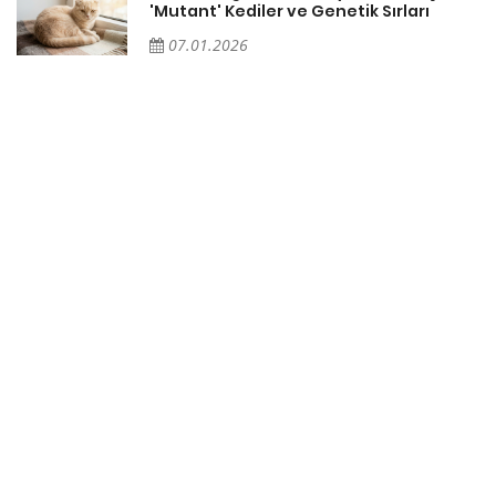
'Mutant' Kediler ve Genetik Sırları
07.01.2026