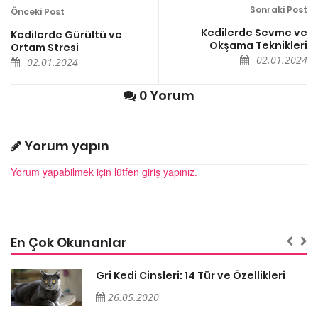
Sonraki Post
Önceki Post
Kedilerde Sevme ve
Kedilerde Gürültü ve
Okşama Teknikleri
Ortam Stresi
02.01.2024
02.01.2024
0 Yorum
Yorum yapın
Yorum yapabilmek için lütfen giriş yapınız.
En Çok Okunanlar
Gri Kedi Cinsleri: 14 Tür ve Özellikleri
26.05.2020