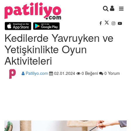
Kedilerde Yavruyken ve
Yetişkinlikte Oyun
Aktiviteleri
Patiliyo.com
02.01.2024
0 Beğeni
0 Yorum