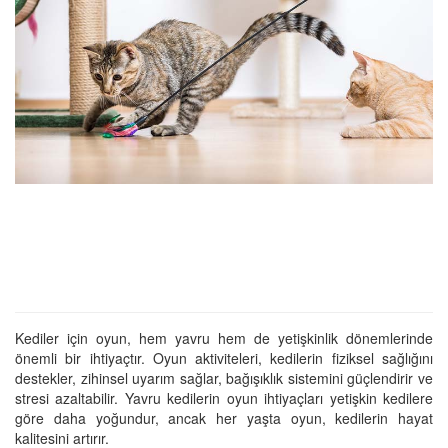
Kediler için oyun, hem yavru hem de yetişkinlik dönemlerinde
önemli bir ihtiyaçtır. Oyun aktiviteleri, kedilerin fiziksel sağlığını
destekler, zihinsel uyarım sağlar, bağışıklık sistemini güçlendirir ve
stresi azaltabilir. Yavru kedilerin oyun ihtiyaçları yetişkin kedilere
göre daha yoğundur, ancak her yaşta oyun, kedilerin hayat
kalitesini artırır.