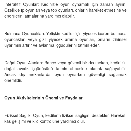
Interaktif Oyunlar: Kedinizle oyun oynamak için zaman ayırın.
Özellikle ip oyunları veya top oyunları, onların hareket etmesine ve
enerjilerini atmalarına yardımcı olabilir.
Bulmaca Oyuncakları: Yetişkin kediler için yiyecek içeren bulmaca
oyuncakları veya gizli yiyecek arama oyunları, onların zihinsel
uyarımını artırır ve avlanma içgüdülerini tatmin eder.
Doğal Oyun Alanları: Bahçe veya güvenli bir dış mekan, kedinizin
doğal avcılık içgüdüsünü tatmin etmesine olanak sağlayabilir.
Ancak dış mekanlarda oyun oynarken güvenliği sağlamak
önemlidir.
Oyun Aktivitelerinin Önemi ve Faydaları
Fiziksel Sağlık: Oyun, kedilerin fiziksel sağlığını destekler. Hareket,
kas gelişimi ve kilo kontrolüne yardımcı olur.