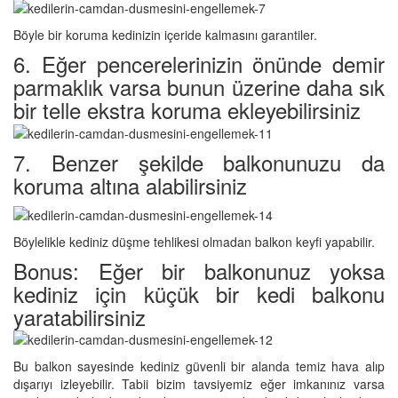
Böyle bir koruma kedinizin içeride kalmasını garantiler.
6. Eğer pencerelerinizin önünde demir
parmaklık varsa bunun üzerine daha sık
bir telle ekstra koruma ekleyebilirsiniz
7. Benzer şekilde balkonunuzu da
koruma altına alabilirsiniz
Böylelikle kediniz düşme tehlikesi olmadan balkon keyfi yapabilir.
Bonus: Eğer bir balkonunuz yoksa
kediniz için küçük bir kedi balkonu
yaratabilirsiniz
Bu balkon sayesinde kediniz güvenli bir alanda temiz hava alıp
dışarıyı izleyebilir. Tabii bizim tavsiyemiz eğer imkanınız varsa