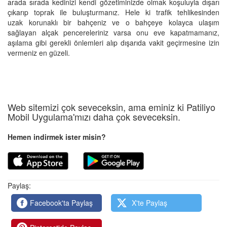
arada sırada kedinizi kendi gözetiminizde olmak koşuluyla dışarı
çıkarıp toprak ile buluşturmanız. Hele ki trafik tehlikesinden
uzak korunaklı bir bahçeniz ve o bahçeye kolayca ulaşım
sağlayan alçak pencereleriniz varsa onu eve kapatmamanız,
aşılama gibi gerekli önlemleri alıp dışarıda vakit geçirmesine izin
vermeniz en güzeli.
Web sitemizi çok seveceksin, ama eminiz ki Patiliyo
Mobil Uygulama'mızı daha çok seveceksin.
Hemen indirmek ister misin?
Paylaş:
Facebook'ta Paylaş
X'te Paylaş