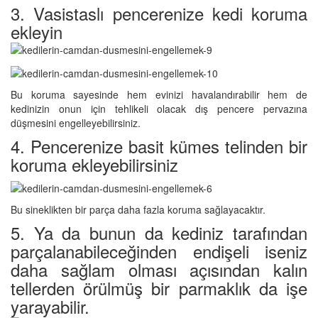
3. Vasistaslı pencerenize kedi koruma
ekleyin
Bu koruma sayesinde hem evinizi havalandırabilir hem de
kedinizin onun için tehlikeli olacak dış pencere pervazına
düşmesini engelleyebilirsiniz.
4. Pencerenize basit kümes telinden bir
koruma ekleyebilirsiniz
Bu sineklikten bir parça daha fazla koruma sağlayacaktır.
5. Ya da bunun da kediniz tarafından
parçalanabileceğinden endişeli iseniz
daha sağlam olması açısından kalın
tellerden örülmüş bir parmaklık da işe
yarayabilir.