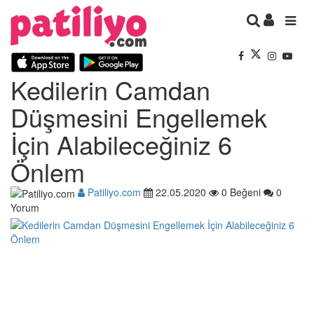
Kedilerin Camdan
Düşmesini Engellemek
İçin Alabileceğiniz 6
Önlem
Patiliyo.com
22.05.2020
0 Beğeni
0
Yorum