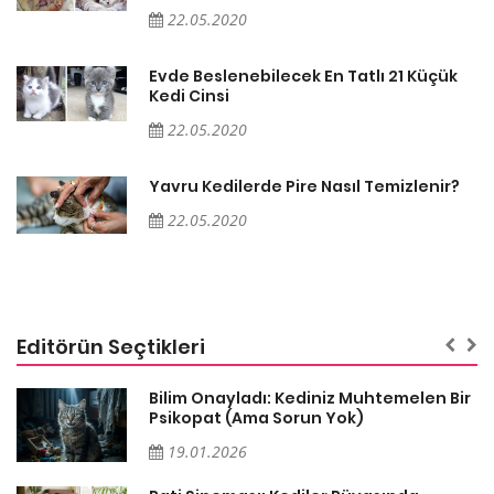
22.05.2020
Evde Beslenebilecek En Tatlı 21 Küçük
Kedi Cinsi
22.05.2020
Yavru Kedilerde Pire Nasıl Temizlenir?
22.05.2020
Editörün Seçtikleri
sa
Bilim Onayladı: Kediniz Muhtemelen Bir
Psikopat (Ama Sorun Yok)
19.01.2026