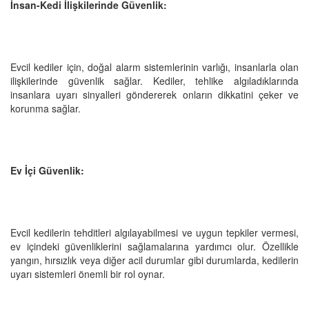
İnsan-Kedi İlişkilerinde Güvenlik:
Evcil kediler için, doğal alarm sistemlerinin varlığı, insanlarla olan
ilişkilerinde güvenlik sağlar. Kediler, tehlike algıladıklarında
insanlara uyarı sinyalleri göndererek onların dikkatini çeker ve
korunma sağlar.
Ev İçi Güvenlik:
Evcil kedilerin tehditleri algılayabilmesi ve uygun tepkiler vermesi,
ev içindeki güvenliklerini sağlamalarına yardımcı olur. Özellikle
yangın, hırsızlık veya diğer acil durumlar gibi durumlarda, kedilerin
uyarı sistemleri önemli bir rol oynar.