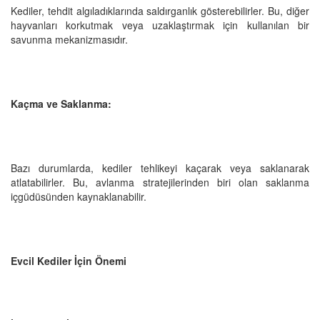
Kediler, tehdit algıladıklarında saldırganlık gösterebilirler. Bu, diğer
hayvanları korkutmak veya uzaklaştırmak için kullanılan bir
savunma mekanizmasıdır.
Kaçma ve Saklanma:
Bazı durumlarda, kediler tehlikeyi kaçarak veya saklanarak
atlatabilirler. Bu, avlanma stratejilerinden biri olan saklanma
içgüdüsünden kaynaklanabilir.
Evcil Kediler İçin Önemi