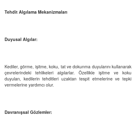
Tehdit Algılama Mekanizmaları
Duyusal Algılar:
Kediler, görme, işitme, koku, tat ve dokunma duyularını kullanarak
çevrelerindeki tehlikeleri algılarlar. Özellikle işitme ve koku
duyuları, kedilerin tehditleri uzaktan tespit etmelerine ve tepki
vermelerine yardımcı olur.
Davranışsal Gözlemler: