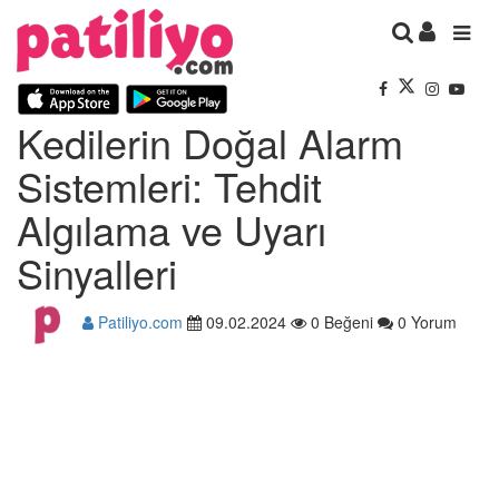
Kedilerin Doğal Alarm
Sistemleri: Tehdit
Algılama ve Uyarı
Sinyalleri
Patiliyo.com
09.02.2024
0 Beğeni
0 Yorum