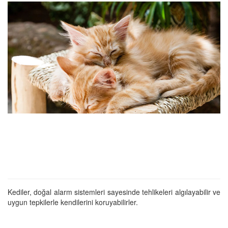
Kediler, doğal alarm sistemleri sayesinde tehlikeleri algılayabilir ve
uygun tepkilerle kendilerini koruyabilirler.