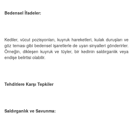
Bedensel İfadeler:
Kediler, vücut pozisyonları, kuyruk hareketleri, kulak duruşları ve
göz teması gibi bedensel işaretlerle de uyarı sinyalleri gönderirler.
Örneğin, dikleşen kuyruk ve tüyler, bir kedinin saldırganlık veya
endişe belirtisi olabilir.
Tehditlere Karşı Tepkiler
Saldırganlık ve Savunma: