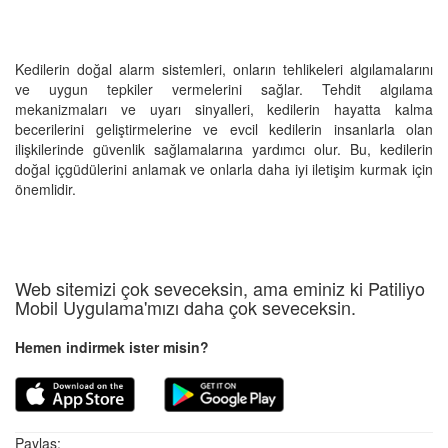
Kedilerin doğal alarm sistemleri, onların tehlikeleri algılamalarını
ve uygun tepkiler vermelerini sağlar. Tehdit algılama
mekanizmaları ve uyarı sinyalleri, kedilerin hayatta kalma
becerilerini geliştirmelerine ve evcil kedilerin insanlarla olan
ilişkilerinde güvenlik sağlamalarına yardımcı olur. Bu, kedilerin
doğal içgüdülerini anlamak ve onlarla daha iyi iletişim kurmak için
önemlidir.
Web sitemizi çok seveceksin, ama eminiz ki Patiliyo
Mobil Uygulama'mızı daha çok seveceksin.
Hemen indirmek ister misin?
Paylaş: