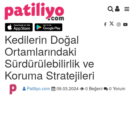
Kedilerin Doğal
Ortamlarındaki
Sürdürülebilirlik ve
Koruma Stratejileri
Patiliyo.com
09.03.2024
0 Beğeni
0 Yorum