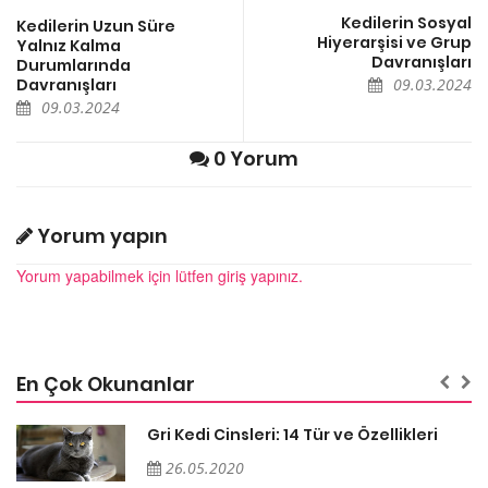
Kedilerin Sosyal
Kedilerin Uzun Süre
Hiyerarşisi ve Grup
Yalnız Kalma
Davranışları
Durumlarında
Davranışları
09.03.2024
09.03.2024
0 Yorum
Yorum yapın
Yorum yapabilmek için lütfen giriş yapınız.
En Çok Okunanlar
Gri Kedi Cinsleri: 14 Tür ve Özellikleri
26.05.2020