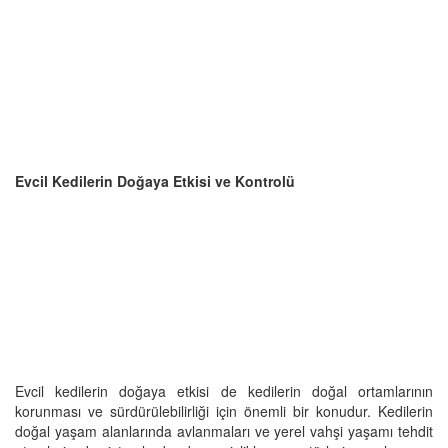
Evcil Kedilerin Doğaya Etkisi ve Kontrolü
Evcil kedilerin doğaya etkisi de kedilerin doğal ortamlarının
korunması ve sürdürülebilirliği için önemli bir konudur. Kedilerin
doğal yaşam alanlarında avlanmaları ve yerel vahşi yaşamı tehdit