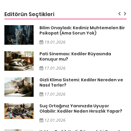
Editörün Seçtikleri
sa
Bilim Onayladı: Kediniz Muhtemelen Bir
Psikopat (Ama Sorun Yok)
19.01.2026
Pati Sineması: Kediler Rüyasında
Konuşur mu?
17.01.2026
Gizli Klima Sistemi: Kediler Nereden ve
Nasıl Terler?
17.01.2026
Suç Ortağınız Yanınızda Uyuyor
Olabilir: Kediler Neden Hırsızlık Yapar?
12.01.2026