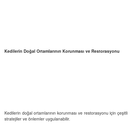
Kedilerin Doğal Ortamlarının Korunması ve Restorasyonu
Kedilerin doğal ortamlarının korunması ve restorasyonu için çeşitli
stratejiler ve önlemler uygulanabilir.