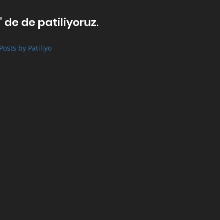
' de de patiliyoruz.
Posts by Patiliyo