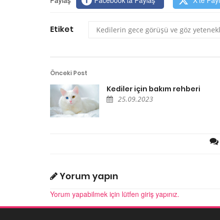
Etiket
Kedilerin gece görüşü ve göz yetenekl
Önceki Post
Kediler için bakım rehberi
25.09.2023
Yorum yapın
Yorum yapabilmek için lütfen giriş yapınız.