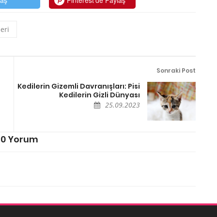
eri
Sonraki Post
Kedilerin Gizemli Davranışları: Pisi
Kedilerin Gizli Dünyası
25.09.2023
0 Yorum