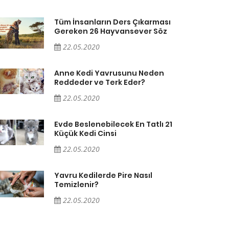
Tüm İnsanların Ders Çıkarması
Gereken 26 Hayvansever Söz
22.05.2020
Anne Kedi Yavrusunu Neden
Reddeder ve Terk Eder?
22.05.2020
Evde Beslenebilecek En Tatlı 21
Küçük Kedi Cinsi
22.05.2020
Yavru Kedilerde Pire Nasıl
Temizlenir?
22.05.2020