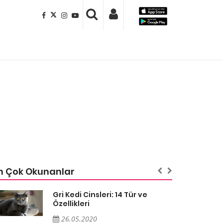
n Çok Okunanlar
Gri Kedi Cinsleri: 14 Tür ve
Özellikleri
26.05.2020