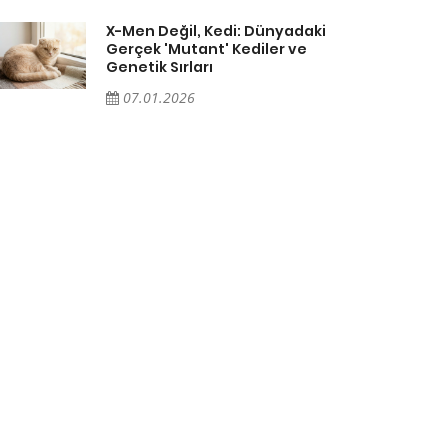
X-Men Değil, Kedi: Dünyadaki
Gerçek 'Mutant' Kediler ve
Genetik Sırları
07.01.2026