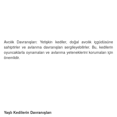
Avcılık Davranışları: Yetişkin kediler, doğal avcılık içgüdüsüne
sahiptirler ve avlanma davranışları sergileyebilirler. Bu, kedilerin
oyuncaklarla oynamaları ve avlanma yeteneklerini korumaları için
önemlidir.
Yaşlı Kedilerin Davranışları