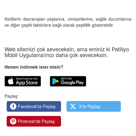
Kedilerin davranışları yaşlarına, cinsiyetlerine, sağlık durumlarına
ve diğer çeşitli faktörlere bağlı olarak çeşitlilik gösterebilir.
Web sitemizi çok seveceksin, ama eminiz ki Patiliyo
Mobil Uygulama'mızı daha çok seveceksin.
Hemen indirmek ister misin?
Paylaş:
Facebook'ta Paylaş
X'te Paylaş
Pinterest'de Paylaş