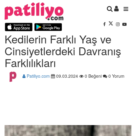
Kedilerin Farklı Yaş ve
Cinsiyetlerdeki Davranış
Farklılıkları
Patiliyo.com
09.03.2024
0 Beğeni
0 Yorum