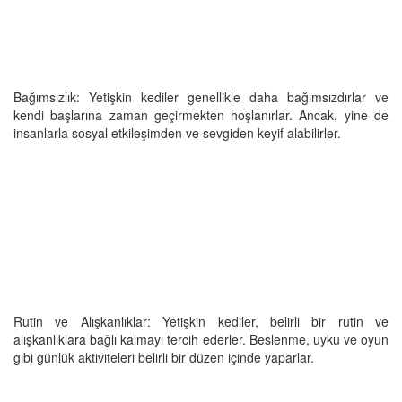
Bağımsızlık: Yetişkin kediler genellikle daha bağımsızdırlar ve
kendi başlarına zaman geçirmekten hoşlanırlar. Ancak, yine de
insanlarla sosyal etkileşimden ve sevgiden keyif alabilirler.
Rutin ve Alışkanlıklar: Yetişkin kediler, belirli bir rutin ve
alışkanlıklara bağlı kalmayı tercih ederler. Beslenme, uyku ve oyun
gibi günlük aktiviteleri belirli bir düzen içinde yaparlar.