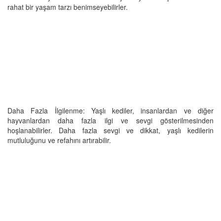
rahat bir yaşam tarzı benimseyebilirler.
Daha Fazla İlgilenme: Yaşlı kediler, insanlardan ve diğer
hayvanlardan daha fazla ilgi ve sevgi gösterilmesinden
hoşlanabilirler. Daha fazla sevgi ve dikkat, yaşlı kedilerin
mutluluğunu ve refahını artırabilir.