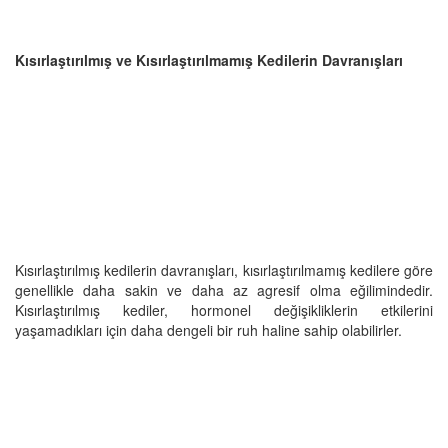
Kısırlaştırılmış ve Kısırlaştırılmamış Kedilerin Davranışları
Kısırlaştırılmış kedilerin davranışları, kısırlaştırılmamış kedilere göre
genellikle daha sakin ve daha az agresif olma eğilimindedir.
Kısırlaştırılmış kediler, hormonel değişikliklerin etkilerini
yaşamadıkları için daha dengeli bir ruh haline sahip olabilirler.