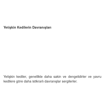
Yetişkin Kedilerin Davranışları
Yetişkin kediler, genellikle daha sakin ve dengelidirler ve yavru
kedilere göre daha istikrarlı davranışlar sergilerler.