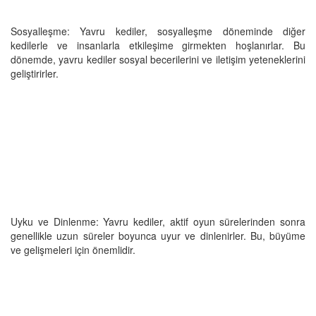
Sosyalleşme: Yavru kediler, sosyalleşme döneminde diğer
kedilerle ve insanlarla etkileşime girmekten hoşlanırlar. Bu
dönemde, yavru kediler sosyal becerilerini ve iletişim yeteneklerini
geliştirirler.
Uyku ve Dinlenme: Yavru kediler, aktif oyun sürelerinden sonra
genellikle uzun süreler boyunca uyur ve dinlenirler. Bu, büyüme
ve gelişmeleri için önemlidir.