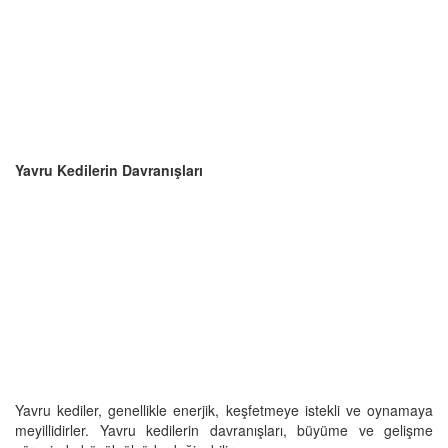
Yavru Kedilerin Davranışları
Yavru kediler, genellikle enerjik, keşfetmeye istekli ve oynamaya
meyillidirler. Yavru kedilerin davranışları, büyüme ve gelişme