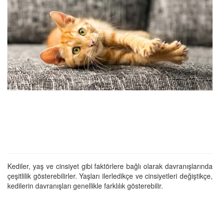
Kediler, yaş ve cinsiyet gibi faktörlere bağlı olarak davranışlarında
çeşitlilik gösterebilirler. Yaşları ilerledikçe ve cinsiyetleri değiştikçe,
kedilerin davranışları genellikle farklılık gösterebilir.