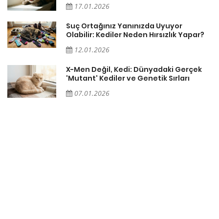
17.01.2026
Suç Ortağınız Yanınızda Uyuyor
Olabilir: Kediler Neden Hırsızlık Yapar?
12.01.2026
X-Men Değil, Kedi: Dünyadaki Gerçek
'Mutant' Kediler ve Genetik Sırları
07.01.2026