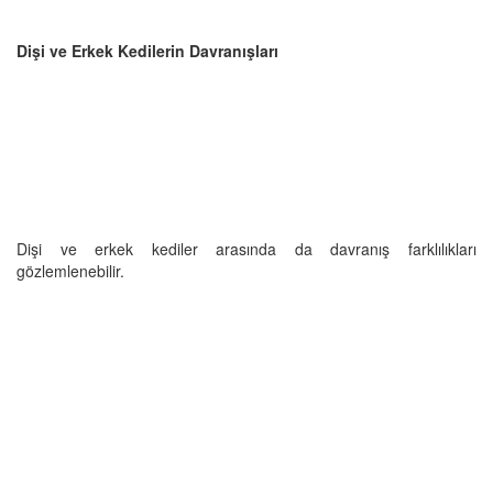
Dişi ve Erkek Kedilerin Davranışları
Dişi ve erkek kediler arasında da davranış farklılıkları
gözlemlenebilir.