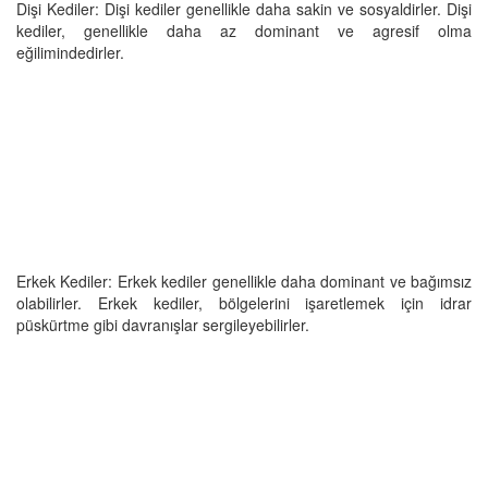
Dişi Kediler: Dişi kediler genellikle daha sakin ve sosyaldirler. Dişi
kediler, genellikle daha az dominant ve agresif olma
eğilimindedirler.
Erkek Kediler: Erkek kediler genellikle daha dominant ve bağımsız
olabilirler. Erkek kediler, bölgelerini işaretlemek için idrar
püskürtme gibi davranışlar sergileyebilirler.