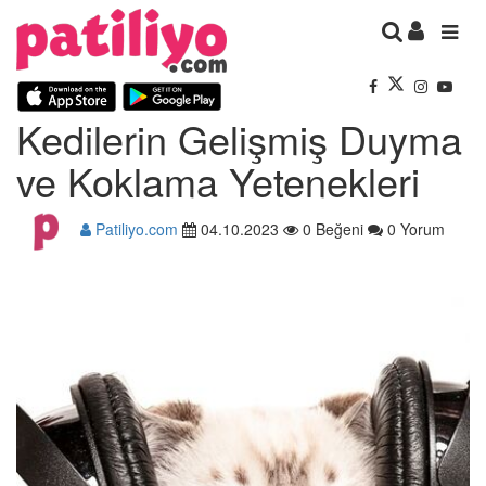
Kedilerin Gelişmiş Duyma
ve Koklama Yetenekleri
Patiliyo.com
04.10.2023
0 Beğeni
0 Yorum