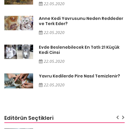
22.05.2020
er
Anne Kedi Yavrusunu Neden Reddeder
ve Terk Eder?
22.05.2020
Evde Beslenebilecek En Tatlı 21 Küçük
Kedi Cinsi
22.05.2020
Yavru Kedilerde Pire Nasıl Temizlenir?
22.05.2020
Editörün Seçtikleri