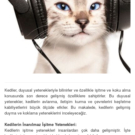
Kediler, duyusal yetenekleriyle bilinirler ve özellikle işitme ve koku alma
konusunda son derece gelişmiş özelliklere sahiptirler. Bu duyusal
yetenekler, kedilerin avlanma, iletişim kurma ve çevrelerini keşfetme
kabiliyetlerini büyük ölçüde etkiler. Bu makalede, kedilerin gelişmiş
duyma ve koklama yeteneklerini inceleyeceğiz.
Kedilerin İnanılmaz İşitme Yetenekleri:
Kedilerin işitme yetenekleri insanlardan çok daha gelişmiştir. İşte