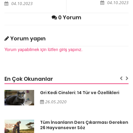
04.10.2023
04.10.2023
0 Yorum
Yorum yapın
Yorum yapabilmek için lütfen giriş yapınız.
En Çok Okunanlar
Gri Kedi Cinsleri: 14 Tür ve Özellikleri
26.05.2020
en
Tüm İnsanların Ders Çıkarması Gereken
26 Hayvansever Söz