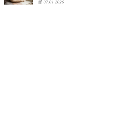
07.01.2026