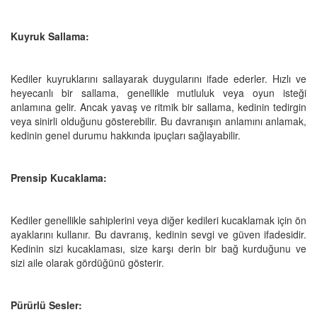
Kuyruk Sallama:
Kediler kuyruklarını sallayarak duygularını ifade ederler. Hızlı ve
heyecanlı bir sallama, genellikle mutluluk veya oyun isteği
anlamına gelir. Ancak yavaş ve ritmik bir sallama, kedinin tedirgin
veya sinirli olduğunu gösterebilir. Bu davranışın anlamını anlamak,
kedinin genel durumu hakkında ipuçları sağlayabilir.
Prensip Kucaklama:
Kediler genellikle sahiplerini veya diğer kedileri kucaklamak için ön
ayaklarını kullanır. Bu davranış, kedinin sevgi ve güven ifadesidir.
Kedinin sizi kucaklaması, size karşı derin bir bağ kurduğunu ve
sizi aile olarak gördüğünü gösterir.
Pürürlü Sesler: