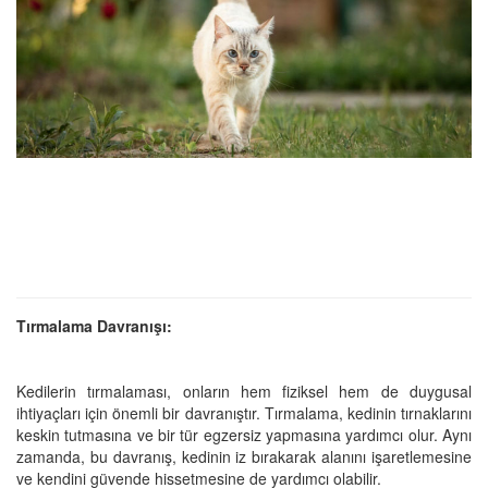
Tırmalama Davranışı:
Kedilerin tırmalaması, onların hem fiziksel hem de duygusal
ihtiyaçları için önemli bir davranıştır. Tırmalama, kedinin tırnaklarını
keskin tutmasına ve bir tür egzersiz yapmasına yardımcı olur. Aynı
zamanda, bu davranış, kedinin iz bırakarak alanını işaretlemesine
ve kendini güvende hissetmesine de yardımcı olabilir.