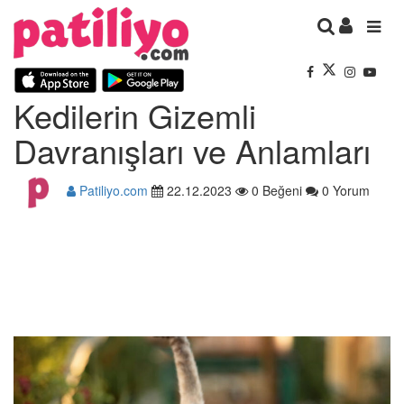
Kedilerin Gizemli
Davranışları ve Anlamları
Patiliyo.com
22.12.2023
0 Beğeni
0 Yorum