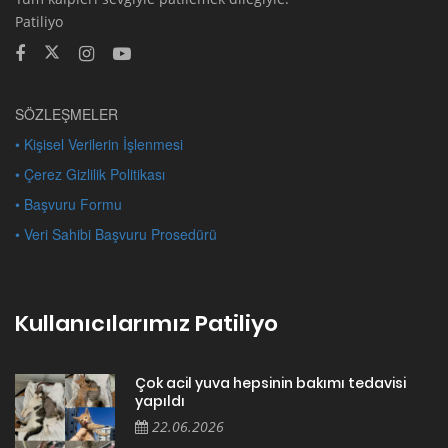
Patiliyo
SÖZLEŞMELER
• Kişisel Verilerin İşlenmesi
• Çerez Gizlilik Politikası
• Başvuru Formu
• Veri Sahibi Başvuru Prosedürü
Kullanıcılarımız Patiliyo
Çok acil yuva hepsinin bakımı tedavisi
yapıldı
22.06.2026