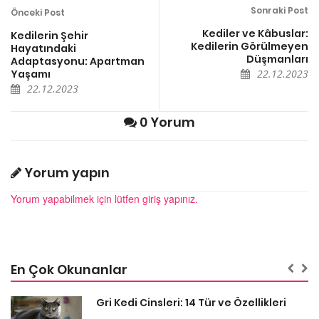
Sonraki Post
Önceki Post
Kediler ve Kâbuslar:
Kedilerin Şehir
Kedilerin Görülmeyen
Hayatındaki
Düşmanları
Adaptasyonu: Apartman
Yaşamı
22.12.2023
22.12.2023
0 Yorum
Yorum yapın
Yorum yapabilmek için lütfen giriş yapınız.
En Çok Okunanlar
Gri Kedi Cinsleri: 14 Tür ve Özellikleri