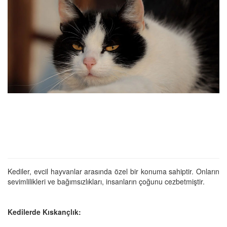
Kediler, evcil hayvanlar arasında özel bir konuma sahiptir. Onların
sevimlilikleri ve bağımsızlıkları, insanların çoğunu cezbetmiştir.
Kedilerde Kıskançlık: