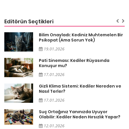
Editörün Seçtikleri
sa
Bilim Onayladı: Kediniz Muhtemelen Bir
Psikopat (Ama Sorun Yok)
19.01.2026
Pati Sineması: Kediler Rüyasında
Konuşur mu?
17.01.2026
Gizli Klima Sistemi: Kediler Nereden ve
Nasıl Terler?
17.01.2026
Suç Ortağınız Yanınızda Uyuyor
Olabilir: Kediler Neden Hırsızlık Yapar?
12.01.2026