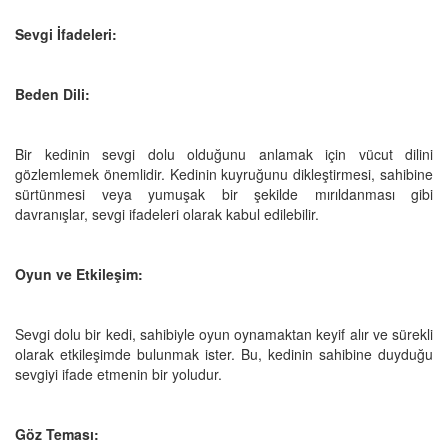
Sevgi İfadeleri:
Beden Dili:
Bir kedinin sevgi dolu olduğunu anlamak için vücut dilini
gözlemlemek önemlidir. Kedinin kuyruğunu dikleştirmesi, sahibine
sürtünmesi veya yumuşak bir şekilde mırıldanması gibi
davranışlar, sevgi ifadeleri olarak kabul edilebilir.
Oyun ve Etkileşim:
Sevgi dolu bir kedi, sahibiyle oyun oynamaktan keyif alır ve sürekli
olarak etkileşimde bulunmak ister. Bu, kedinin sahibine duyduğu
sevgiyi ifade etmenin bir yoludur.
Göz Teması: