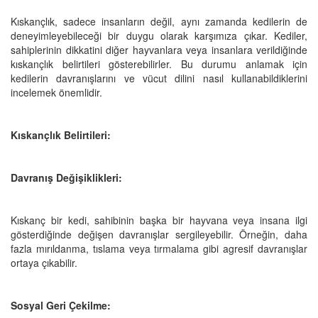
Kıskançlık, sadece insanların değil, aynı zamanda kedilerin de
deneyimleyebileceği bir duygu olarak karşımıza çıkar. Kediler,
sahiplerinin dikkatini diğer hayvanlara veya insanlara verildiğinde
kıskançlık belirtileri gösterebilirler. Bu durumu anlamak için
kedilerin davranışlarını ve vücut dilini nasıl kullanabildiklerini
incelemek önemlidir.
Kıskançlık Belirtileri:
Davranış Değişiklikleri:
Kıskanç bir kedi, sahibinin başka bir hayvana veya insana ilgi
gösterdiğinde değişen davranışlar sergileyebilir. Örneğin, daha
fazla mırıldanma, tıslama veya tırmalama gibi agresif davranışlar
ortaya çıkabilir.
Sosyal Geri Çekilme: