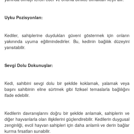
Uyku Pozisyonları:
Kediler, sahiplerine duydukları güveni göstermek için onların
yakınında uyuma eğilimindedirler. Bu, kedinin bağlılık düzeyini
yansıtabilir.
Sevgi Dolu Dokunuşlar:
Kedi, sahibini sevgi dolu bir şekilde koklamak, yalamak veya
başını sahibinin eline sürtmek gibi fiziksel temaslarla bağlılığını
ifade edebilir.
Kedilerin davranışlarını doğru bir şekilde anlamak, sahiplerin ve
diğer hayvanlarla olan ilişkilerini güçlendirebilir. Kedilerin duygusal
zenginliği, evcil hayvan sahipleri için daha anlamlı ve derin bağlar
kurma fırsatları sunabilir.