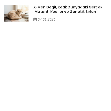
X-Men Değil, Kedi: Dünyadaki Gerçek
'Mutant' Kediler ve Genetik Sırları
07.01.2026