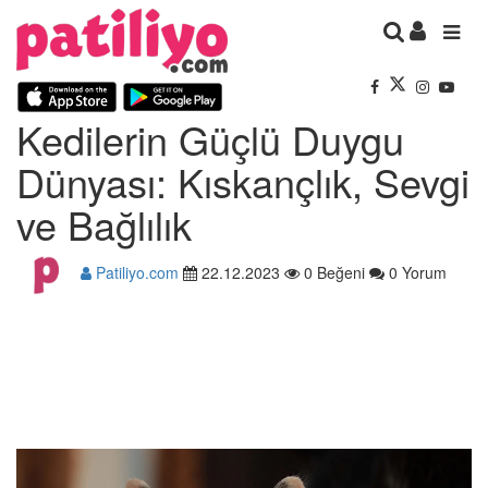
Kedilerin Güçlü Duygu
Dünyası: Kıskançlık, Sevgi
ve Bağlılık
Patiliyo.com
22.12.2023
0 Beğeni
0 Yorum