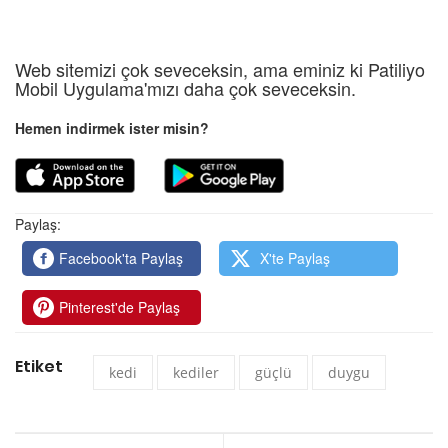
Web sitemizi çok seveceksin, ama eminiz ki Patiliyo
Mobil Uygulama'mızı daha çok seveceksin.
Hemen indirmek ister misin?
Paylaş:
Facebook'ta Paylaş
X'te Paylaş
Pinterest'de Paylaş
Etiket
kedi
kediler
güçlü
duygu