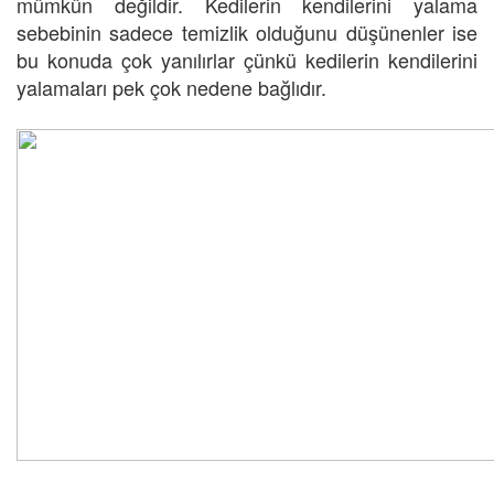
mümkün değildir. Kedilerin kendilerini yalama
sebebinin sadece temizlik olduğunu düşünenler ise
bu konuda çok yanılırlar çünkü kedilerin kendilerini
yalamaları pek çok nedene bağlıdır.