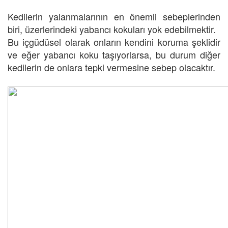
Kedilerin yalanmalarının en önemli sebeplerinden
biri, üzerlerindeki yabancı kokuları yok edebilmektir.
Bu içgüdüsel olarak onların kendini koruma şeklidir
ve eğer yabancı koku taşıyorlarsa, bu durum diğer
kedilerin de onlara tepki vermesine sebep olacaktır.