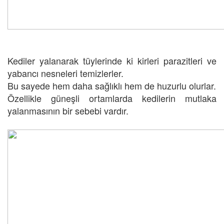
Kediler yalanarak tüylerinde ki kirleri parazitleri ve
yabancı nesneleri temizlerler.
Bu sayede hem daha sağlıklı hem de huzurlu olurlar.
Özellikle güneşli ortamlarda kedilerin mutlaka
yalanmasının bir sebebi vardır.