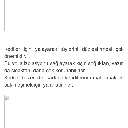
Kediler için yalayarak tüylerini düzleştirmesi çok
önemlidir.
Bu yolla izolasyonu sağlayarak kışın soğuktan, yazın
da sıcaktan, daha çok korunabilirler.
Kediler bazen de, sadece kendilerini rahatlatmak ve
sakinleşmek için yalanabilirler.