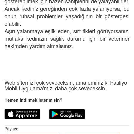
gösterebilmek için bazen sahiplerini de yalayabilirler.
Ancak kediniz gereğinden çok fazla yalanıyorsa, bu
onun ruhsal problemler yaşadığının bir göstergesi
olabilir.
Aşırı yalanmaya eşlik eden, sırt tikleri görüyorsanız,
mutlaka kedinizin sağlık durumu için bir veteriner
hekimden yardım almalısınız.
Web sitemizi çok seveceksin, ama eminiz ki Patiliyo
Mobil Uygulama'mızı daha çok seveceksin.
Hemen indirmek ister misin?
Paylaş: