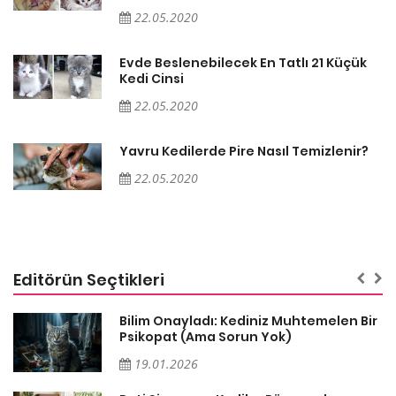
22.05.2020
Evde Beslenebilecek En Tatlı 21 Küçük
Kedi Cinsi
22.05.2020
Yavru Kedilerde Pire Nasıl Temizlenir?
22.05.2020
Editörün Seçtikleri
sa
Bilim Onayladı: Kediniz Muhtemelen Bir
Psikopat (Ama Sorun Yok)
19.01.2026