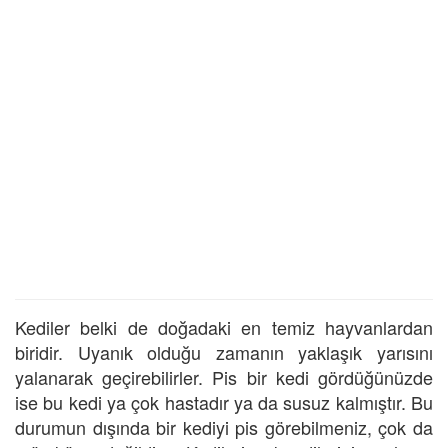
Kediler belki de doğadaki en temiz hayvanlardan
biridir. Uyanık olduğu zamanın yaklaşık yarısını
yalanarak geçirebilirler. Pis bir kedi gördüğünüzde
ise bu kedi ya çok hastadır ya da susuz kalmıştır. Bu
durumun dışında bir kediyi pis görebilmeniz, çok da