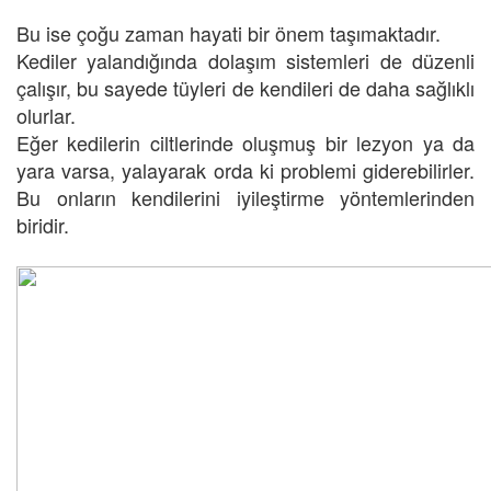
Bu ise çoğu zaman hayati bir önem taşımaktadır.
Kediler yalandığında dolaşım sistemleri de düzenli
çalışır, bu sayede tüyleri de kendileri de daha sağlıklı
olurlar.
Eğer kedilerin ciltlerinde oluşmuş bir lezyon ya da
yara varsa, yalayarak orda ki problemi giderebilirler.
Bu onların kendilerini iyileştirme yöntemlerinden
biridir.