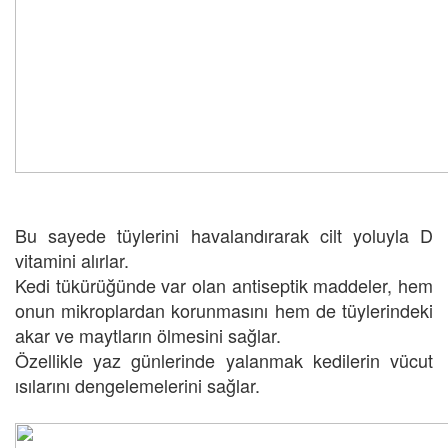
Bu sayede tüylerini havalandırarak cilt yoluyla D
vitamini alırlar.
Kedi tükürüğünde var olan antiseptik maddeler, hem
onun mikroplardan korunmasını hem de tüylerindeki
akar ve maytların ölmesini sağlar.
Özellikle yaz günlerinde yalanmak kedilerin vücut
ısılarını dengelemelerini sağlar.