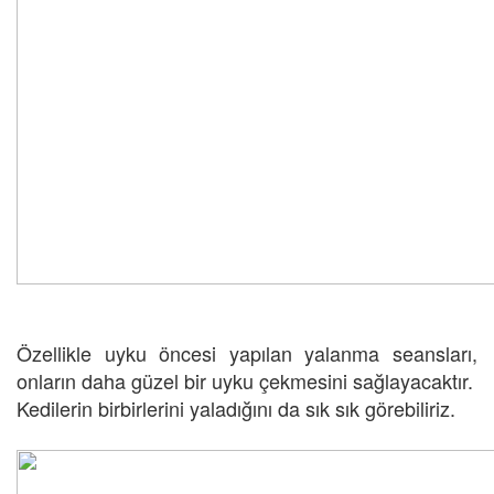
Özellikle uyku öncesi yapılan yalanma seansları,
onların daha güzel bir uyku çekmesini sağlayacaktır.
Kedilerin birbirlerini yaladığını da sık sık görebiliriz.