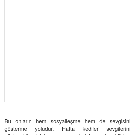
Bu onların hem sosyalleşme hem de sevgisini
gösterme yoludur. Hatta kediler sevgilerini