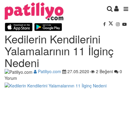
Kedilerin Kendilerini
Yalamalarının 11 İlginç
Nedeni
Patiliyo.com
27.05.2020
2 Beğeni
0
Yorum