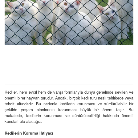
Kediler, hem evcil hem de vahşi formlarıyla dünya genelinde sevilen ve
önemli birer hayvan türüdür. Ancak, birçok kedi türü nesli tehlikede veya
tehdit altındadır. Bu nedenle kedilerin korunması ve sürdürülebilir bir
şekilde yaşam alanlarının korunması büyük bir önem taşır. Bu
makalede, kedilerin korunması ve sürdürülebilirliği hakkında önemli
konuları ele alacağız.
Kedilerin Koruma İhtiyacı