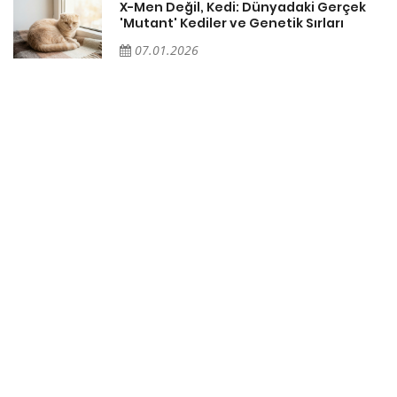
X-Men Değil, Kedi: Dünyadaki Gerçek
'Mutant' Kediler ve Genetik Sırları
07.01.2026