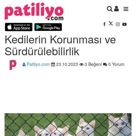
Kedilerin Korunması ve
Sürdürülebilirlik
Patiliyo.com
23.10.2023
0 Beğeni
0 Yorum