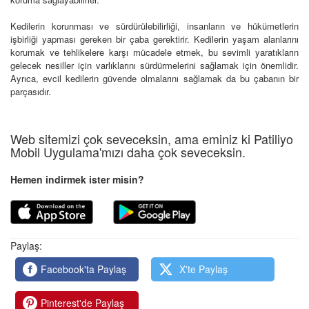
Kedilerin korunması ve sürdürülebilirliği, insanların ve hükümetlerin
işbirliği yapması gereken bir çaba gerektirir. Kedilerin yaşam alanlarını
korumak ve tehlikelere karşı mücadele etmek, bu sevimli yaratıkların
gelecek nesiller için varlıklarını sürdürmelerini sağlamak için önemlidir.
Ayrıca, evcil kedilerin güvende olmalarını sağlamak da bu çabanın bir
parçasıdır.
Web sitemizi çok seveceksin, ama eminiz ki Patiliyo
Mobil Uygulama'mızı daha çok seveceksin.
Hemen indirmek ister misin?
Paylaş:
Facebook'ta Paylaş
X'te Paylaş
Pinterest'de Paylaş