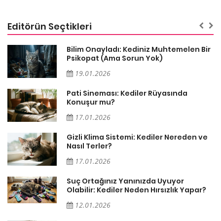
Editörün Seçtikleri
sa
Bilim Onayladı: Kediniz Muhtemelen Bir
Psikopat (Ama Sorun Yok)
19.01.2026
Pati Sineması: Kediler Rüyasında
Konuşur mu?
17.01.2026
Gizli Klima Sistemi: Kediler Nereden ve
Nasıl Terler?
17.01.2026
Suç Ortağınız Yanınızda Uyuyor
Olabilir: Kediler Neden Hırsızlık Yapar?
12.01.2026