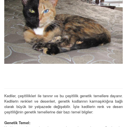
Kediler, çeşitlilikleri ile tanınır ve bu çeşitlilik genetik temellere dayanır.
Kedilerin renkleri ve desenleri, genetik kodlarının karmaşıklığına bağlı
olarak büyük bir yelpazede değişebilir. İşte kedilerin renk ve desen
çeşitliliğinin genetik temellerine dair bazı temel bilgiler:
Genetik Temel: