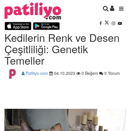
Kedilerin Renk ve Desen
Çeşitliliği: Genetik
Temeller
Patiliyo.com
04.10.2023
0 Beğeni
0 Yorum