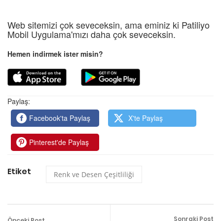
Web sitemizi çok seveceksin, ama eminiz ki Patiliyo
Mobil Uygulama'mızı daha çok seveceksin.
Hemen indirmek ister misin?
Paylaş:
Facebook'ta Paylaş
X'te Paylaş
Pinterest'de Paylaş
Etiket
Renk ve Desen Çeşitliliği
Sonraki Post
Önceki Post