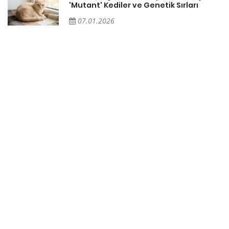
'Mutant' Kediler ve Genetik Sırları
07.01.2026