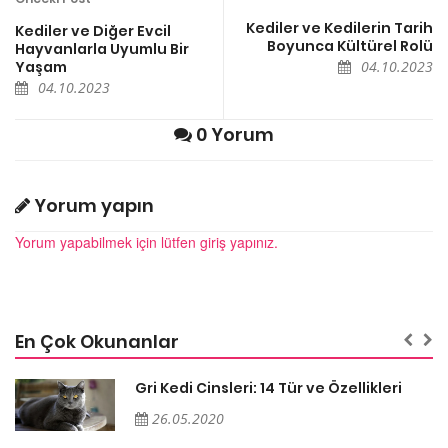
Kediler ve Kedilerin Tarih
Kediler ve Diğer Evcil
Boyunca Kültürel Rolü
Hayvanlarla Uyumlu Bir
Yaşam
04.10.2023
04.10.2023
0 Yorum
Yorum yapın
Yorum yapabilmek için lütfen giriş yapınız.
En Çok Okunanlar
Gri Kedi Cinsleri: 14 Tür ve Özellikleri
26.05.2020