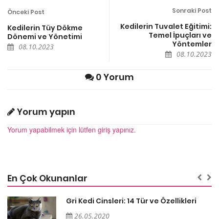
Sonraki Post
Önceki Post
Kedilerin Tuvalet Eğitimi:
Kedilerin Tüy Dökme
Temel İpuçları ve
Dönemi ve Yönetimi
Yöntemler
08.10.2023
08.10.2023
0 Yorum
Yorum yapın
Yorum yapabilmek için lütfen giriş yapınız.
En Çok Okunanlar
Gri Kedi Cinsleri: 14 Tür ve Özellikleri
26.05.2020