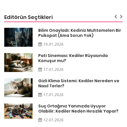
Editörün Seçtikleri
sa
Bilim Onayladı: Kediniz Muhtemelen Bir
Psikopat (Ama Sorun Yok)
19.01.2026
Pati Sineması: Kediler Rüyasında
Konuşur mu?
17.01.2026
Gizli Klima Sistemi: Kediler Nereden ve
Nasıl Terler?
17.01.2026
Suç Ortağınız Yanınızda Uyuyor
Olabilir: Kediler Neden Hırsızlık Yapar?
12.01.2026