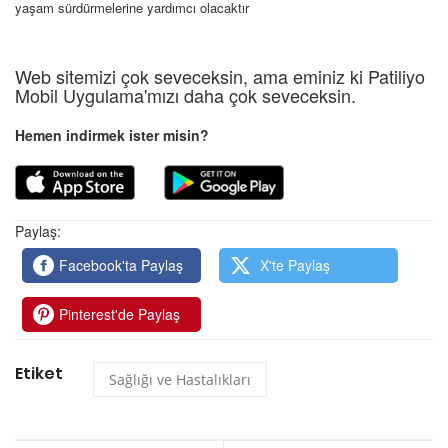
yaşam sürdürmelerine yardımcı olacaktır
Web sitemizi çok seveceksin, ama eminiz ki Patiliyo
Mobil Uygulama'mızı daha çok seveceksin.
Hemen indirmek ister misin?
Paylaş:
Facebook'ta Paylaş
X'te Paylaş
Pinterest'de Paylaş
Etiket
Sağlığı ve Hastalıkları