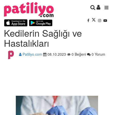
Kedilerin Sağlığı ve
Hastalıkları
Patiliyo.com
08.10.2023
0 Beğeni
0 Yorum