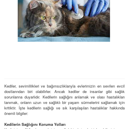
Kediler, sevimlilikleri ve bağımsızlıklarıyla evlerimizin en sevilen evcil
dostlarından biri olabilirler. Ancak kediler de insanlar gibi sağlık
sorunlarına duyarlıdır. Kedilerin sağlığını anlamak ve olası hastalıkları
tanımak, onların uzun ve sağlıklı bir yaşam sürmelerini sağlamak için
kritiktir. İşte kedilerin sağlığı ve sık karşılaşılan hastalıklar hakkında
önemli bilgiler:
Kedilerin Sağlığını Koruma Yolları