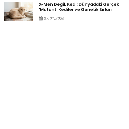
X-Men Değil, Kedi: Dünyadaki Gerçek
'Mutant' Kediler ve Genetik Sırları
07.01.2026