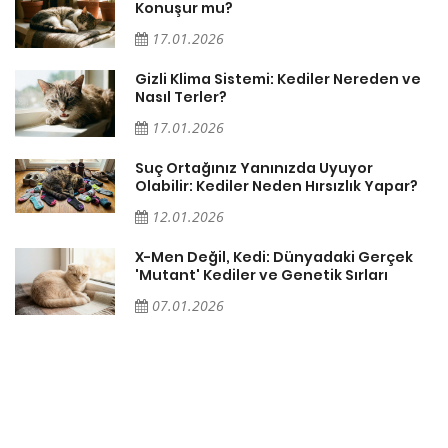
Konuşur mu?
17.01.2026
Gizli Klima Sistemi: Kediler Nereden ve
Nasıl Terler?
17.01.2026
Suç Ortağınız Yanınızda Uyuyor
Olabilir: Kediler Neden Hırsızlık Yapar?
12.01.2026
X-Men Değil, Kedi: Dünyadaki Gerçek
'Mutant' Kediler ve Genetik Sırları
07.01.2026