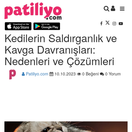
Kedilerin Saldırganlık ve
Kavga Davranışları:
Nedenleri ve Çözümleri
Patiliyo.com
10.10.2023
0 Beğeni
0 Yorum