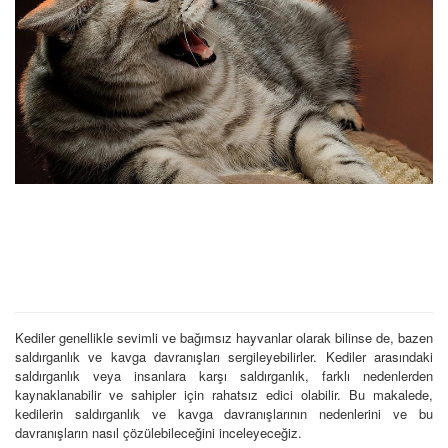
Kediler genellikle sevimli ve bağımsız hayvanlar olarak bilinse de, bazen
saldırganlık ve kavga davranışları sergileyebilirler. Kediler arasındaki
saldırganlık veya insanlara karşı saldırganlık, farklı nedenlerden
kaynaklanabilir ve sahipler için rahatsız edici olabilir. Bu makalede,
kedilerin saldırganlık ve kavga davranışlarının nedenlerini ve bu
davranışların nasıl çözülebileceğini inceleyeceğiz.