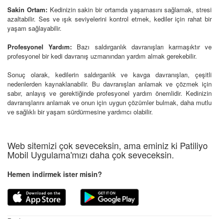
Sakin Ortam:
Kedinizin sakin bir ortamda yaşamasını sağlamak, stresi
azaltabilir. Ses ve ışık seviyelerini kontrol etmek, kediler için rahat bir
yaşam sağlayabilir.
Profesyonel Yardım:
Bazı saldırganlık davranışları karmaşıktır ve
profesyonel bir kedi davranış uzmanından yardım almak gerekebilir.
Sonuç olarak, kedilerin saldırganlık ve kavga davranışları, çeşitli
nedenlerden kaynaklanabilir. Bu davranışları anlamak ve çözmek için
sabır, anlayış ve gerektiğinde profesyonel yardım önemlidir. Kedinizin
davranışlarını anlamak ve onun için uygun çözümler bulmak, daha mutlu
ve sağlıklı bir yaşam sürdürmesine yardımcı olabilir.
Web sitemizi çok seveceksin, ama eminiz ki Patiliyo
Mobil Uygulama'mızı daha çok seveceksin.
Hemen indirmek ister misin?