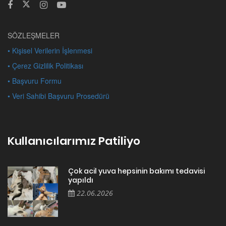
SÖZLEŞMELER
• Kişisel Verilerin İşlenmesi
• Çerez Gizlilik Politikası
• Başvuru Formu
• Veri Sahibi Başvuru Prosedürü
Kullanıcılarımız Patiliyo
Çok acil yuva hepsinin bakımı tedavisi
yapıldı
22.06.2026