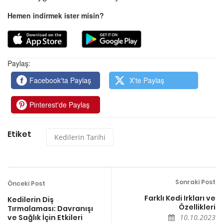
Hemen indirmek ister misin?
Paylaş:
Facebook'ta Paylaş
X'te Paylaş
Pinterest'de Paylaş
Etiket
Kedilerin Tarihi
Sonraki Post
Önceki Post
Farklı Kedi Irkları ve
Kedilerin Diş
Özellikleri
Tırmalaması: Davranışı
ve Sağlık İçin Etkileri
10.10.2023