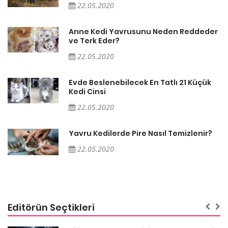
22.05.2020
er
Anne Kedi Yavrusunu Neden Reddeder
ve Terk Eder?
22.05.2020
Evde Beslenebilecek En Tatlı 21 Küçük
Kedi Cinsi
22.05.2020
Yavru Kedilerde Pire Nasıl Temizlenir?
22.05.2020
Editörün Seçtikleri