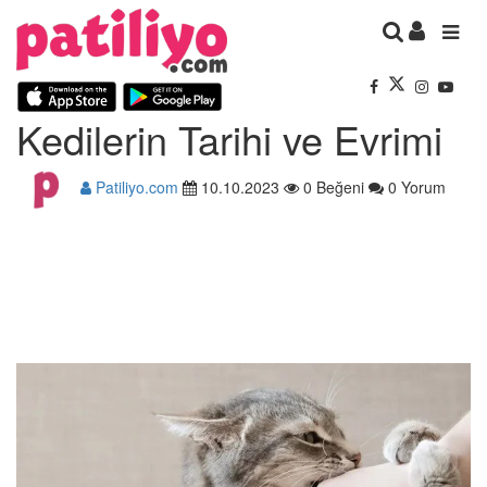
Kedilerin Tarihi ve Evrimi
Patiliyo.com
10.10.2023
0 Beğeni
0 Yorum