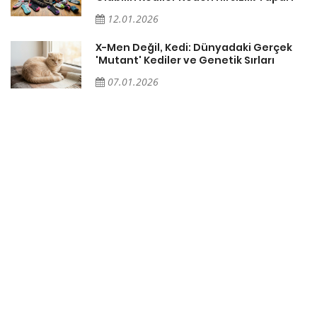
12.01.2026
X-Men Değil, Kedi: Dünyadaki Gerçek
'Mutant' Kediler ve Genetik Sırları
07.01.2026