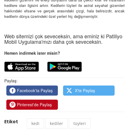
kedilere olan ilgisini artırır. Kedilerin tüyleri ile astral seyahat gizemleri
hakkındaki efsane ve gerçek arasındaki çizgi, hala belirsizdir, ancak
kedilerin dünya üzerindeki özel yerleri hiç değişmemiştir.
Web sitemizi çok seveceksin, ama eminiz ki Patiliyo
Mobil Uygulama'mızı daha çok seveceksin.
Hemen indirmek ister misin?
Paylaş:
Facebook'ta Paylaş
X'te Paylaş
Pinterest'de Paylaş
Etiket
kedi
kediler
tüyleri