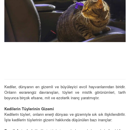
Kediler, dünyanın en gizemli ve büyüleyici evcil hayvanlarından biridir.
Onların esrarengiz davranışları, tüyleri ve mistik görünümleri, tarih
boyunca birçok efsane, mit ve ezoterik inanç yaratmıştır.
Kedilerin Tüylerinin Gizemi
Kedilerin tüyleri, onların enerji dünyası ve gizemiyle sık sık ilişkilendirilir.
İşte kedilerin tüylerinin gizemi hakkında düşünülen bazı inançlar: