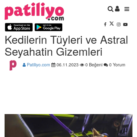
Kedilerin Tüyleri ve Astral
Seyahatin Gizemleri
Patiliyo.com
06.11.2023
0 Beğeni
0 Yorum