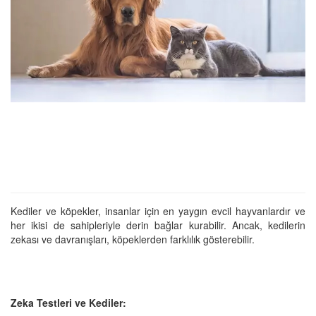
Kediler ve köpekler, insanlar için en yaygın evcil hayvanlardır ve
her ikisi de sahipleriyle derin bağlar kurabilir. Ancak, kedilerin
zekası ve davranışları, köpeklerden farklılık gösterebilir.
Zeka Testleri ve Kediler: