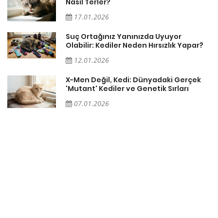
Nasıl Terler?
17.01.2026
Suç Ortağınız Yanınızda Uyuyor
Olabilir: Kediler Neden Hırsızlık Yapar?
12.01.2026
X-Men Değil, Kedi: Dünyadaki Gerçek
'Mutant' Kediler ve Genetik Sırları
07.01.2026