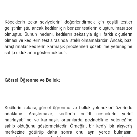
Köpeklerin zeka seviyelerini değerlendirmek için çeşitli testler
geliştirilmiştir, ancak kediler için benzer testlerin oluşturulması zor
olmuştur. Bunun nedeni, kedilerin zekasıyla ilgili farklı ölçütlerin
olması ve kedilerin test sırasında istekli olmamalarıdır. Ancak, bazı
araştırmalar kedilerin karmaşık problemleri çözebilme yeteneğine
sahip olduklarını göstermektedir.
Görsel Öğrenme ve Bellek:
Kedilerin zekası, görsel öğrenme ve bellek yetenekleri üzerinde
odaklanır. Araştırmalar, kedilerin belirli nesnelerin yerini
hatırlayabilme ve karmaşık ortamlarda gezinebilme yeteneğine
sahip olduğunu göstermektedir. Örneğin, bir kediyi bir alışveriş
merkezine götürüp daha sonra onu aynı yerde bulmasını