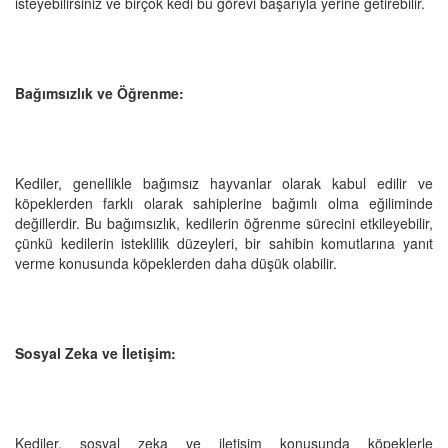
isteyebilirsiniz ve birçok kedi bu görevi başarıyla yerine getirebilir.
Bağımsızlık ve Öğrenme:
Kediler, genellikle bağımsız hayvanlar olarak kabul edilir ve
köpeklerden farklı olarak sahiplerine bağımlı olma eğiliminde
değillerdir. Bu bağımsızlık, kedilerin öğrenme sürecini etkileyebilir,
çünkü kedilerin isteklilik düzeyleri, bir sahibin komutlarına yanıt
verme konusunda köpeklerden daha düşük olabilir.
Sosyal Zeka ve İletişim:
Kediler, sosyal zeka ve iletişim konusunda köpeklerle