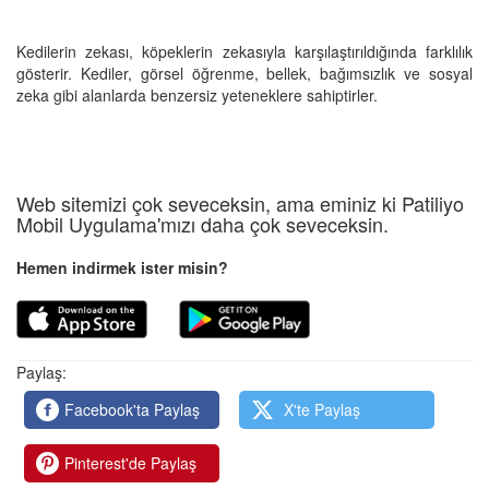
Kedilerin zekası, köpeklerin zekasıyla karşılaştırıldığında farklılık
gösterir. Kediler, görsel öğrenme, bellek, bağımsızlık ve sosyal
zeka gibi alanlarda benzersiz yeteneklere sahiptirler.
Web sitemizi çok seveceksin, ama eminiz ki Patiliyo
Mobil Uygulama'mızı daha çok seveceksin.
Hemen indirmek ister misin?
Paylaş:
Facebook'ta Paylaş
X'te Paylaş
Pinterest'de Paylaş