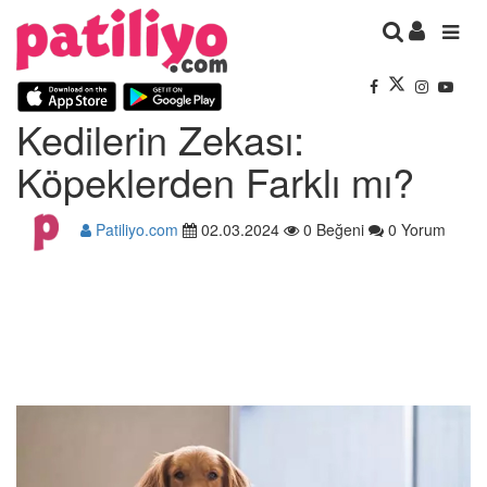
Kedilerin Zekası:
Köpeklerden Farklı mı?
Patiliyo.com
02.03.2024
0 Beğeni
0 Yorum