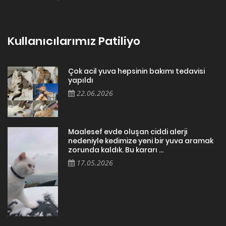
Kullanıcılarımız Patiliyo
Çok acil yuva hepsinin bakımı tedavisi
yapıldı
22.06.2026
Maalesef evde oluşan ciddi alerji
nedeniyle kedimize yeni bir yuva aramak
zorunda kaldık. Bu kararı ...
17.05.2026