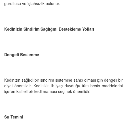
gurultusu ve iştahsızlık bulunur.
Kedinizin Sindirim Sağlığını Destekleme Yolları
Dengeli Beslenme
Kedinizin sağlıklı bir sindirim sistemine sahip olması için dengeli bir
diyet önemlidir. Kedinizin ihtiyaç duyduğu tüm besin maddelerini
içeren kaliteli bir kedi maması seçmek önemlidir.
Su Temini