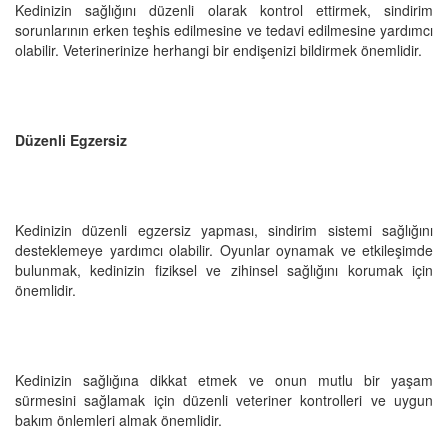
Kedinizin sağlığını düzenli olarak kontrol ettirmek, sindirim
sorunlarının erken teşhis edilmesine ve tedavi edilmesine yardımcı
olabilir. Veterinerinize herhangi bir endişenizi bildirmek önemlidir.
Düzenli Egzersiz
Kedinizin düzenli egzersiz yapması, sindirim sistemi sağlığını
desteklemeye yardımcı olabilir. Oyunlar oynamak ve etkileşimde
bulunmak, kedinizin fiziksel ve zihinsel sağlığını korumak için
önemlidir.
Kedinizin sağlığına dikkat etmek ve onun mutlu bir yaşam
sürmesini sağlamak için düzenli veteriner kontrolleri ve uygun
bakım önlemleri almak önemlidir.