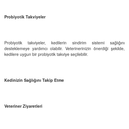
Probiyotik Takviyeler
Probiyotik takviyeler, kedilerin sindirim sistemi sağlığını
desteklemeye yardımcı olabilir. Veterinerinizin önerdiği şekilde,
kedilere uygun bir probiyotik takviye seçilebilir.
Kedinizin Sağlığını Takip Etme
Veteriner Ziyaretleri