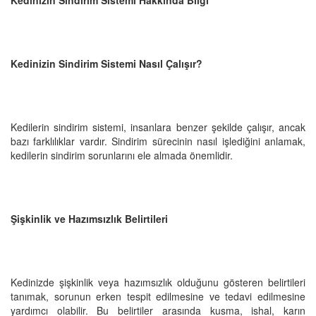
Kedinizin Sindirim Sistemi Nasıl Çalışır?
Kedilerin sindirim sistemi, insanlara benzer şekilde çalışır, ancak
bazı farklılıklar vardır. Sindirim sürecinin nasıl işlediğini anlamak,
kedilerin sindirim sorunlarını ele almada önemlidir.
Şişkinlik ve Hazımsızlık Belirtileri
Kedinizde şişkinlik veya hazımsızlık olduğunu gösteren belirtileri
tanımak, sorunun erken tespit edilmesine ve tedavi edilmesine
yardımcı olabilir. Bu belirtiler arasında kusma, ishal, karın