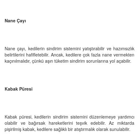
Nane Çayı
Nane çayı, kedilerin sindirim sistemini yatıştırabilir ve hazımsızlık
belirtilerini hafifletebilir. Ancak, kedilere çok fazla nane vermekten
kaçınılmalıdır, çünkü aşırı tüketim sindirim sorunlarına yol açabilir.
Kabak Püresi
Kabak püresi, kedilerin sindirim sistemini düzenlemeye yardımcı
olabilir ve bağırsak hareketlerini teşvik edebilir. Az miktarda
pişirilmiş kabak, kedilere sağlıklı bir atıştırmalık olarak sunulabilir.