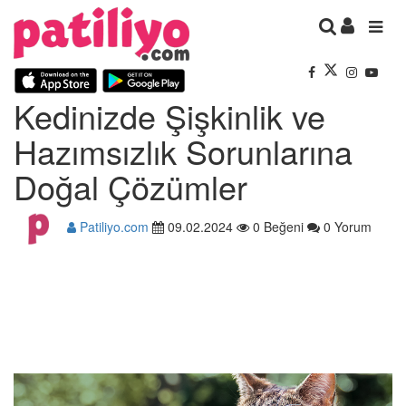
Kedinizde Şişkinlik ve
Hazımsızlık Sorunlarına
Doğal Çözümler
Patiliyo.com
09.02.2024
0 Beğeni
0 Yorum