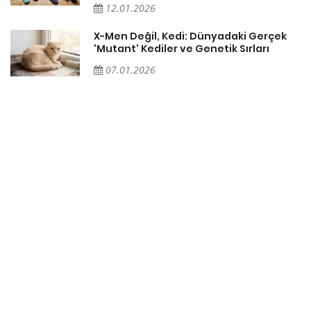
12.01.2026
X-Men Değil, Kedi: Dünyadaki Gerçek
'Mutant' Kediler ve Genetik Sırları
07.01.2026