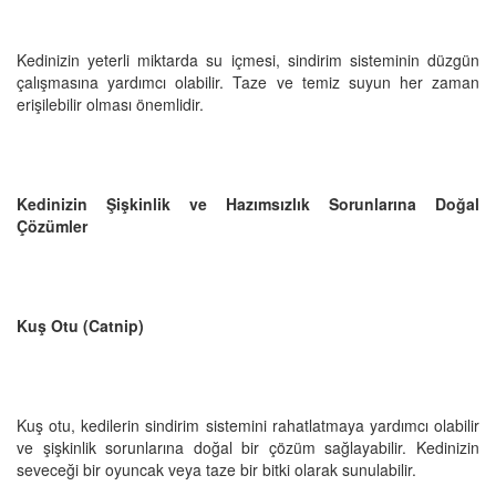
Kedinizin yeterli miktarda su içmesi, sindirim sisteminin düzgün
çalışmasına yardımcı olabilir. Taze ve temiz suyun her zaman
erişilebilir olması önemlidir.
Kedinizin Şişkinlik ve Hazımsızlık Sorunlarına Doğal
Çözümler
Kuş Otu (Catnip)
Kuş otu, kedilerin sindirim sistemini rahatlatmaya yardımcı olabilir
ve şişkinlik sorunlarına doğal bir çözüm sağlayabilir. Kedinizin
seveceği bir oyuncak veya taze bir bitki olarak sunulabilir.