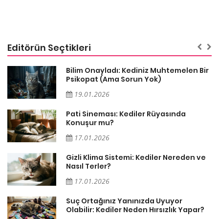
Editörün Seçtikleri
sa
Bilim Onayladı: Kediniz Muhtemelen Bir
Psikopat (Ama Sorun Yok)
19.01.2026
Pati Sineması: Kediler Rüyasında
Konuşur mu?
17.01.2026
Gizli Klima Sistemi: Kediler Nereden ve
Nasıl Terler?
17.01.2026
Suç Ortağınız Yanınızda Uyuyor
Olabilir: Kediler Neden Hırsızlık Yapar?