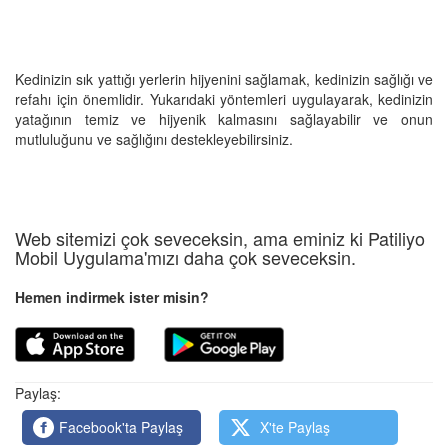
Kedinizin sık yattığı yerlerin hijyenini sağlamak, kedinizin sağlığı ve
refahı için önemlidir. Yukarıdaki yöntemleri uygulayarak, kedinizin
yatağının temiz ve hijyenik kalmasını sağlayabilir ve onun
mutluluğunu ve sağlığını destekleyebilirsiniz.
Web sitemizi çok seveceksin, ama eminiz ki Patiliyo
Mobil Uygulama'mızı daha çok seveceksin.
Hemen indirmek ister misin?
Paylaş:
Facebook'ta Paylaş
X'te Paylaş