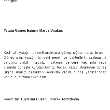
değiştirin.
Yatağı Güneş Işığına Maruz Bırakın:
Kedinizin yatağını düzenli aralıklarla güneş ışığına maruz bırakın.
Güneş ışığı, yatağın içindeki nemin ve bakterilerin azalmasına
yardımcı olabilir. Kedinizin yatağını pencere yakınında veya
dışarıda güneşte kurutabilirsiniz. Ancak, yatağı doğrudan güneş
ışığına maruz bırakırken kedinizin cildini güneş yanıklarından
koruduğunuzdan emin olun.
Kedinizin Tüylerini Düzenli Olarak Temizleyin: