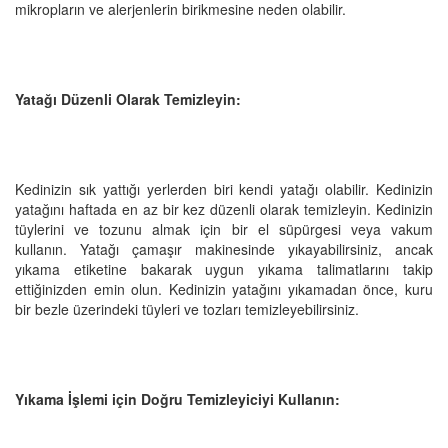
mikropların ve alerjenlerin birikmesine neden olabilir.
Yatağı Düzenli Olarak Temizleyin:
Kedinizin sık yattığı yerlerden biri kendi yatağı olabilir. Kedinizin
yatağını haftada en az bir kez düzenli olarak temizleyin. Kedinizin
tüylerini ve tozunu almak için bir el süpürgesi veya vakum
kullanın. Yatağı çamaşır makinesinde yıkayabilirsiniz, ancak
yıkama etiketine bakarak uygun yıkama talimatlarını takip
ettiğinizden emin olun. Kedinizin yatağını yıkamadan önce, kuru
bir bezle üzerindeki tüyleri ve tozları temizleyebilirsiniz.
Yıkama İşlemi için Doğru Temizleyiciyi Kullanın: