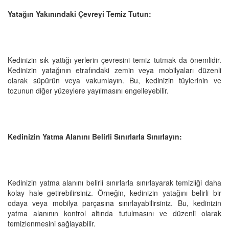
Yatağın Yakınındaki Çevreyi Temiz Tutun:
Kedinizin sık yattığı yerlerin çevresini temiz tutmak da önemlidir.
Kedinizin yatağının etrafındaki zemin veya mobilyaları düzenli
olarak süpürün veya vakumlayın. Bu, kedinizin tüylerinin ve
tozunun diğer yüzeylere yayılmasını engelleyebilir.
Kedinizin Yatma Alanını Belirli Sınırlarla Sınırlayın:
Kedinizin yatma alanını belirli sınırlarla sınırlayarak temizliği daha
kolay hale getirebilirsiniz. Örneğin, kedinizin yatağını belirli bir
odaya veya mobilya parçasına sınırlayabilirsiniz. Bu, kedinizin
yatma alanının kontrol altında tutulmasını ve düzenli olarak
temizlenmesini sağlayabilir.