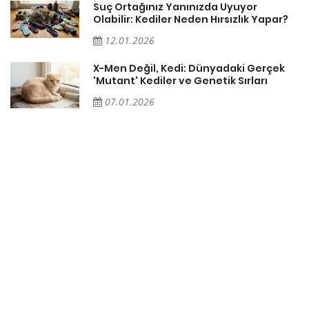
Suç Ortağınız Yanınızda Uyuyor
Olabilir: Kediler Neden Hırsızlık Yapar?
12.01.2026
X-Men Değil, Kedi: Dünyadaki Gerçek
'Mutant' Kediler ve Genetik Sırları
07.01.2026