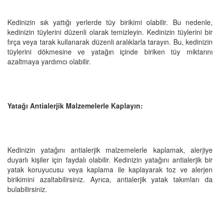
Kedinizin sık yattığı yerlerde tüy birikimi olabilir. Bu nedenle,
kedinizin tüylerini düzenli olarak temizleyin. Kedinizin tüylerini bir
fırça veya tarak kullanarak düzenli aralıklarla tarayın. Bu, kedinizin
tüylerini dökmesine ve yatağın içinde biriken tüy miktarını
azaltmaya yardımcı olabilir.
Yatağı Antialerjik Malzemelerle Kaplayın:
Kedinizin yatağını antialerjik malzemelerle kaplamak, alerjiye
duyarlı kişiler için faydalı olabilir. Kedinizin yatağını antialerjik bir
yatak koruyucusu veya kaplama ile kaplayarak toz ve alerjen
birikimini azaltabilirsiniz. Ayrıca, antialerjik yatak takımları da
bulabilirsiniz.