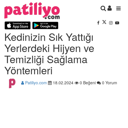
Kedinizin Sık Yattığı
Yerlerdeki Hijyen ve
Temizliği Sağlama
Yöntemleri
Patiliyo.com
18.02.2024
0 Beğeni
0 Yorum