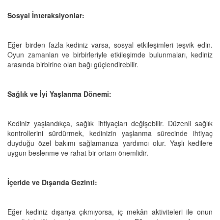
Sosyal İnteraksiyonlar:
Eğer birden fazla kediniz varsa, sosyal etkileşimleri teşvik edin.
Oyun zamanları ve birbirleriyle etkileşimde bulunmaları, kediniz
arasında birbirine olan bağı güçlendirebilir.
Sağlık ve İyi Yaşlanma Dönemi:
Kediniz yaşlandıkça, sağlık ihtiyaçları değişebilir. Düzenli sağlık
kontrollerini sürdürmek, kedinizin yaşlanma sürecinde ihtiyaç
duyduğu özel bakımı sağlamanıza yardımcı olur. Yaşlı kedilere
uygun beslenme ve rahat bir ortam önemlidir.
İçeride ve Dışarıda Gezinti:
Eğer kediniz dışarıya çıkmıyorsa, iç mekân aktiviteleri ile onun