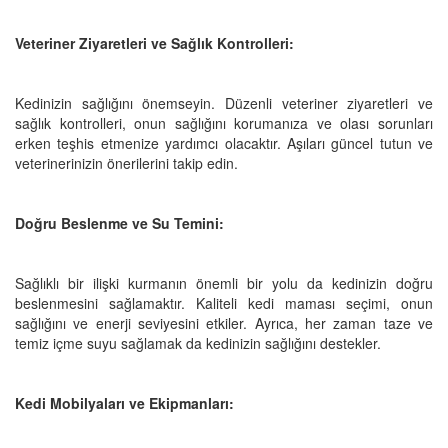
Veteriner Ziyaretleri ve Sağlık Kontrolleri:
Kedinizin sağlığını önemseyin. Düzenli veteriner ziyaretleri ve
sağlık kontrolleri, onun sağlığını korumanıza ve olası sorunları
erken teşhis etmenize yardımcı olacaktır. Aşıları güncel tutun ve
veterinerinizin önerilerini takip edin.
Doğru Beslenme ve Su Temini:
Sağlıklı bir ilişki kurmanın önemli bir yolu da kedinizin doğru
beslenmesini sağlamaktır. Kaliteli kedi maması seçimi, onun
sağlığını ve enerji seviyesini etkiler. Ayrıca, her zaman taze ve
temiz içme suyu sağlamak da kedinizin sağlığını destekler.
Kedi Mobilyaları ve Ekipmanları: