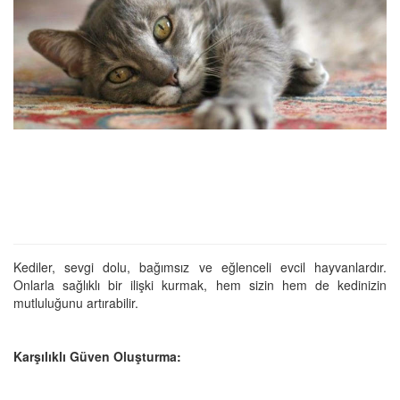
Kediler, sevgi dolu, bağımsız ve eğlenceli evcil hayvanlardır.
Onlarla sağlıklı bir ilişki kurmak, hem sizin hem de kedinizin
mutluluğunu artırabilir.
Karşılıklı Güven Oluşturma: