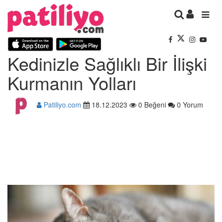
Kedinizle Sağlıklı Bir İlişki
Kurmanın Yolları
Patiliyo.com
18.12.2023
0 Beğeni
0 Yorum