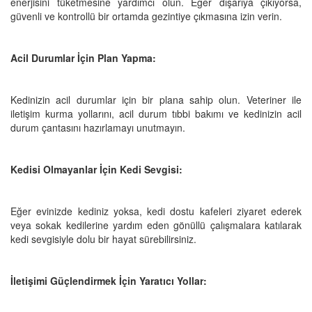
enerjisini tüketmesine yardımcı olun. Eğer dışarıya çıkıyorsa,
güvenli ve kontrollü bir ortamda gezintiye çıkmasına izin verin.
Acil Durumlar İçin Plan Yapma:
Kedinizin acil durumlar için bir plana sahip olun. Veteriner ile
iletişim kurma yollarını, acil durum tıbbi bakımı ve kedinizin acil
durum çantasını hazırlamayı unutmayın.
Kedisi Olmayanlar İçin Kedi Sevgisi:
Eğer evinizde kediniz yoksa, kedi dostu kafeleri ziyaret ederek
veya sokak kedilerine yardım eden gönüllü çalışmalara katılarak
kedi sevgisiyle dolu bir hayat sürebilirsiniz.
İletişimi Güçlendirmek İçin Yaratıcı Yollar: