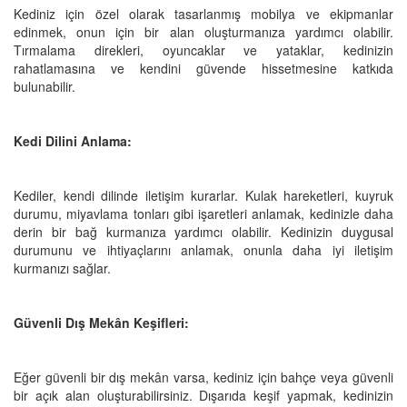
Kediniz için özel olarak tasarlanmış mobilya ve ekipmanlar
edinmek, onun için bir alan oluşturmanıza yardımcı olabilir.
Tırmalama direkleri, oyuncaklar ve yataklar, kedinizin
rahatlamasına ve kendini güvende hissetmesine katkıda
bulunabilir.
Kedi Dilini Anlama:
Kediler, kendi dilinde iletişim kurarlar. Kulak hareketleri, kuyruk
durumu, miyavlama tonları gibi işaretleri anlamak, kedinizle daha
derin bir bağ kurmanıza yardımcı olabilir. Kedinizin duygusal
durumunu ve ihtiyaçlarını anlamak, onunla daha iyi iletişim
kurmanızı sağlar.
Güvenli Dış Mekân Keşifleri:
Eğer güvenli bir dış mekân varsa, kediniz için bahçe veya güvenli
bir açık alan oluşturabilirsiniz. Dışarıda keşif yapmak, kedinizin