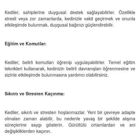
Kediler, sahiplerine duygusal destek sağlayabilirler. Özellikle
stresli veya zor zamanlarda, kedinizle vakit geçirmek ve onunla
etkileşimde bulunmak, duygusal bağınızı güçlendirebilir.
Eğitim ve Komutlar:
Kediler, belirli komutları öğrenip uygulayabilirler. Temel eğitim
teknikleri kullanarak, kedinizin belirli davranışları öğrenmesine ve
sizinle etkileşimde bulunmasına yardımcı olabilirsiniz.
Sıkıntı ve Stresten Kaçınma:
Kediler, sıkıntı ve stresten hoşlanmazlar. Yeni bir çevreye adapte
olmaları zaman alabilir, bu nedenle yavaş bir şekilde alışma
süreçlerine saygı gösterin. Gürültülü ortamlardan ve ani
değişikliklerden kaçının.