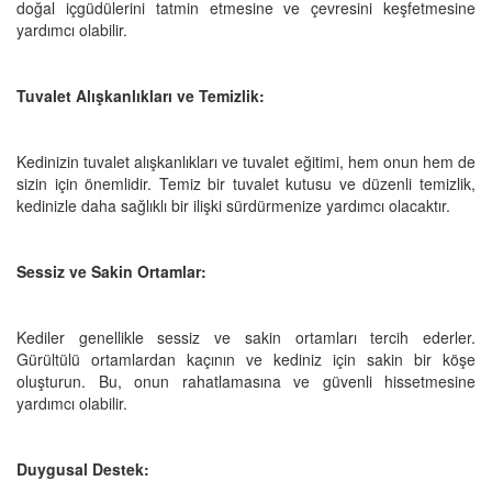
doğal içgüdülerini tatmin etmesine ve çevresini keşfetmesine
yardımcı olabilir.
Tuvalet Alışkanlıkları ve Temizlik:
Kedinizin tuvalet alışkanlıkları ve tuvalet eğitimi, hem onun hem de
sizin için önemlidir. Temiz bir tuvalet kutusu ve düzenli temizlik,
kedinizle daha sağlıklı bir ilişki sürdürmenize yardımcı olacaktır.
Sessiz ve Sakin Ortamlar:
Kediler genellikle sessiz ve sakin ortamları tercih ederler.
Gürültülü ortamlardan kaçının ve kediniz için sakin bir köşe
oluşturun. Bu, onun rahatlamasına ve güvenli hissetmesine
yardımcı olabilir.
Duygusal Destek: