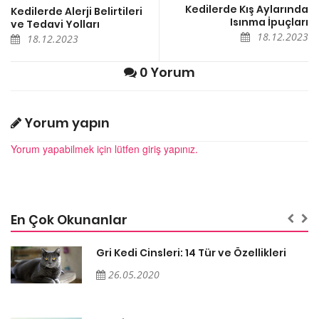
Kedilerde Kış Aylarında
Kedilerde Alerji Belirtileri
Isınma İpuçları
ve Tedavi Yolları
18.12.2023
18.12.2023
0 Yorum
Yorum yapın
Yorum yapabilmek için lütfen giriş yapınız.
En Çok Okunanlar
Gri Kedi Cinsleri: 14 Tür ve Özellikleri
26.05.2020