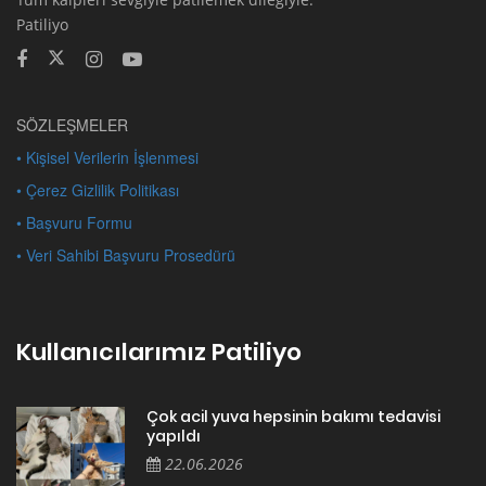
Patiliyo
SÖZLEŞMELER
• Kişisel Verilerin İşlenmesi
• Çerez Gizlilik Politikası
• Başvuru Formu
• Veri Sahibi Başvuru Prosedürü
Kullanıcılarımız Patiliyo
Çok acil yuva hepsinin bakımı tedavisi
yapıldı
22.06.2026