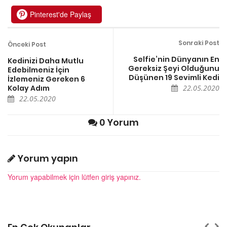
Pinterest'de Paylaş
Sonraki Post
Önceki Post
Selfie’nin Dünyanın En
Kedinizi Daha Mutlu
Gereksiz Şeyi Olduğunu
Edebilmeniz İçin
Düşünen 19 Sevimli Kedi
İzlemeniz Gereken 6
Kolay Adım
22.05.2020
22.05.2020
0 Yorum
Yorum yapın
Yorum yapabilmek için lütfen giriş yapınız.