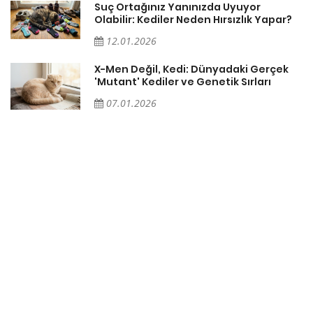
Suç Ortağınız Yanınızda Uyuyor
Olabilir: Kediler Neden Hırsızlık Yapar?
12.01.2026
X-Men Değil, Kedi: Dünyadaki Gerçek
'Mutant' Kediler ve Genetik Sırları
07.01.2026