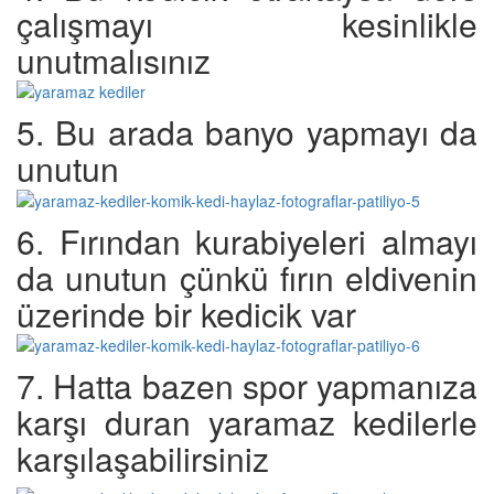
çalışmayı kesinlikle
unutmalısınız
5. Bu arada banyo yapmayı da
unutun
6. Fırından kurabiyeleri almayı
da unutun çünkü fırın eldivenin
üzerinde bir kedicik var
7. Hatta bazen spor yapmanıza
karşı duran yaramaz kedilerle
karşılaşabilirsiniz