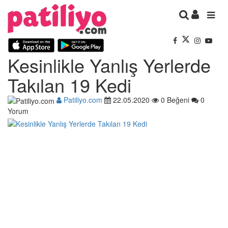
Kesinlikle Yanlış Yerlerde
Takılan 19 Kedi
Patiliyo.com
22.05.2020
0 Beğeni
0
Yorum