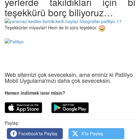
yerlerde takıldıkları için bi
teşekkürü borç biliyoruz…
Teşekkürler miyavlar! Hem de bi sürü teşekkür.
Web sitemizi çok seveceksin, ama eminiz ki Patiliyo
Mobil Uygulama'mızı daha çok seveceksin.
Hemen indirmek ister misin?
Paylaş:
Facebook'ta Paylaş
X'te Paylaş