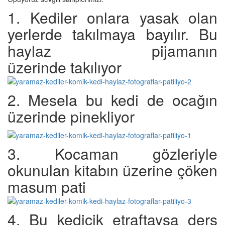
1. Kediler onlara yasak olan
yerlerde takılmaya bayılır. Bu
haylaz pijamanın
üzerinde takılıyor
2. Mesela bu kedi de ocağın
üzerinde pinekliyor
3. Kocaman gözleriyle
okunulan kitabın üzerine çöken
masum pati
4. Bu kedicik etraftaysa ders