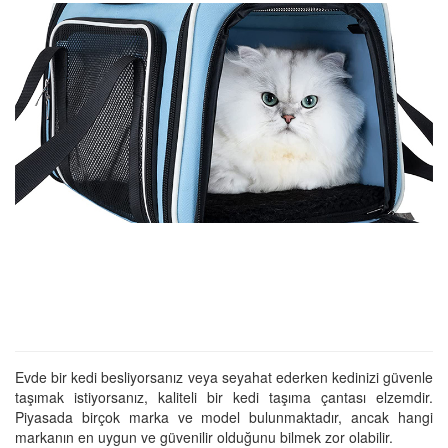
Evde bir kedi besliyorsanız veya seyahat ederken kedinizi güvenle
taşımak istiyorsanız, kaliteli bir kedi taşıma çantası elzemdir.
Piyasada birçok marka ve model bulunmaktadır, ancak hangi
markanın en uygun ve güvenilir olduğunu bilmek zor olabilir.