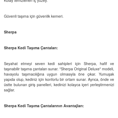
Kolay temizlenen iç yüzey.
Güvenli taşıma için güvenlik kemeri.
Sherpa
Sherpa Kedi Taşıma Çantaları:
Seyahat etmeyi seven kedi sahipleri için Sherpa, hafif ve
taşınabilir taşıma çantaları sunar. "Sherpa Original Deluxe" modeli,
havayolu taşımacılığına uygun olmasıyla öne çıkar. Yumuşak
yapıda olup, kediniz için konforlu bir ortam sunar. Ayrıca, önde ve
üstte bulunan giriş panelleri, kedinizi kolayca içeri yerleştirmenizi
sağlar.
Sherpa Kedi Taşıma Çantalarının Avantajları: