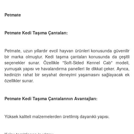
Petmate
Petmate Kedi Taşıma Çantaları:
Petmate, uzun yıllardır evcil hayvan ürünleri konusunda güvenilir
bir marka olmuştur. Kedi taşıma çantaları konusunda da çeşitli
seçenekler sunar. Özellikle "Soft-Sided Kennel Cab" modeli,
yumuşak yapısı ve havalandırma panelleri ile dikkat çeker. Ayrıca,
kedinizin rahat bir seyahat deneyimi yaşamasını sağlayacak ek
özellikler sunar.
Petmate Kedi Taşıma Çantalarının Avantajları:
Yüksek kaliteli malzemelerden üretilmiş dayanıklı yapısı.