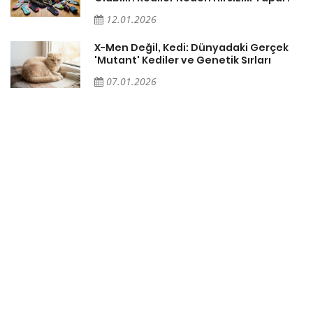
12.01.2026
X-Men Değil, Kedi: Dünyadaki Gerçek
'Mutant' Kediler ve Genetik Sırları
07.01.2026