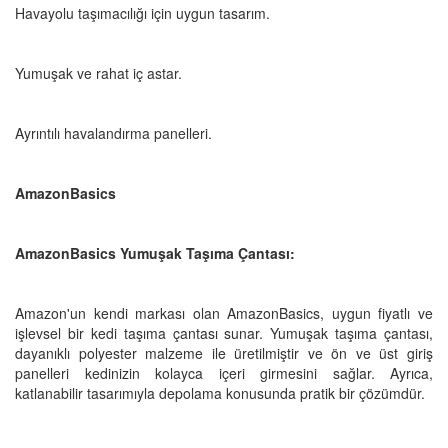
Havayolu taşımacılığı için uygun tasarım.
Yumuşak ve rahat iç astar.
Ayrıntılı havalandırma panelleri.
AmazonBasics
AmazonBasics Yumuşak Taşıma Çantası:
Amazon'un kendi markası olan AmazonBasics, uygun fiyatlı ve
işlevsel bir kedi taşıma çantası sunar. Yumuşak taşıma çantası,
dayanıklı polyester malzeme ile üretilmiştir ve ön ve üst giriş
panelleri kedinizin kolayca içeri girmesini sağlar. Ayrıca,
katlanabilir tasarımıyla depolama konusunda pratik bir çözümdür.