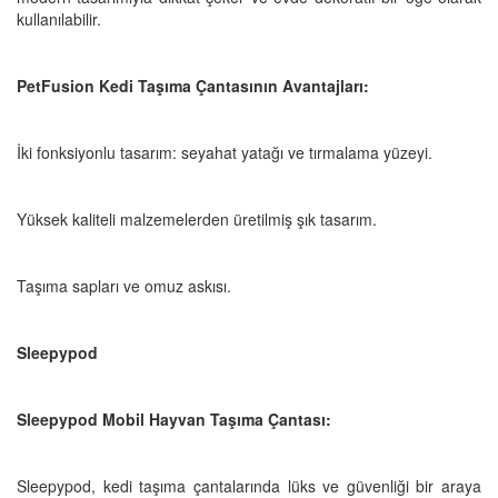
kullanılabilir.
PetFusion Kedi Taşıma Çantasının Avantajları:
İki fonksiyonlu tasarım: seyahat yatağı ve tırmalama yüzeyi.
Yüksek kaliteli malzemelerden üretilmiş şık tasarım.
Taşıma sapları ve omuz askısı.
Sleepypod
Sleepypod Mobil Hayvan Taşıma Çantası:
Sleepypod, kedi taşıma çantalarında lüks ve güvenliği bir araya