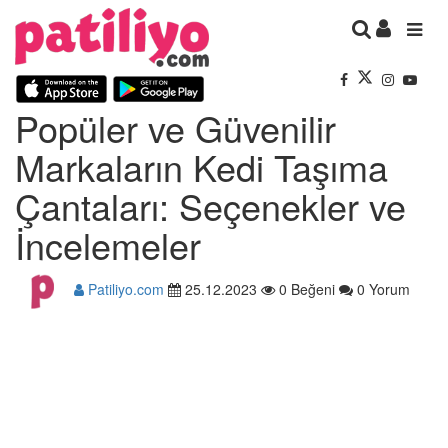
Popüler ve Güvenilir
Markaların Kedi Taşıma
Çantaları: Seçenekler ve
İncelemeler
Patiliyo.com
25.12.2023
0 Beğeni
0 Yorum