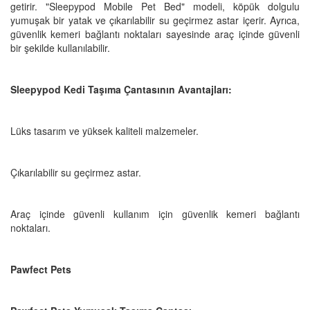
getirir. "Sleepypod Mobile Pet Bed" modeli, köpük dolgulu
yumuşak bir yatak ve çıkarılabilir su geçirmez astar içerir. Ayrıca,
güvenlik kemeri bağlantı noktaları sayesinde araç içinde güvenli
bir şekilde kullanılabilir.
Sleepypod Kedi Taşıma Çantasının Avantajları:
Lüks tasarım ve yüksek kaliteli malzemeler.
Çıkarılabilir su geçirmez astar.
Araç içinde güvenli kullanım için güvenlik kemeri bağlantı
noktaları.
Pawfect Pets